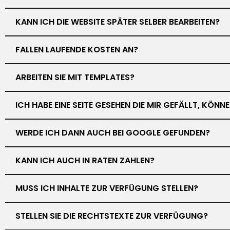
KANN ICH DIE WEBSITE SPÄTER SELBER BEARBEITEN?
FALLEN LAUFENDE KOSTEN AN?
ARBEITEN SIE MIT TEMPLATES?
ICH HABE EINE SEITE GESEHEN DIE MIR GEFÄLLT, KÖN
WERDE ICH DANN AUCH BEI GOOGLE GEFUNDEN?
KANN ICH AUCH IN RATEN ZAHLEN?
MUSS ICH INHALTE ZUR VERFÜGUNG STELLEN?
STELLEN SIE DIE RECHTSTEXTE ZUR VERFÜGUNG?