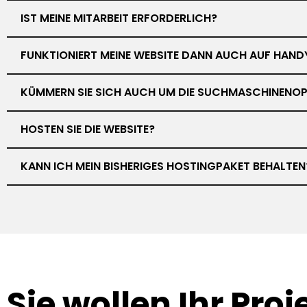
IST MEINE MITARBEIT ERFORDERLICH?
FUNKTIONIERT MEINE WEBSITE DANN AUCH AUF HAND
KÜMMERN SIE SICH AUCH UM DIE SUCHMASCHINENOP
HOSTEN SIE DIE WEBSITE?
KANN ICH MEIN BISHERIGES HOSTINGPAKET BEHALTEN
Sie wollen Ihr
Proj