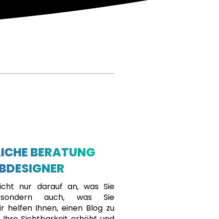
ICHE BERATUNG
BDESIGNER
cht nur darauf an, was Sie
, sondern auch, was Sie
r helfen Ihnen, einen Blog zu
r Ihre Sichtbarkeit erhöht und