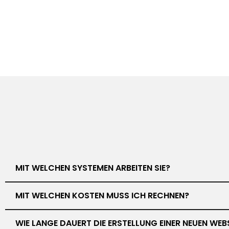
MIT WELCHEN SYSTEMEN ARBEITEN SIE?
MIT WELCHEN KOSTEN MUSS ICH RECHNEN?
WIE LANGE DAUERT DIE ERSTELLUNG EINER NEUEN WEB