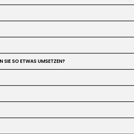
NEN SIE SO ETWAS UMSETZEN?