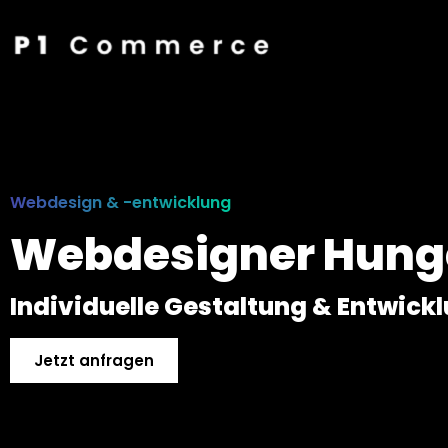
Webdesign & -entwicklung
Webdesigner Hung
Individuelle Gestaltung & Entwick
Jetzt anfragen