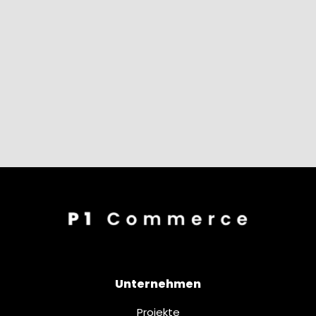
Unternehmen
Projekte