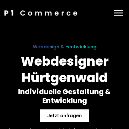
Webdesign & -entwicklung
Webdesigner
Hürtgenwald
Individuelle Gestaltung &
Entwicklung
Jetzt anfragen