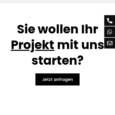
Sie wollen Ihr
Projekt
mit uns
starten?
Jetzt anfragen