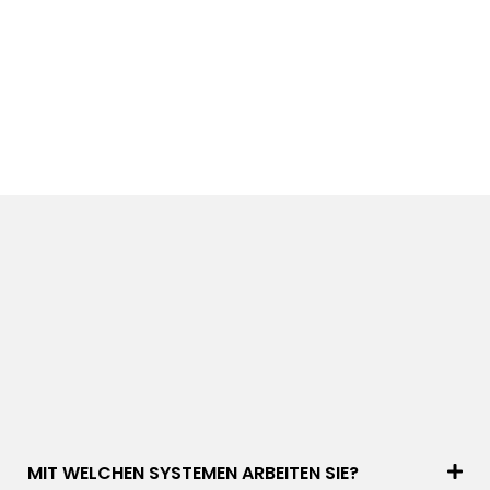
MIT WELCHEN SYSTEMEN ARBEITEN SIE?