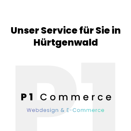
Unser Service für Sie in
Hürtgenwald