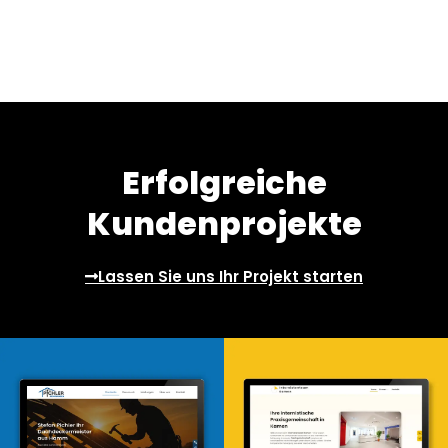
Erfolgreiche
Kundenprojekte
Lassen Sie uns Ihr Projekt starten