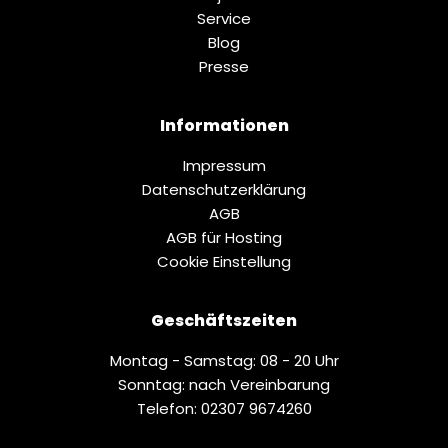
Service
Blog
Presse
Informationen
Impressum
Datenschutz­erklärung
AGB
AGB für Hosting
Cookie Einstellung
Geschäftszeiten
Montag - Samstag: 08 - 20 Uhr
Sonntag: nach Vereinbarung
Telefon: 02307 9674260