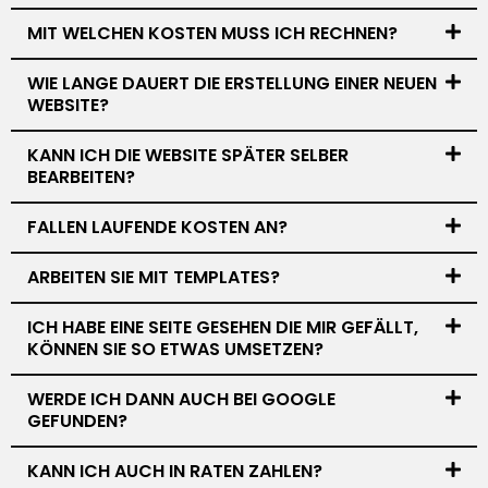
MIT WELCHEN KOSTEN MUSS ICH RECHNEN?
WIE LANGE DAUERT DIE ERSTELLUNG EINER NEUEN
WEBSITE?
KANN ICH DIE WEBSITE SPÄTER SELBER
BEARBEITEN?
FALLEN LAUFENDE KOSTEN AN?
ARBEITEN SIE MIT TEMPLATES?
ICH HABE EINE SEITE GESEHEN DIE MIR GEFÄLLT,
KÖNNEN SIE SO ETWAS UMSETZEN?
WERDE ICH DANN AUCH BEI GOOGLE
GEFUNDEN?
KANN ICH AUCH IN RATEN ZAHLEN?