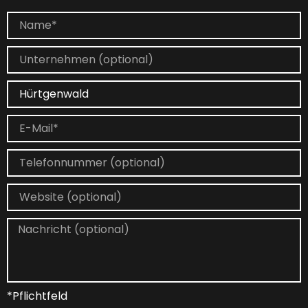
*Pflichtfeld