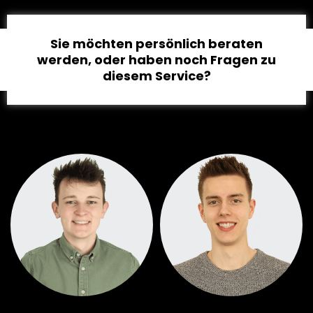
Sie möchten persönlich beraten
werden, oder haben noch Fragen zu
diesem Service?