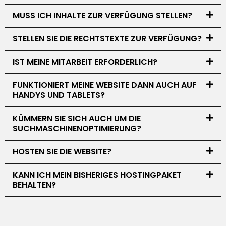
MUSS ICH INHALTE ZUR VERFÜGUNG STELLEN?
STELLEN SIE DIE RECHTSTEXTE ZUR VERFÜGUNG?
IST MEINE MITARBEIT ERFORDERLICH?
FUNKTIONIERT MEINE WEBSITE DANN AUCH AUF
HANDYS UND TABLETS?
KÜMMERN SIE SICH AUCH UM DIE
SUCHMASCHINENOPTIMIERUNG?
HOSTEN SIE DIE WEBSITE?
KANN ICH MEIN BISHERIGES HOSTINGPAKET
BEHALTEN?