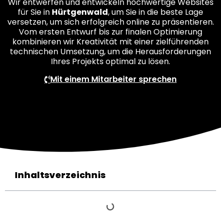
Wir entwerfen und entwickeln hochwertige Websites
für Sie in
Hürtgenwald
, um Sie in die beste Lage
versetzen, um sich erfolgreich online zu präsentieren.
Vom ersten Entwurf bis zur finalen Optimierung
kombinieren wir Kreativität mit einer zielführenden
technischen Umsetzung, um die Herausforderungen
Ihres Projekts optimal zu lösen.
Mit einem Mitarbeiter sprechen
Inhaltsverzeichnis