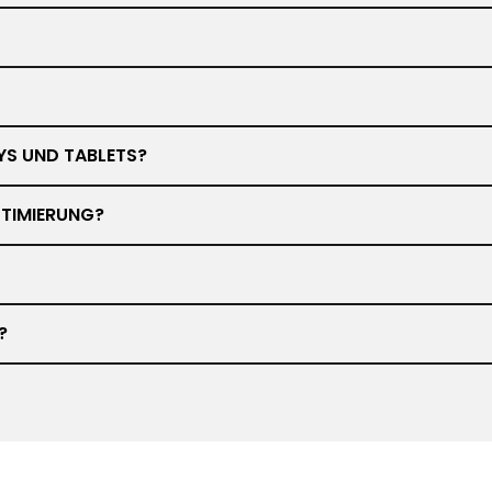
YS UND TABLETS?
TIMIERUNG?
?