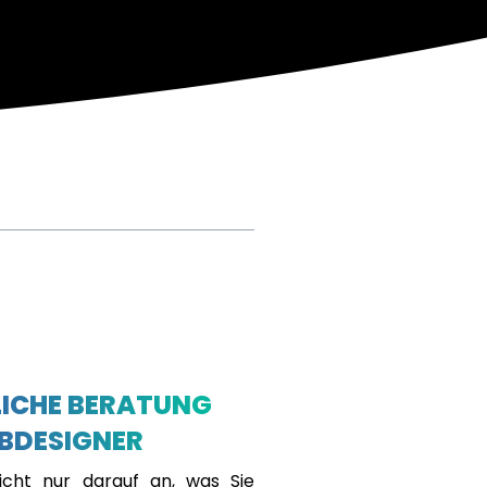
ICHE BERATUNG
BDESIGNER
cht nur darauf an, was Sie