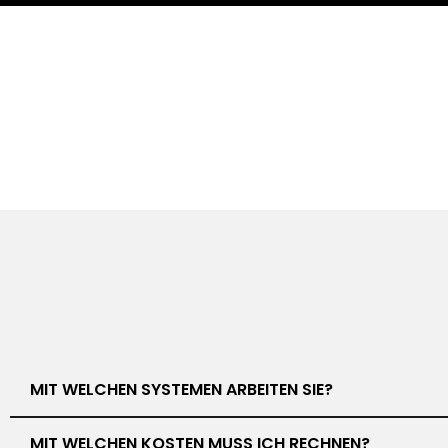
MIT WELCHEN SYSTEMEN ARBEITEN SIE?
MIT WELCHEN KOSTEN MUSS ICH RECHNEN?