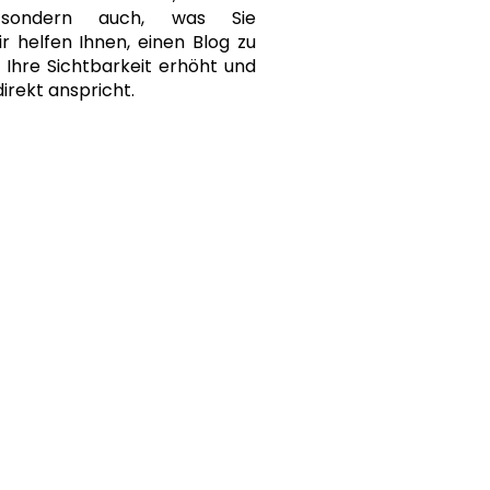
, sondern auch, was Sie
r helfen Ihnen, einen Blog zu
r Ihre Sichtbarkeit erhöht und
direkt anspricht.