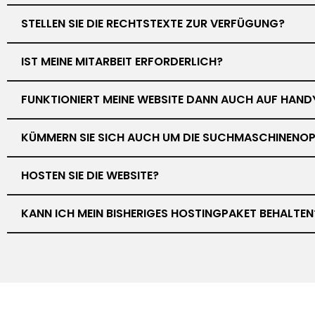
STELLEN SIE DIE RECHTSTEXTE ZUR VERFÜGUNG?
IST MEINE MITARBEIT ERFORDERLICH?
FUNKTIONIERT MEINE WEBSITE DANN AUCH AUF HAND
KÜMMERN SIE SICH AUCH UM DIE SUCHMASCHINENOP
HOSTEN SIE DIE WEBSITE?
KANN ICH MEIN BISHERIGES HOSTINGPAKET BEHALTEN