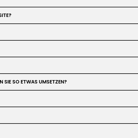
SITE?
NEN SIE SO ETWAS UMSETZEN?