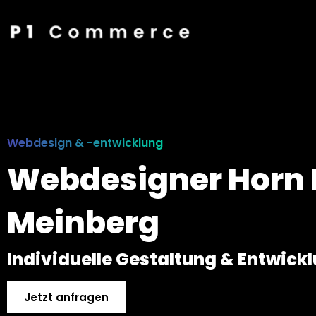
Webdesign & -entwicklung
Webdesigner Horn
Meinberg
Individuelle Gestaltung & Entwick
Jetzt anfragen