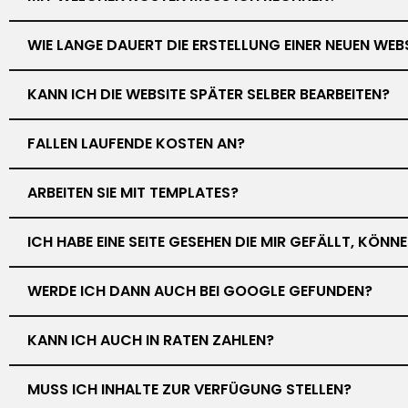
WIE LANGE DAUERT DIE ERSTELLUNG EINER NEUEN WEB
KANN ICH DIE WEBSITE SPÄTER SELBER BEARBEITEN?
FALLEN LAUFENDE KOSTEN AN?
ARBEITEN SIE MIT TEMPLATES?
ICH HABE EINE SEITE GESEHEN DIE MIR GEFÄLLT, KÖN
WERDE ICH DANN AUCH BEI GOOGLE GEFUNDEN?
KANN ICH AUCH IN RATEN ZAHLEN?
MUSS ICH INHALTE ZUR VERFÜGUNG STELLEN?