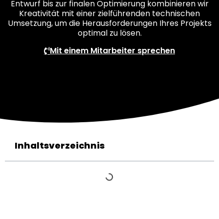
Entwurf bis zur finalen Optimierung kombinieren wir
Kreativität mit einer zielführenden technischen
Umsetzung, um die Herausforderungen Ihres Projekts
optimal zu lösen.
Mit einem Mitarbeiter sprechen
Inhaltsverzeichnis