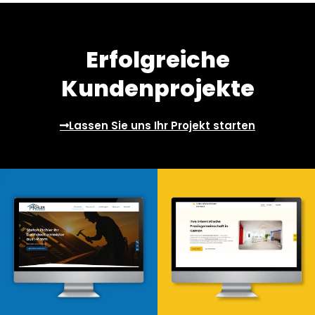
Erfolgreiche
Kundenprojekte
Lassen Sie uns Ihr Projekt starten