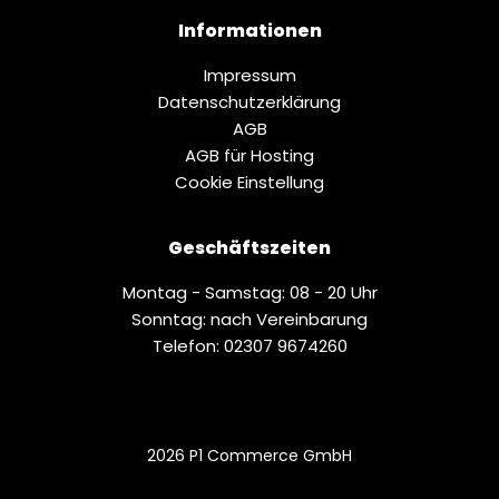
Informationen
Impressum
Datenschutz­erklärung
AGB
AGB für Hosting
Cookie Einstellung
Geschäftszeiten
Montag - Samstag: 08 - 20 Uhr
Sonntag: nach Vereinbarung
Telefon: 02307 9674260
2026 P1 Commerce GmbH