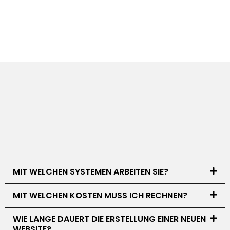
MIT WELCHEN SYSTEMEN ARBEITEN SIE?
MIT WELCHEN KOSTEN MUSS ICH RECHNEN?
WIE LANGE DAUERT DIE ERSTELLUNG EINER NEUEN
WEBSITE?