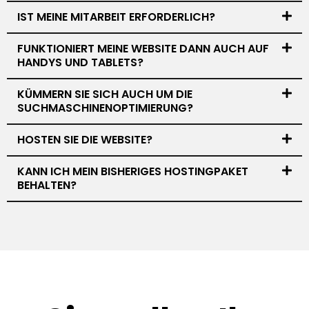
IST MEINE MITARBEIT ERFORDERLICH?
FUNKTIONIERT MEINE WEBSITE DANN AUCH AUF
HANDYS UND TABLETS?
KÜMMERN SIE SICH AUCH UM DIE
SUCHMASCHINENOPTIMIERUNG?
HOSTEN SIE DIE WEBSITE?
KANN ICH MEIN BISHERIGES HOSTINGPAKET
BEHALTEN?