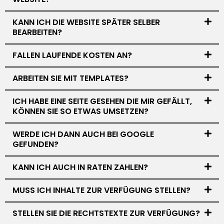
KANN ICH DIE WEBSITE SPÄTER SELBER
BEARBEITEN?
FALLEN LAUFENDE KOSTEN AN?
ARBEITEN SIE MIT TEMPLATES?
ICH HABE EINE SEITE GESEHEN DIE MIR GEFÄLLT,
KÖNNEN SIE SO ETWAS UMSETZEN?
WERDE ICH DANN AUCH BEI GOOGLE
GEFUNDEN?
KANN ICH AUCH IN RATEN ZAHLEN?
MUSS ICH INHALTE ZUR VERFÜGUNG STELLEN?
STELLEN SIE DIE RECHTSTEXTE ZUR VERFÜGUNG?