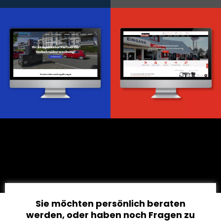
Onlineportal
WordPress Entwicklung
Design & Entwicklung
Webdesign & -entwicklung
Webdesign & -entwicklung
Sie möchten persönlich beraten
werden, oder haben noch Fragen zu