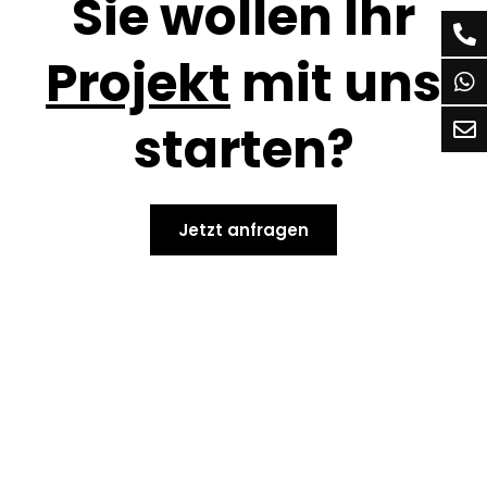
Sie wollen Ihr
Projekt
mit uns
starten?
Jetzt anfragen