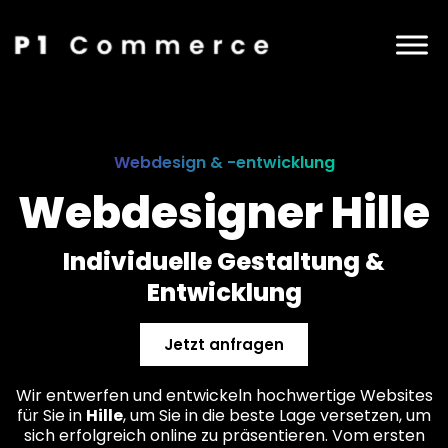
Webdesign & -entwicklung
Webdesigner Hille
Individuelle Gestaltung &
Entwicklung
Jetzt anfragen
Wir entwerfen und entwickeln hochwertige Websites
für Sie in
Hille
, um Sie in die beste Lage versetzen, um
sich erfolgreich online zu präsentieren. Vom ersten