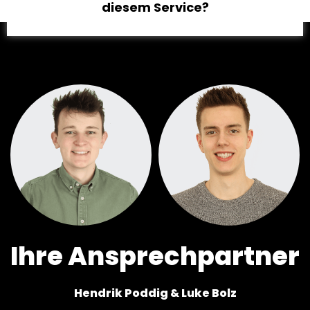
diesem Service?
Ihre Ansprechpartner
Hendrik Poddig & Luke Bolz