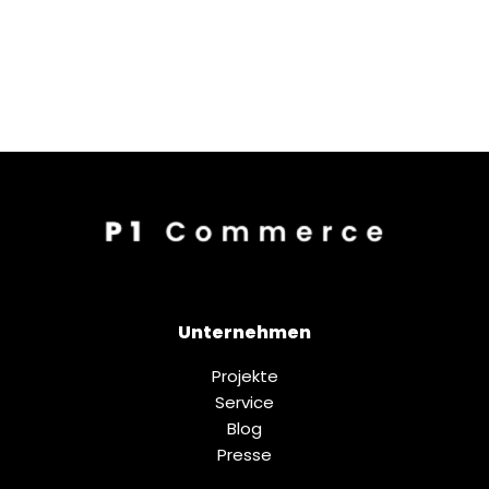
Unternehmen
Projekte
Service
Blog
Presse