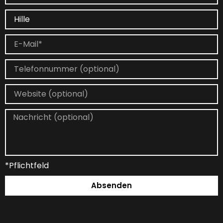
*Pflichtfeld
Absenden