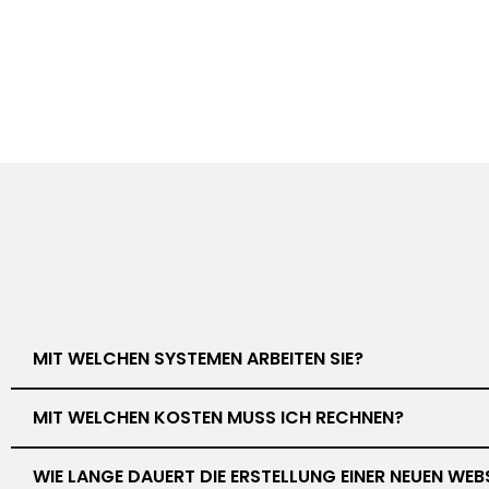
MIT WELCHEN SYSTEMEN ARBEITEN SIE?
MIT WELCHEN KOSTEN MUSS ICH RECHNEN?
WIE LANGE DAUERT DIE ERSTELLUNG EINER NEUEN WEB