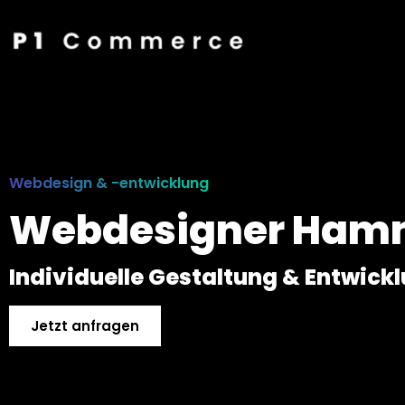
Webdesign & -entwicklung
Webdesigner Ha
Individuelle Gestaltung & Entwick
Jetzt anfragen