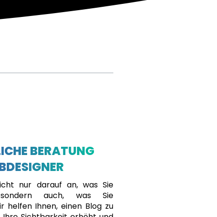
ICHE BERATUNG
BDESIGNER
cht nur darauf an, was Sie
, sondern auch, was Sie
r helfen Ihnen, einen Blog zu
r Ihre Sichtbarkeit erhöht und