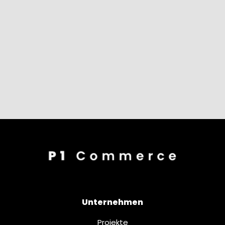
Unternehmen
Projekte