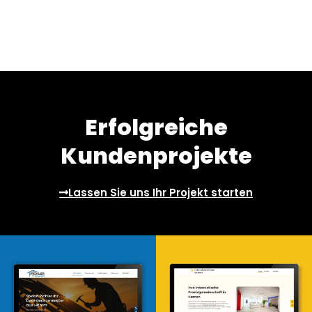
Erfolgreiche
Kundenprojekte
Lassen Sie uns Ihr Projekt starten