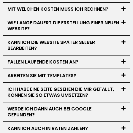
MIT WELCHEN KOSTEN MUSS ICH RECHNEN?
WIE LANGE DAUERT DIE ERSTELLUNG EINER NEUEN
WEBSITE?
KANN ICH DIE WEBSITE SPÄTER SELBER
BEARBEITEN?
FALLEN LAUFENDE KOSTEN AN?
ARBEITEN SIE MIT TEMPLATES?
ICH HABE EINE SEITE GESEHEN DIE MIR GEFÄLLT,
KÖNNEN SIE SO ETWAS UMSETZEN?
WERDE ICH DANN AUCH BEI GOOGLE
GEFUNDEN?
KANN ICH AUCH IN RATEN ZAHLEN?