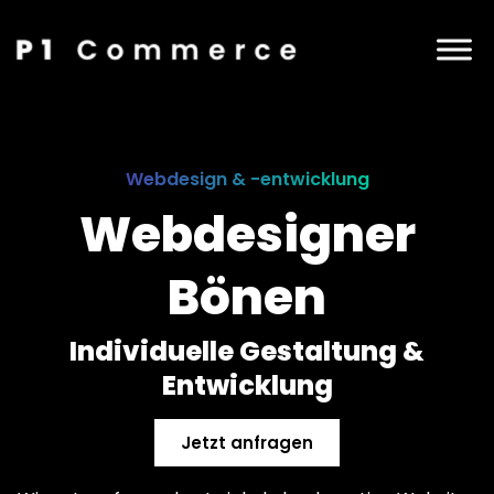
Webdesign & -entwicklung
Webdesigner
Bönen
Individuelle Gestaltung &
Entwicklung
Jetzt anfragen