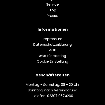
Service
Blog
Presse
Informationen
Impressum
Datenschutz­erklärung
AGB
AGB für Hosting
Cookie Einstellung
Geschäftszeiten
Montag - Samstag: 08 - 20 Uhr
Sonntag: nach Vereinbarung
Telefon: 02307 9674260