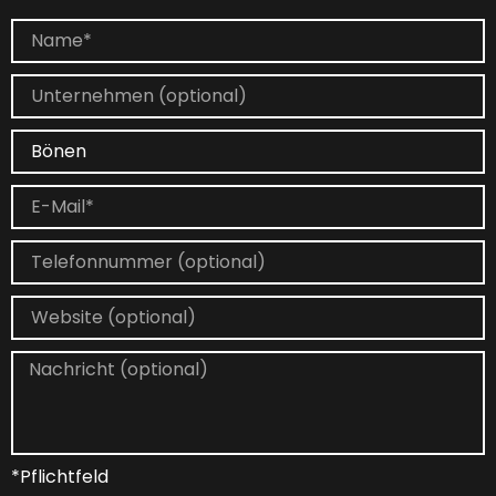
*Pflichtfeld