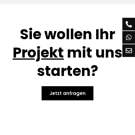
Sie wollen Ihr
Projekt
mit uns
starten?
Jetzt anfragen