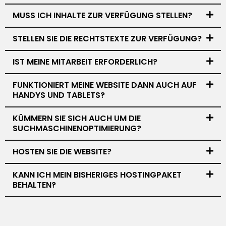
MUSS ICH INHALTE ZUR VERFÜGUNG STELLEN?
STELLEN SIE DIE RECHTSTEXTE ZUR VERFÜGUNG?
IST MEINE MITARBEIT ERFORDERLICH?
FUNKTIONIERT MEINE WEBSITE DANN AUCH AUF
HANDYS UND TABLETS?
KÜMMERN SIE SICH AUCH UM DIE
SUCHMASCHINENOPTIMIERUNG?
HOSTEN SIE DIE WEBSITE?
KANN ICH MEIN BISHERIGES HOSTINGPAKET
BEHALTEN?