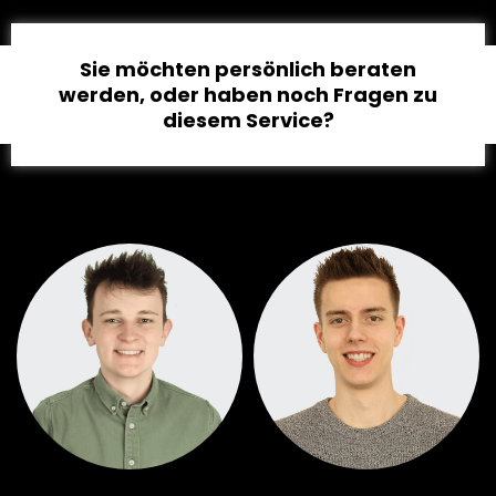
Sie möchten persönlich beraten
werden, oder haben noch Fragen zu
diesem Service?