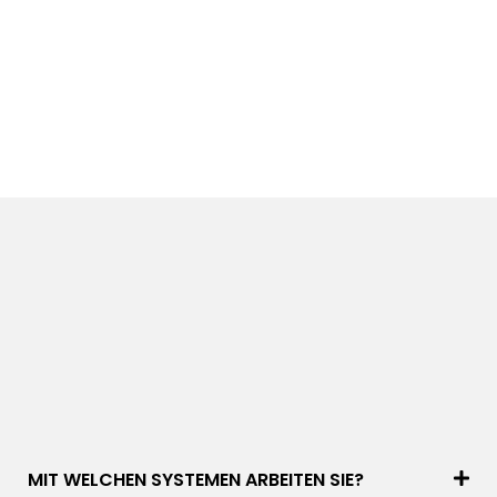
MIT WELCHEN SYSTEMEN ARBEITEN SIE?