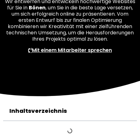
Wir entwerfen und entwickeln hochwertige Websites
für Sie in
Bönen
, um Sie in die beste Lage versetzen,
um sich erfolgreich online zu präsentieren. Vom
ersten Entwurf bis zur finalen Optimierung
kombinieren wir Kreativität mit einer zielführenden
technischen Umsetzung, um die Herausforderungen
Ihres Projekts optimal zu lösen.
Mit einem Mitarbeiter sprechen
Inhaltsverzeichnis