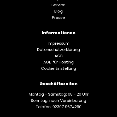
Service
Blog
Presse
Informationen
Impressum
Datenschutz­erklärung
AGB
AGB für Hosting
Cookie Einstellung
Geschäftszeiten
Montag - Samstag: 08 - 20 Uhr
Sonntag: nach Vereinbarung
Telefon: 02307 9674260