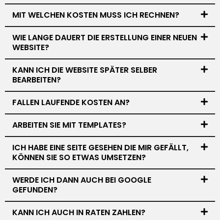
MIT WELCHEN KOSTEN MUSS ICH RECHNEN?
WIE LANGE DAUERT DIE ERSTELLUNG EINER NEUEN
WEBSITE?
KANN ICH DIE WEBSITE SPÄTER SELBER
BEARBEITEN?
FALLEN LAUFENDE KOSTEN AN?
ARBEITEN SIE MIT TEMPLATES?
ICH HABE EINE SEITE GESEHEN DIE MIR GEFÄLLT,
KÖNNEN SIE SO ETWAS UMSETZEN?
WERDE ICH DANN AUCH BEI GOOGLE
GEFUNDEN?
KANN ICH AUCH IN RATEN ZAHLEN?