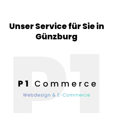
Unser Service für Sie in
Günzburg