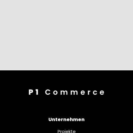
Unternehmen
Projekte