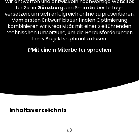
Wir entwerfen und entwickeln hochwertige Websites
für Sie in
Günzburg
, um Sie in die beste Lage
versetzen, um sich erfolgreich online zu präsentieren.
Vom ersten Entwurf bis zur finalen Optimierung
kombinieren wir Kreativität mit einer zielführenden
technischen Umsetzung, um die Herausforderungen
Ihres Projekts optimal zu lösen.
Mit einem Mitarbeiter sprechen
Inhaltsverzeichnis