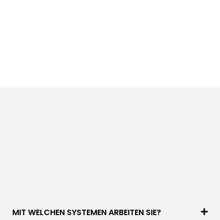
MIT WELCHEN SYSTEMEN ARBEITEN SIE?