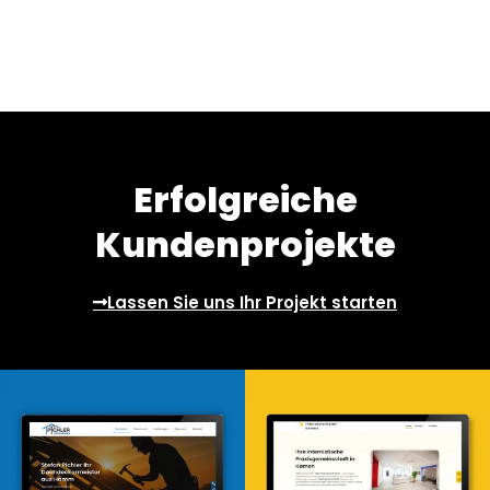
Erfolgreiche
Kundenprojekte
Lassen Sie uns Ihr Projekt starten