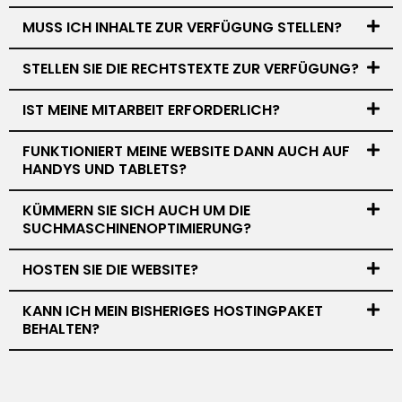
MUSS ICH INHALTE ZUR VERFÜGUNG STELLEN?
STELLEN SIE DIE RECHTSTEXTE ZUR VERFÜGUNG?
IST MEINE MITARBEIT ERFORDERLICH?
FUNKTIONIERT MEINE WEBSITE DANN AUCH AUF
HANDYS UND TABLETS?
KÜMMERN SIE SICH AUCH UM DIE
SUCHMASCHINENOPTIMIERUNG?
HOSTEN SIE DIE WEBSITE?
KANN ICH MEIN BISHERIGES HOSTINGPAKET
BEHALTEN?