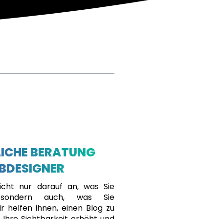
ICHE BERATUNG
BDESIGNER
cht nur darauf an, was Sie
, sondern auch, was Sie
r helfen Ihnen, einen Blog zu
r Ihre Sichtbarkeit erhöht und