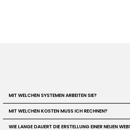
MIT WELCHEN SYSTEMEN ARBEITEN SIE?
MIT WELCHEN KOSTEN MUSS ICH RECHNEN?
WIE LANGE DAUERT DIE ERSTELLUNG EINER NEUEN WEB