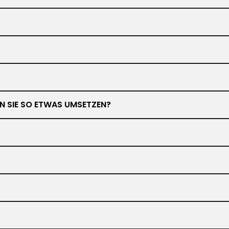
NEN SIE SO ETWAS UMSETZEN?