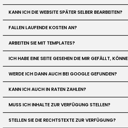
KANN ICH DIE WEBSITE SPÄTER SELBER BEARBEITEN?
FALLEN LAUFENDE KOSTEN AN?
ARBEITEN SIE MIT TEMPLATES?
ICH HABE EINE SEITE GESEHEN DIE MIR GEFÄLLT, KÖN
WERDE ICH DANN AUCH BEI GOOGLE GEFUNDEN?
KANN ICH AUCH IN RATEN ZAHLEN?
MUSS ICH INHALTE ZUR VERFÜGUNG STELLEN?
STELLEN SIE DIE RECHTSTEXTE ZUR VERFÜGUNG?