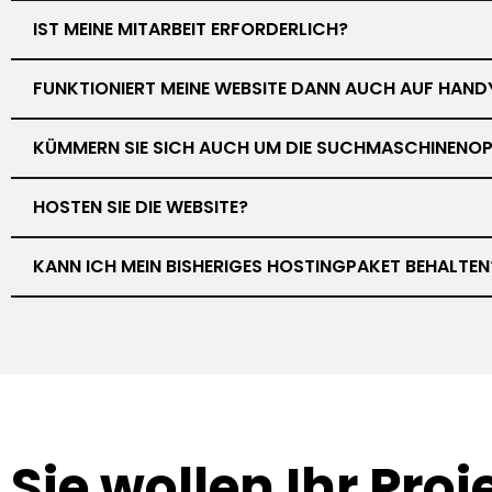
IST MEINE MITARBEIT ERFORDERLICH?
FUNKTIONIERT MEINE WEBSITE DANN AUCH AUF HAND
KÜMMERN SIE SICH AUCH UM DIE SUCHMASCHINENOP
HOSTEN SIE DIE WEBSITE?
KANN ICH MEIN BISHERIGES HOSTINGPAKET BEHALTEN
Sie wollen Ihr
Proj