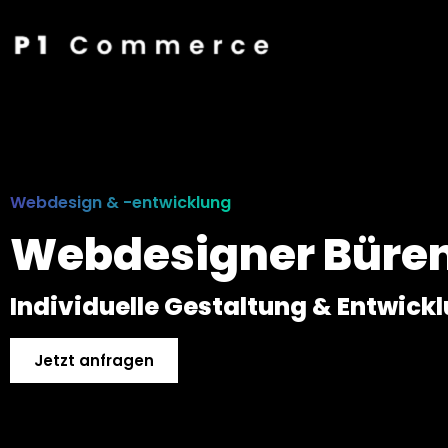
Webdesign & -entwicklung
Webdesigner Büre
Individuelle Gestaltung & Entwick
Jetzt anfragen