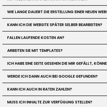
WIE LANGE DAUERT DIE ERSTELLUNG EINER NEUEN WEB
KANN ICH DIE WEBSITE SPÄTER SELBER BEARBEITEN?
FALLEN LAUFENDE KOSTEN AN?
ARBEITEN SIE MIT TEMPLATES?
ICH HABE EINE SEITE GESEHEN DIE MIR GEFÄLLT, KÖN
WERDE ICH DANN AUCH BEI GOOGLE GEFUNDEN?
KANN ICH AUCH IN RATEN ZAHLEN?
MUSS ICH INHALTE ZUR VERFÜGUNG STELLEN?