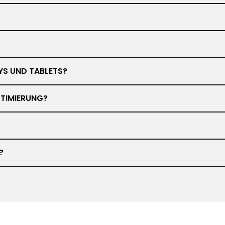
YS UND TABLETS?
TIMIERUNG?
?