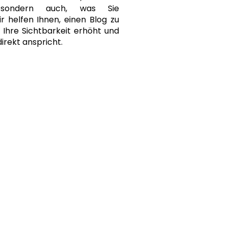
, sondern auch, was Sie
r helfen Ihnen, einen Blog zu
r Ihre Sichtbarkeit erhöht und
direkt anspricht.