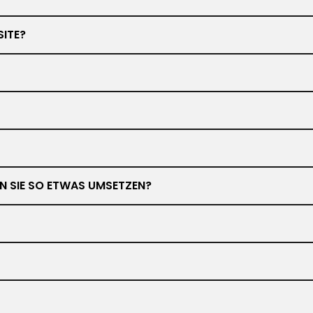
SITE?
NEN SIE SO ETWAS UMSETZEN?