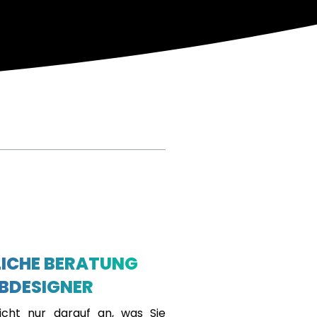
ICHE BERATUNG
BDESIGNER
cht nur darauf an, was Sie