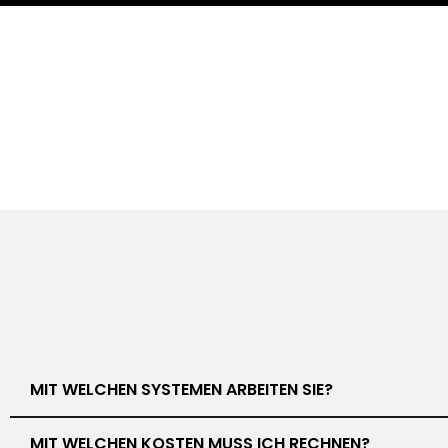
MIT WELCHEN SYSTEMEN ARBEITEN SIE?
MIT WELCHEN KOSTEN MUSS ICH RECHNEN?