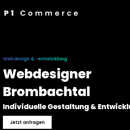
Webdesign & -entwicklung
Webdesigner
Brombachtal
Individuelle Gestaltung & Entwick
Jetzt anfragen