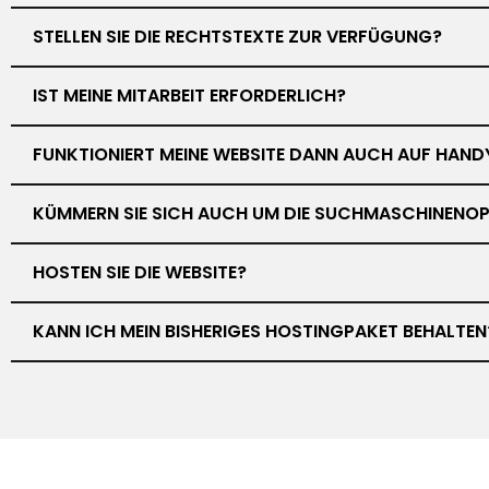
STELLEN SIE DIE RECHTSTEXTE ZUR VERFÜGUNG?
IST MEINE MITARBEIT ERFORDERLICH?
FUNKTIONIERT MEINE WEBSITE DANN AUCH AUF HAND
KÜMMERN SIE SICH AUCH UM DIE SUCHMASCHINENOP
HOSTEN SIE DIE WEBSITE?
KANN ICH MEIN BISHERIGES HOSTINGPAKET BEHALTEN