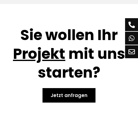
Sie wollen Ihr
Projekt
mit uns
starten?
Jetzt anfragen