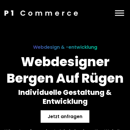
Webdesign & -entwicklung
Webdesigner
Bergen Auf Rügen
Individuelle Gestaltung &
Entwicklung
Jetzt anfragen