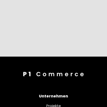
Unternehmen
Projekte