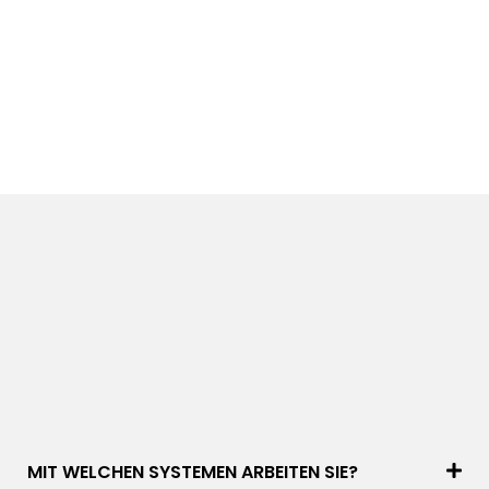
MIT WELCHEN SYSTEMEN ARBEITEN SIE?