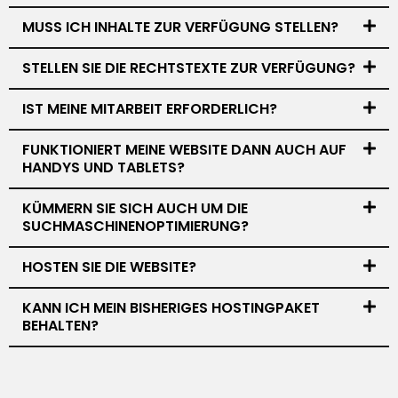
MUSS ICH INHALTE ZUR VERFÜGUNG STELLEN?
STELLEN SIE DIE RECHTSTEXTE ZUR VERFÜGUNG?
IST MEINE MITARBEIT ERFORDERLICH?
FUNKTIONIERT MEINE WEBSITE DANN AUCH AUF
HANDYS UND TABLETS?
KÜMMERN SIE SICH AUCH UM DIE
SUCHMASCHINENOPTIMIERUNG?
HOSTEN SIE DIE WEBSITE?
KANN ICH MEIN BISHERIGES HOSTINGPAKET
BEHALTEN?