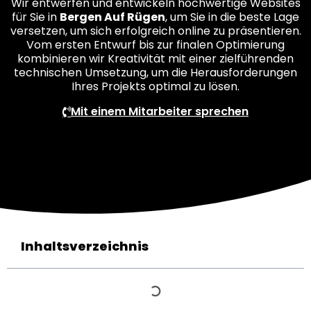
Wir entwerfen und entwickeln hochwertige Websites
für Sie in
Bergen Auf Rügen
, um Sie in die beste Lage
versetzen, um sich erfolgreich online zu präsentieren.
Vom ersten Entwurf bis zur finalen Optimierung
kombinieren wir Kreativität mit einer zielführenden
technischen Umsetzung, um die Herausforderungen
Ihres Projekts optimal zu lösen.
Mit einem Mitarbeiter sprechen
Inhaltsverzeichnis