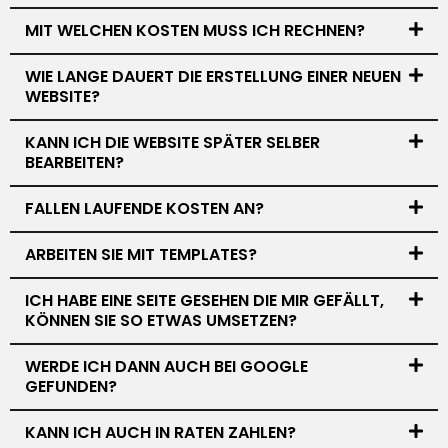
MIT WELCHEN KOSTEN MUSS ICH RECHNEN?
WIE LANGE DAUERT DIE ERSTELLUNG EINER NEUEN
WEBSITE?
KANN ICH DIE WEBSITE SPÄTER SELBER
BEARBEITEN?
FALLEN LAUFENDE KOSTEN AN?
ARBEITEN SIE MIT TEMPLATES?
ICH HABE EINE SEITE GESEHEN DIE MIR GEFÄLLT,
KÖNNEN SIE SO ETWAS UMSETZEN?
WERDE ICH DANN AUCH BEI GOOGLE
GEFUNDEN?
KANN ICH AUCH IN RATEN ZAHLEN?