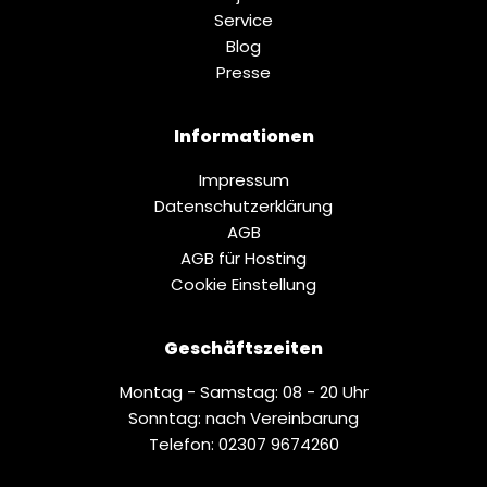
Service
Blog
Presse
Informationen
Impressum
Datenschutz­erklärung
AGB
AGB für Hosting
Cookie Einstellung
Geschäftszeiten
Montag - Samstag: 08 - 20 Uhr
Sonntag: nach Vereinbarung
Telefon: 02307 9674260