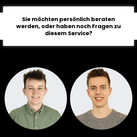
Sie möchten persönlich beraten
werden, oder haben noch Fragen zu
diesem Service?