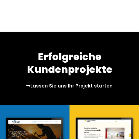
Erfolgreiche
Kundenprojekte
Lassen Sie uns Ihr Projekt starten