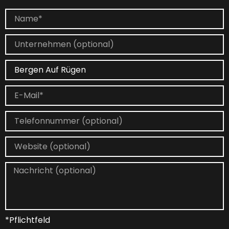
*Pflichtfeld