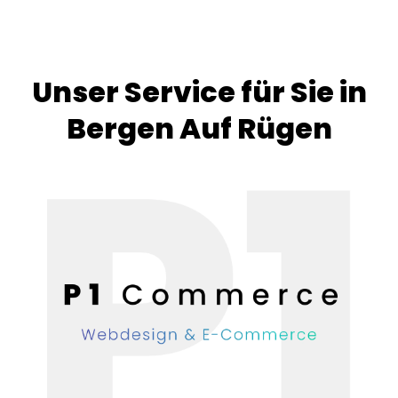
Unser Service für Sie in
Bergen Auf Rügen