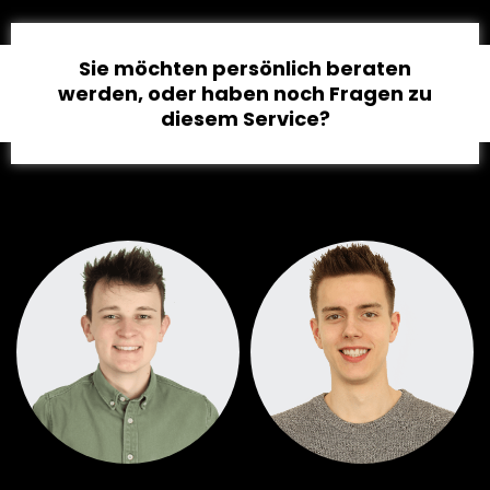
Sie möchten persönlich beraten
werden, oder haben noch Fragen zu
diesem Service?