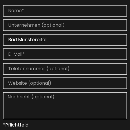
*Pflichtfeld