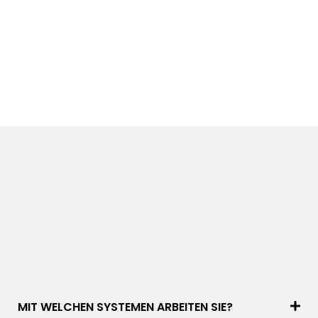
MIT WELCHEN SYSTEMEN ARBEITEN SIE?