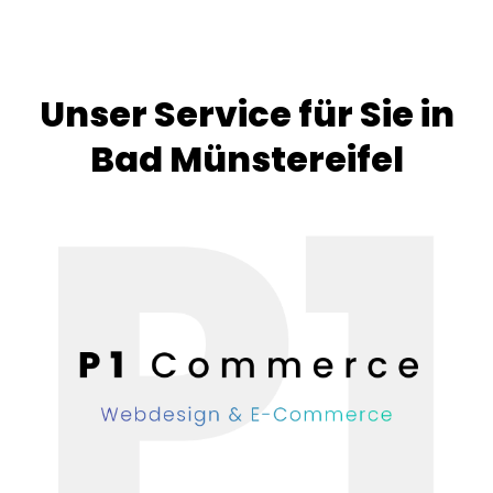
Unser Service für Sie in
Bad Münstereifel