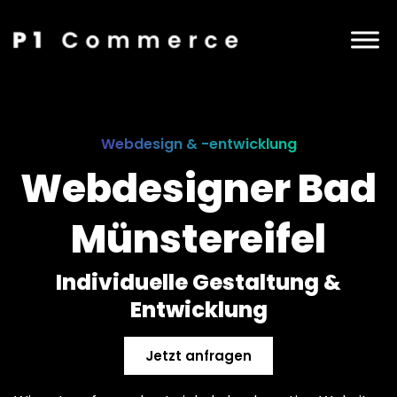
Webdesign & -entwicklung
Webdesigner Bad
Münstereifel
Individuelle Gestaltung &
Entwicklung
Jetzt anfragen