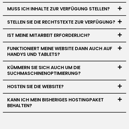
MUSS ICH INHALTE ZUR VERFÜGUNG STELLEN?
STELLEN SIE DIE RECHTSTEXTE ZUR VERFÜGUNG?
IST MEINE MITARBEIT ERFORDERLICH?
FUNKTIONIERT MEINE WEBSITE DANN AUCH AUF
HANDYS UND TABLETS?
KÜMMERN SIE SICH AUCH UM DIE
SUCHMASCHINENOPTIMIERUNG?
HOSTEN SIE DIE WEBSITE?
KANN ICH MEIN BISHERIGES HOSTINGPAKET
BEHALTEN?