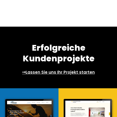
Erfolgreiche
Kundenprojekte
Lassen Sie uns Ihr Projekt starten