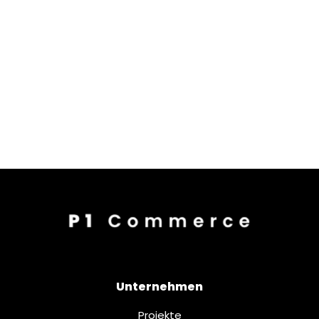
Unternehmen
Projekte