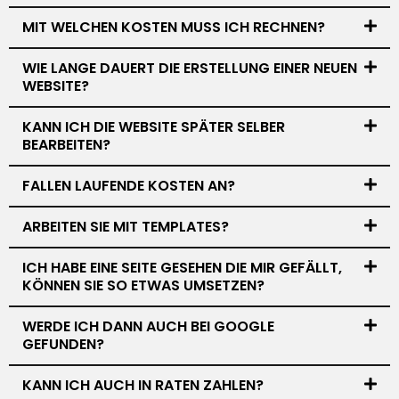
MIT WELCHEN KOSTEN MUSS ICH RECHNEN?
WIE LANGE DAUERT DIE ERSTELLUNG EINER NEUEN
WEBSITE?
KANN ICH DIE WEBSITE SPÄTER SELBER
BEARBEITEN?
FALLEN LAUFENDE KOSTEN AN?
ARBEITEN SIE MIT TEMPLATES?
ICH HABE EINE SEITE GESEHEN DIE MIR GEFÄLLT,
KÖNNEN SIE SO ETWAS UMSETZEN?
WERDE ICH DANN AUCH BEI GOOGLE
GEFUNDEN?
KANN ICH AUCH IN RATEN ZAHLEN?