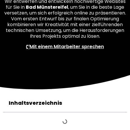
Wir entwerfen und entwickeln hochwertige Websites
für Sie in
Bad Münstereifel
, um Sie in die beste Lage
versetzen, um sich erfolgreich online zu präsentieren.
Vom ersten Entwurf bis zur finalen Optimierung
kombinieren wir Kreativität mit einer zielführenden
technischen Umsetzung, um die Herausforderungen
Ihres Projekts optimal zu lösen.
Mit einem Mitarbeiter sprechen
Inhaltsverzeichnis