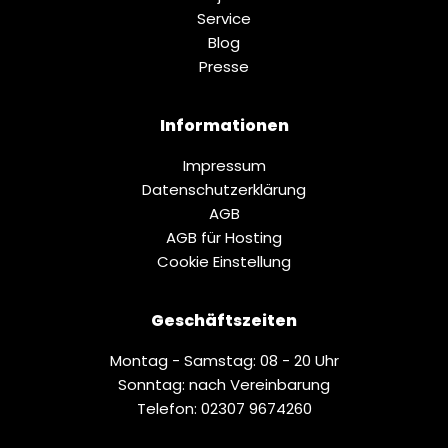
Service
Blog
Presse
Informationen
Impressum
Datenschutz­erklärung
AGB
AGB für Hosting
Cookie Einstellung
Geschäftszeiten
Montag - Samstag: 08 - 20 Uhr
Sonntag: nach Vereinbarung
Telefon: 02307 9674260