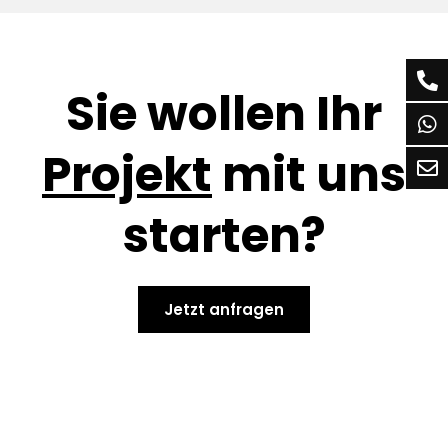
Sie wollen Ihr
Projekt
mit uns
starten?
Jetzt anfragen