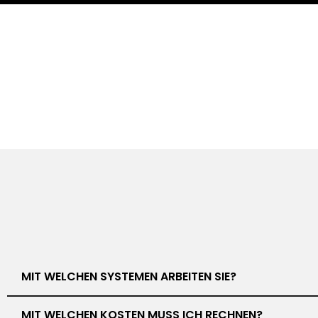
MIT WELCHEN SYSTEMEN ARBEITEN SIE?
MIT WELCHEN KOSTEN MUSS ICH RECHNEN?