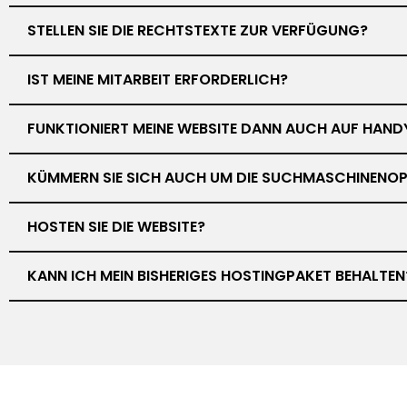
STELLEN SIE DIE RECHTSTEXTE ZUR VERFÜGUNG?
IST MEINE MITARBEIT ERFORDERLICH?
FUNKTIONIERT MEINE WEBSITE DANN AUCH AUF HAND
KÜMMERN SIE SICH AUCH UM DIE SUCHMASCHINENOP
HOSTEN SIE DIE WEBSITE?
KANN ICH MEIN BISHERIGES HOSTINGPAKET BEHALTEN