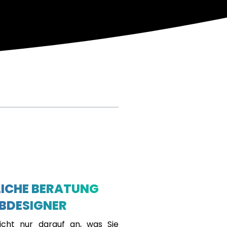
ICHE BERATUNG
BDESIGNER
cht nur darauf an, was Sie