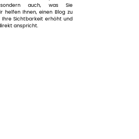
, sondern auch, was Sie
r helfen Ihnen, einen Blog zu
r Ihre Sichtbarkeit erhöht und
direkt anspricht.