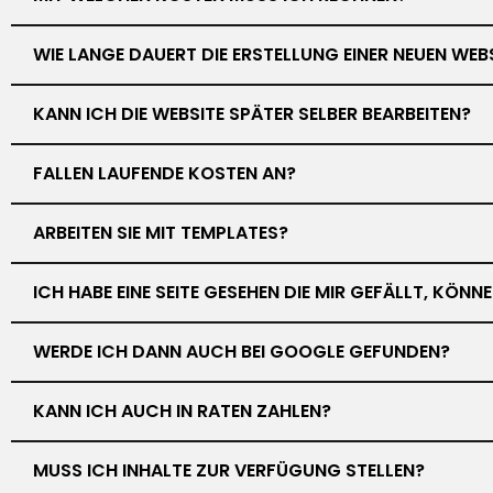
WIE LANGE DAUERT DIE ERSTELLUNG EINER NEUEN WEB
KANN ICH DIE WEBSITE SPÄTER SELBER BEARBEITEN?
FALLEN LAUFENDE KOSTEN AN?
ARBEITEN SIE MIT TEMPLATES?
ICH HABE EINE SEITE GESEHEN DIE MIR GEFÄLLT, KÖN
WERDE ICH DANN AUCH BEI GOOGLE GEFUNDEN?
KANN ICH AUCH IN RATEN ZAHLEN?
MUSS ICH INHALTE ZUR VERFÜGUNG STELLEN?