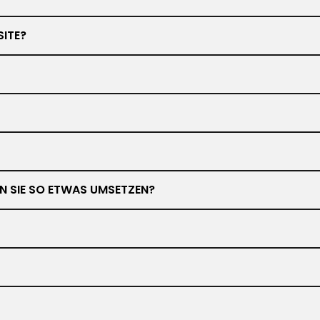
SITE?
NEN SIE SO ETWAS UMSETZEN?