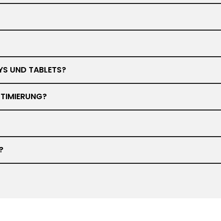
YS UND TABLETS?
TIMIERUNG?
?