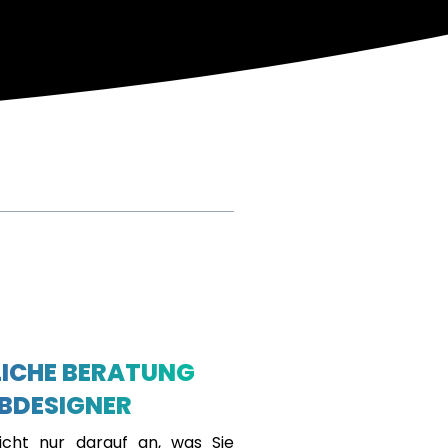
ICHE BERATUNG
BDESIGNER
cht nur darauf an, was Sie