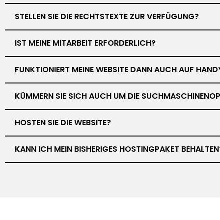
STELLEN SIE DIE RECHTSTEXTE ZUR VERFÜGUNG?
IST MEINE MITARBEIT ERFORDERLICH?
FUNKTIONIERT MEINE WEBSITE DANN AUCH AUF HAND
KÜMMERN SIE SICH AUCH UM DIE SUCHMASCHINENOP
HOSTEN SIE DIE WEBSITE?
KANN ICH MEIN BISHERIGES HOSTINGPAKET BEHALTEN