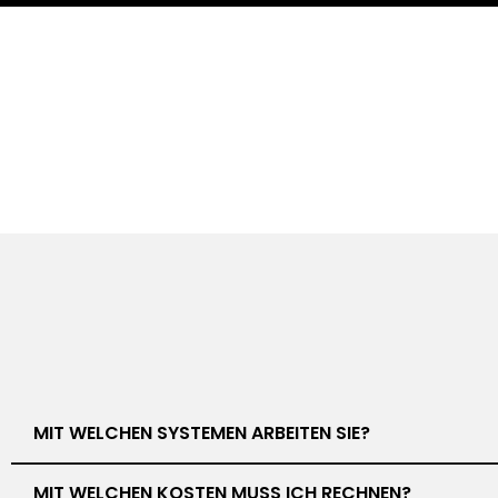
MIT WELCHEN SYSTEMEN ARBEITEN SIE?
MIT WELCHEN KOSTEN MUSS ICH RECHNEN?