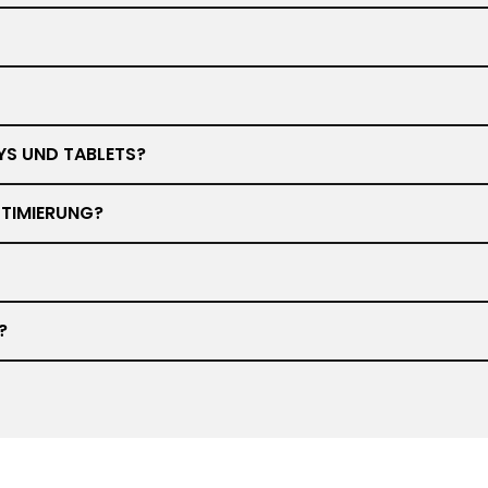
YS UND TABLETS?
TIMIERUNG?
?