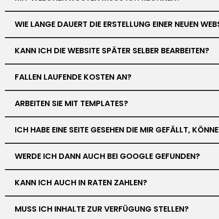
WIE LANGE DAUERT DIE ERSTELLUNG EINER NEUEN WEB
KANN ICH DIE WEBSITE SPÄTER SELBER BEARBEITEN?
FALLEN LAUFENDE KOSTEN AN?
ARBEITEN SIE MIT TEMPLATES?
ICH HABE EINE SEITE GESEHEN DIE MIR GEFÄLLT, KÖN
WERDE ICH DANN AUCH BEI GOOGLE GEFUNDEN?
KANN ICH AUCH IN RATEN ZAHLEN?
MUSS ICH INHALTE ZUR VERFÜGUNG STELLEN?