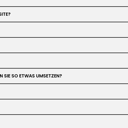
SITE?
NEN SIE SO ETWAS UMSETZEN?