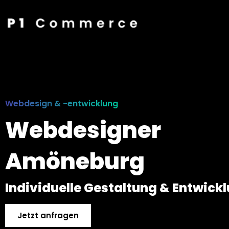
Webdesign & -entwicklung
Webdesigner
Amöneburg
Individuelle Gestaltung & Entwick
Jetzt anfragen