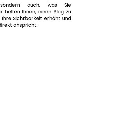
, sondern auch, was Sie
r helfen Ihnen, einen Blog zu
r Ihre Sichtbarkeit erhöht und
direkt anspricht.