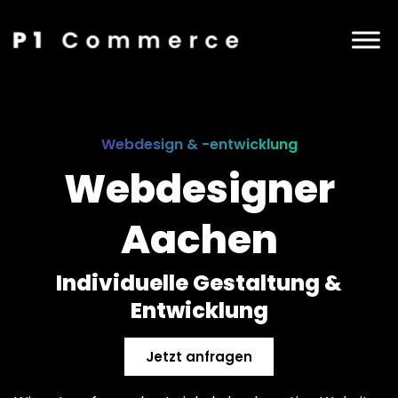
Webdesign & -entwicklung
Webdesigner
Aachen
Individuelle Gestaltung &
Entwicklung
Jetzt anfragen