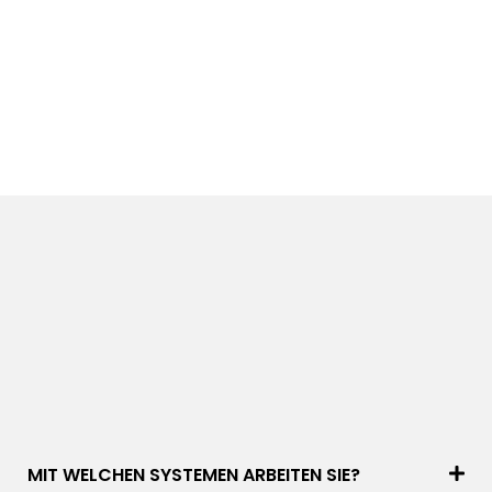
MIT WELCHEN SYSTEMEN ARBEITEN SIE?