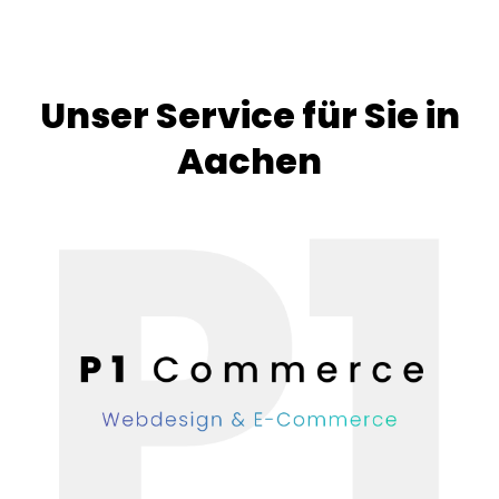
Unser Service für Sie in
Aachen