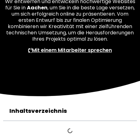
Wir entwerfen und entwickeln hochwertige Websites
für Sie in
Aachen
, um Sie in die beste Lage versetzen,
um sich erfolgreich online zu präsentieren. Vom
ersten Entwurf bis zur finalen Optimierung
kombinieren wir Kreativität mit einer zielführenden
technischen Umsetzung, um die Herausforderungen
Ihres Projekts optimal zu lösen.
Mit einem Mitarbeiter sprechen
Inhaltsverzeichnis