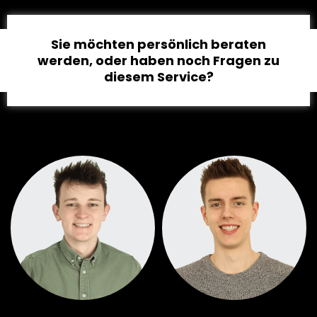
Sie möchten persönlich beraten
werden, oder haben noch Fragen zu
diesem Service?