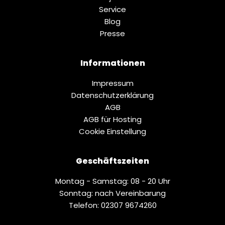
Service
Blog
Presse
Informationen
Impressum
Datenschutz­erklärung
AGB
AGB für Hosting
Cookie Einstellung
Geschäftszeiten
Montag - Samstag: 08 - 20 Uhr
Sonntag: nach Vereinbarung
Telefon: 02307 9674260