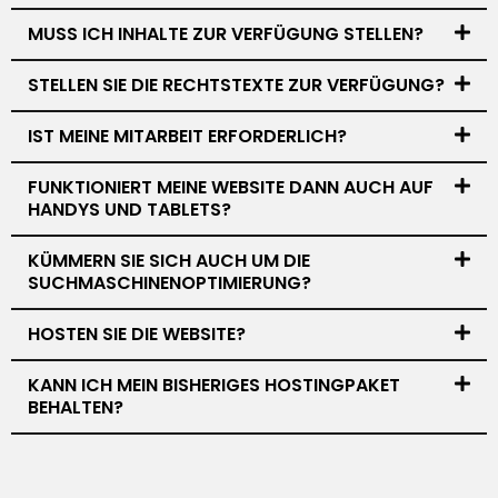
MUSS ICH INHALTE ZUR VERFÜGUNG STELLEN?
STELLEN SIE DIE RECHTSTEXTE ZUR VERFÜGUNG?
IST MEINE MITARBEIT ERFORDERLICH?
FUNKTIONIERT MEINE WEBSITE DANN AUCH AUF
HANDYS UND TABLETS?
KÜMMERN SIE SICH AUCH UM DIE
SUCHMASCHINENOPTIMIERUNG?
HOSTEN SIE DIE WEBSITE?
KANN ICH MEIN BISHERIGES HOSTINGPAKET
BEHALTEN?