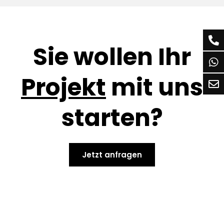
Sie wollen Ihr
Projekt
mit uns
starten?
Jetzt anfragen