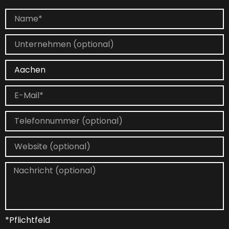
*Pflichtfeld