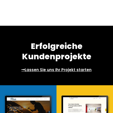
Erfolgreiche
Kundenprojekte
Lassen Sie uns Ihr Projekt starten