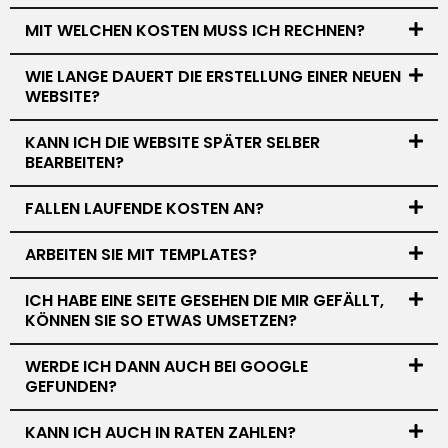
MIT WELCHEN KOSTEN MUSS ICH RECHNEN?
WIE LANGE DAUERT DIE ERSTELLUNG EINER NEUEN
WEBSITE?
KANN ICH DIE WEBSITE SPÄTER SELBER
BEARBEITEN?
FALLEN LAUFENDE KOSTEN AN?
ARBEITEN SIE MIT TEMPLATES?
ICH HABE EINE SEITE GESEHEN DIE MIR GEFÄLLT,
KÖNNEN SIE SO ETWAS UMSETZEN?
WERDE ICH DANN AUCH BEI GOOGLE
GEFUNDEN?
KANN ICH AUCH IN RATEN ZAHLEN?