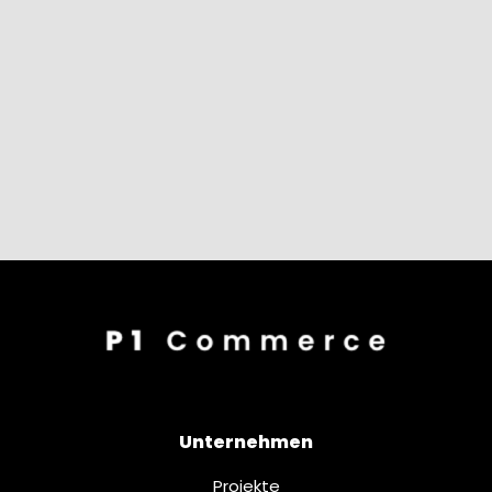
Unternehmen
Projekte