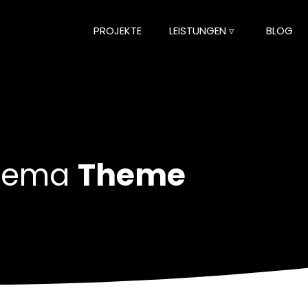
PROJEKTE
LEISTUNGEN ▿
BLOG
Thema
Theme