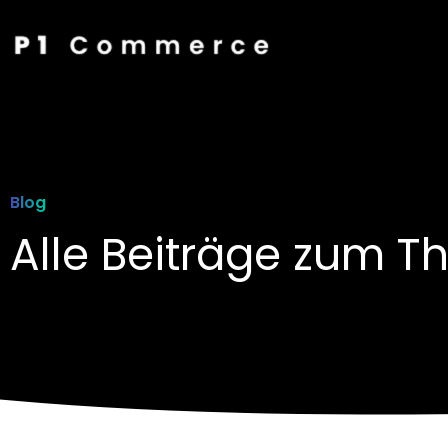
Blog
Alle Beiträge zum 