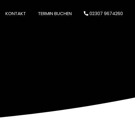
KONTAKT
TERMIN BUCHEN
02307 9674260