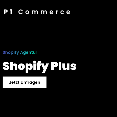
Shopify Agentur
Shopify Plus
Jetzt anfragen