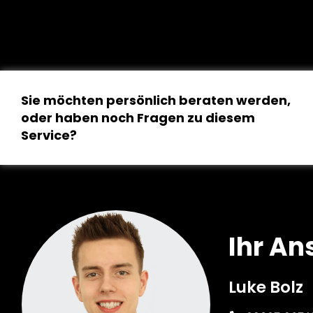
Sie möchten persönlich beraten werden,
oder haben noch Fragen zu diesem
Service?
Ihr An
Luke Bolz