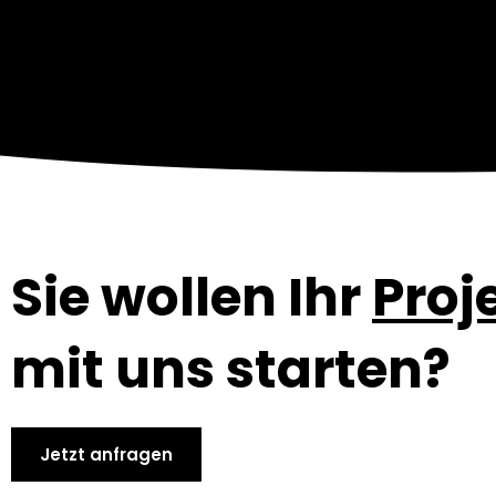
Sie wollen Ihr
Proj
mit uns starten?
Jetzt anfragen