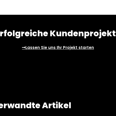
rfolgreiche Kundenprojek
Lassen Sie uns Ihr Projekt starten
erwandte Artikel