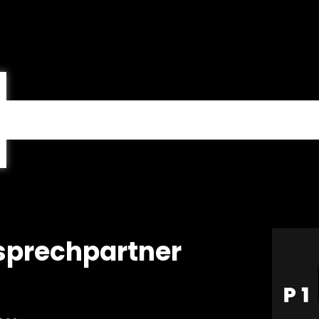
sprechpartner