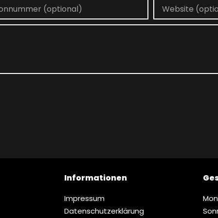
Informationen
Ges
Impressum
Mon
Datenschutz­erklärung
Son