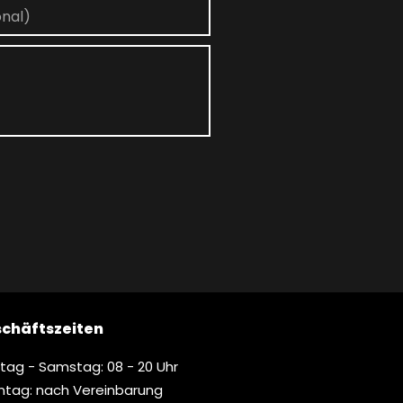
chäftszeiten
tag - Samstag: 08 - 20 Uhr
ntag: nach Vereinbarung