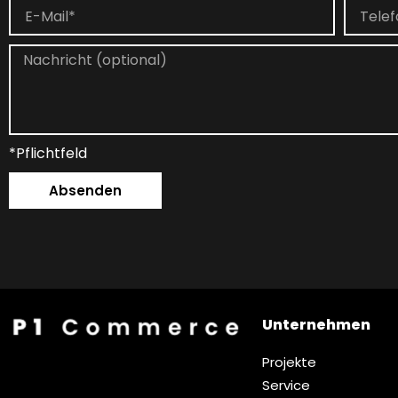
*Pflichtfeld
Absenden
Unternehmen
Projekte
Service