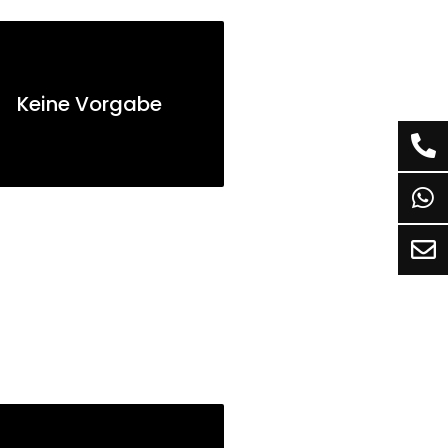
Keine Vorgabe