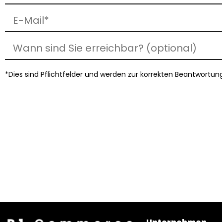
*Dies sind Pflichtfelder und werden zur korrekten Beantwortun