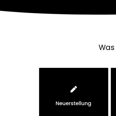
Was 
Neuerstellung