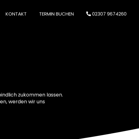
KONTAKT
TERMIN BUCHEN
02307 9674260
bindlich zukommen lassen.
ben, werden wir uns