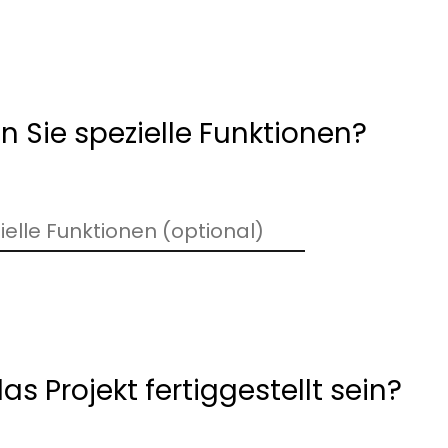
n Sie spezielle Funktionen?
as Projekt fertiggestellt sein?