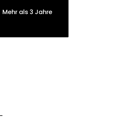
Mehr als 3 Jahre