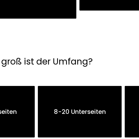
 groß ist der Umfang?
seiten
8-20 Unterseiten