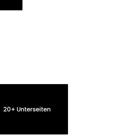
20+ Unterseiten