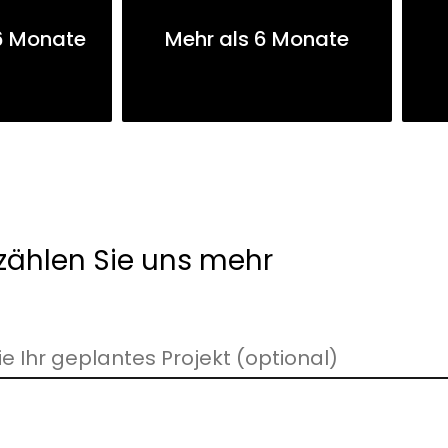
6 Monate
Mehr als 6 Monate
zählen Sie uns mehr