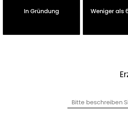
In Gründung
Weniger als 
Er