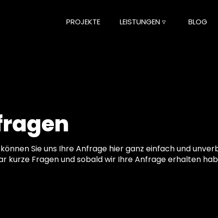
PROJEKTE
LEISTUNGEN ▿
BLOG
fragen
können Sie uns Ihre Anfrage hier ganz einfach und unver
ar kurze Fragen und sobald wir Ihre Anfrage erhalten ha