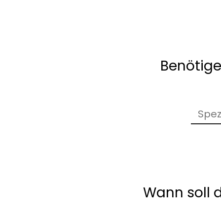
Benötige
Wann soll d