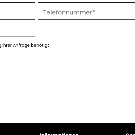
g Ihrer Anfrage benötigt