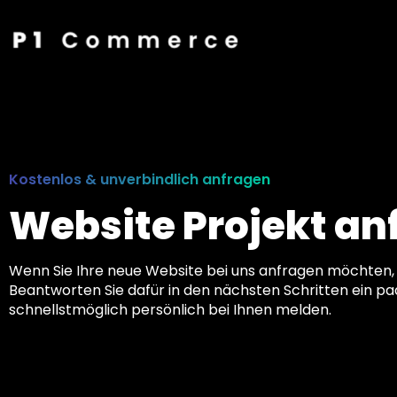
Kostenlos & unverbindlich anfragen
Website Projekt an
Wenn Sie Ihre neue Website bei uns anfragen möchten, 
Beantworten Sie dafür in den nächsten Schritten ein pa
schnellstmöglich persönlich bei Ihnen melden.