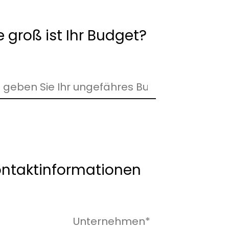
 groß ist Ihr Budget?
ntaktinformationen