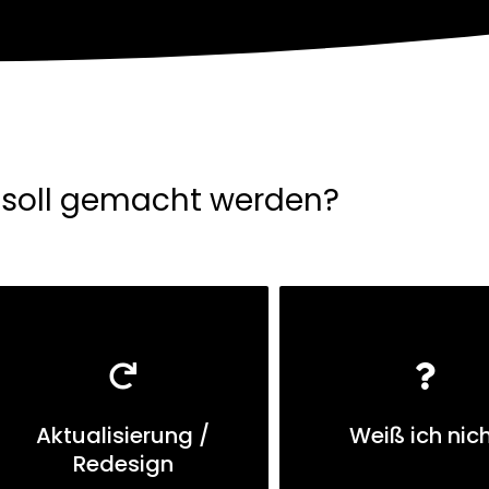
soll gemacht werden?
Aktualisierung /
Weiß ich nic
Redesign