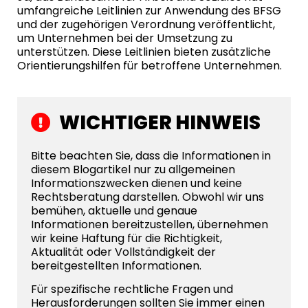
umfangreiche Leitlinien zur Anwendung des BFSG
und der zugehörigen Verordnung veröffentlicht,
um Unternehmen bei der Umsetzung zu
unterstützen. Diese Leitlinien bieten zusätzliche
Orientierungshilfen für betroffene Unternehmen.
WICHTIGER HINWEIS
Bitte beachten Sie, dass die Informationen in
diesem Blogartikel nur zu allgemeinen
Informationszwecken dienen und keine
Rechtsberatung darstellen. Obwohl wir uns
bemühen, aktuelle und genaue
Informationen bereitzustellen, übernehmen
wir keine Haftung für die Richtigkeit,
Aktualität oder Vollständigkeit der
bereitgestellten Informationen.
Für spezifische rechtliche Fragen und
Herausforderungen sollten Sie immer einen