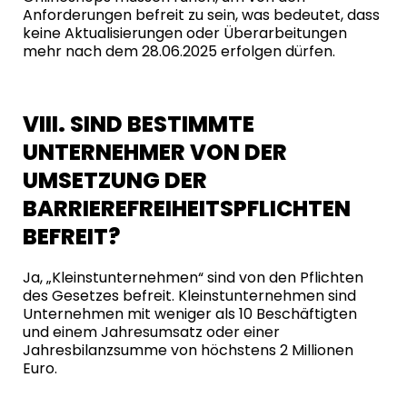
Anforderungen befreit zu sein, was bedeutet, dass
keine Aktualisierungen oder Überarbeitungen
mehr nach dem 28.06.2025 erfolgen dürfen.
VIII. SIND BESTIMMTE
UNTERNEHMER VON DER
UMSETZUNG DER
BARRIEREFREIHEITSPFLICHTEN
BEFREIT?
Ja, „Kleinstunternehmen“ sind von den Pflichten
des Gesetzes befreit. Kleinstunternehmen sind
Unternehmen mit weniger als 10 Beschäftigten
und einem Jahresumsatz oder einer
Jahresbilanzsumme von höchstens 2 Millionen
Euro.