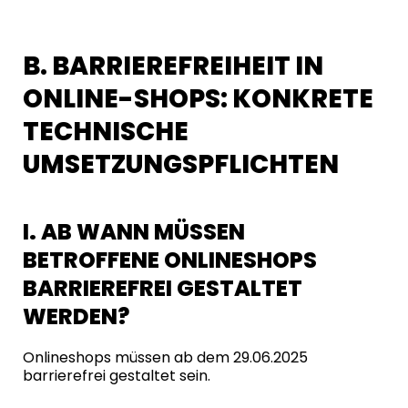
B. BARRIEREFREIHEIT IN
ONLINE-SHOPS: KONKRETE
TECHNISCHE
UMSETZUNGSPFLICHTEN
I. AB WANN MÜSSEN
BETROFFENE ONLINESHOPS
BARRIEREFREI GESTALTET
WERDEN?
Onlineshops müssen ab dem 29.06.2025
barrierefrei gestaltet sein.