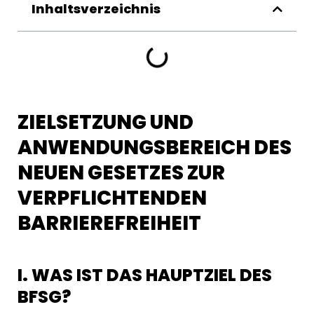
Inhaltsverzeichnis
ZIELSETZUNG UND
ANWENDUNGSBEREICH DES
NEUEN GESETZES ZUR
VERPFLICHTENDEN
BARRIEREFREIHEIT
I. WAS IST DAS HAUPTZIEL DES
BFSG?