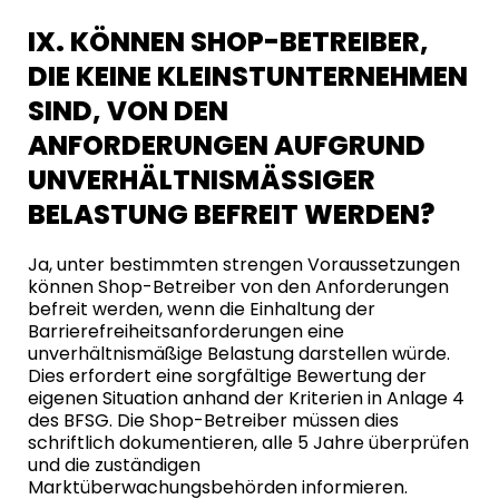
IX. KÖNNEN SHOP-BETREIBER,
DIE KEINE KLEINSTUNTERNEHMEN
SIND, VON DEN
ANFORDERUNGEN AUFGRUND
UNVERHÄLTNISMÄSSIGER B
ELASTUNG BEFREIT WERDEN?
Ja, unter bestimmten strengen Voraussetzungen
können Shop-Betreiber von den Anforderungen
befreit werden, wenn die Einhaltung der
Barrierefreiheitsanforderungen eine
unverhältnismäßige Belastung darstellen würde.
Dies erfordert eine sorgfältige Bewertung der
eigenen Situation anhand der Kriterien in Anlage 4
des BFSG. Die Shop-Betreiber müssen dies
schriftlich dokumentieren, alle 5 Jahre überprüfen
und die zuständigen
Marktüberwachungsbehörden informieren.