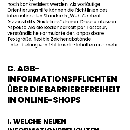
noch konkretisiert werden. Als vorläufige
Orientierungshilfe können die Richtlinien des
internationalen Standards „Web Content
Accessibility Guidelines“ dienen. Diese umfassen
Aspekte wie die Bedienbarkeit per Tastatur,
verständliche Formularfelder, anpassbare
Textgröße, flexible Zeichenabstände,
Untertitelung von Multimedia-Inhalten und mehr.
C. AGB-
INFORMATIONSPFLICHTEN
ÜBER DIE BARRIEREFREIHEIT
IN ONLINE-SHOPS
I. WELCHE NEUEN