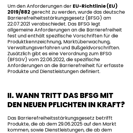
Um den Anforderungen der
EU-Richtlinie (EU)
2019/882
gerecht zu werden, wurde das deutsche
Barrierefreiheitsstärkungsgesetz (BFSG) am
22.07.2021 verabschiedet. Das BFSG legt
allgemeine Anforderungen an die
Barrierefreiheit
fest und enthält spezifische Vorschriften für die
Produktkennzeichnung, Marktüberwachung,
Verwaltungsverfahren und Bußgeldvorschriften.
Zusätzlich gibt es eine Verordnung zum BFSG
(BFSGV) vom 22.06.2022, die spezifische
Anforderungen an die Barrierefreiheit für erfasste
Produkte und Dienstleistungen definiert.
II. WANN TRITT DAS BFSG MIT
DEN NEUEN PFLICHTEN IN KRAFT?
Das Barrierefreiheitsstärkungsgesetz betrifft
Produkte, die ab dem 29.06.2025 auf den Markt
kommen, sowie Dienstleistungen, die ab dem