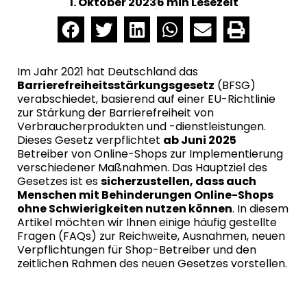
1. Oktober 2023
6 min Lesezeit
Im Jahr 2021 hat Deutschland das
Barrierefreiheitsstärkungsgesetz
(BFSG)
verabschiedet, basierend auf einer EU-Richtlinie
zur Stärkung der Barrierefreiheit von
Verbraucherprodukten und -dienstleistungen.
Dieses Gesetz verpflichtet
ab Juni 2025
Betreiber von Online-Shops zur Implementierung
verschiedener Maßnahmen. Das Hauptziel des
Gesetzes ist es
sicherzustellen, dass auch
Menschen mit Behinderungen Online-Shops
ohne Schwierigkeiten nutzen können
. In diesem
Artikel möchten wir Ihnen einige häufig gestellte
Fragen (FAQs) zur Reichweite, Ausnahmen, neuen
Verpflichtungen für Shop-Betreiber und den
zeitlichen Rahmen des neuen Gesetzes vorstellen.