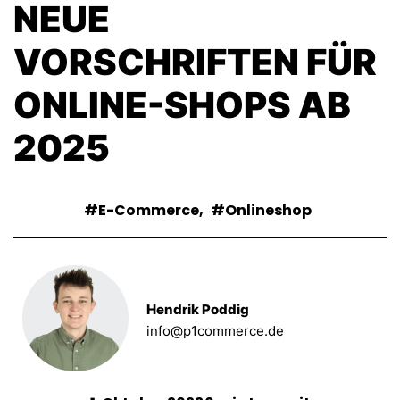
NEUE
VORSCHRIFTEN FÜR
ONLINE-SHOPS AB
2025
E-Commerce
,
Onlineshop
Hendrik Poddig
info@p1commerce.de