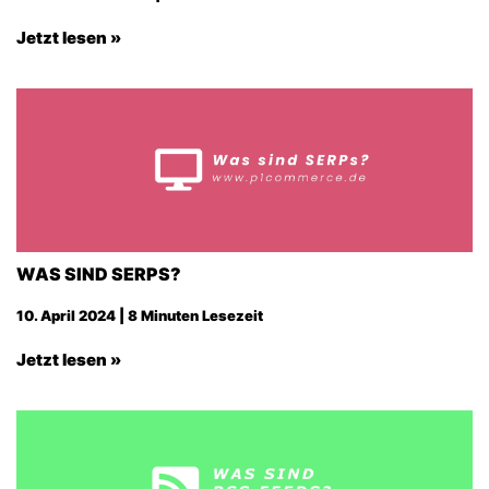
Jetzt lesen »
WAS SIND SERPS?
10. April 2024 | 8 Minuten Lesezeit
Jetzt lesen »