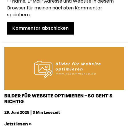
Name, E-Mail-Adresse und Website in diesem
Browser für meinen nächsten Kommentar
speichern.
BILDER FÜR WEBSITE OPTIMIEREN – SO GEHT’S
RICHTIG
29. Juni 2025 | 3 Min Lesezeit
Jetzt lesen »