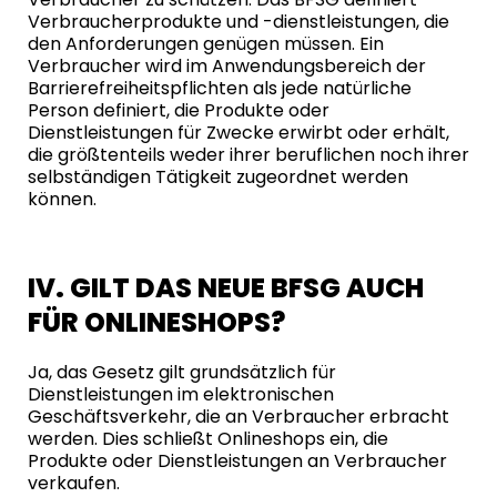
Verbraucherprodukte und -dienstleistungen, die
den Anforderungen genügen müssen. Ein
Verbraucher wird im Anwendungsbereich der
Barrierefreiheitspflichten als jede natürliche
Person definiert, die Produkte oder
Dienstleistungen für Zwecke erwirbt oder erhält,
die größtenteils weder ihrer beruflichen noch ihrer
selbständigen Tätigkeit zugeordnet werden
können.
IV. GILT DAS NEUE BFSG AUCH
FÜR ONLINESHOPS?
Ja, das Gesetz gilt grundsätzlich für
Dienstleistungen im elektronischen
Geschäftsverkehr, die an Verbraucher erbracht
werden. Dies schließt Onlineshops ein, die
Produkte oder Dienstleistungen an Verbraucher
verkaufen.