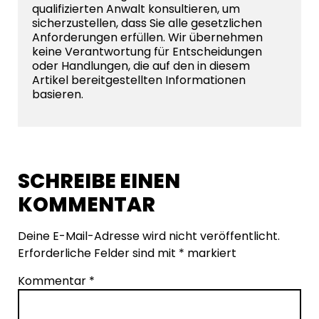
qualifizierten Anwalt konsultieren, um
sicherzustellen, dass Sie alle gesetzlichen
Anforderungen erfüllen. Wir übernehmen
keine Verantwortung für Entscheidungen
oder Handlungen, die auf den in diesem
Artikel bereitgestellten Informationen
basieren.
SCHREIBE EINEN
KOMMENTAR
Deine E-Mail-Adresse wird nicht veröffentlicht.
Erforderliche Felder sind mit
*
markiert
Kommentar
*