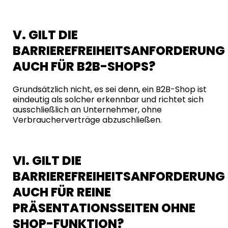
V. GILT DIE
BARRIEREFREIHEITSANFORDERUNG
AUCH FÜR B2B-SHOPS?
Grundsätzlich nicht, es sei denn, ein B2B-Shop ist
eindeutig als solcher erkennbar und richtet sich
ausschließlich an Unternehmer, ohne
Verbraucherverträge abzuschließen.
VI. GILT DIE
BARRIEREFREIHEITSANFORDERUNG
AUCH FÜR REINE
PRÄSENTATIONSSEITEN OHNE
SHOP-FUNKTION?