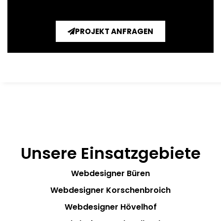
PROJEKT ANFRAGEN
Unsere Einsatzgebiete
Webdesigner Büren
Webdesigner Korschenbroich
Webdesigner Hövelhof