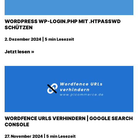
WORDPRESS WP-LOGIN.PHP MIT .HTPASSWD
SCHÜTZEN
2. Dezember 2024 | 5 min Lesezeit
Jetzt lesen »
WORDFENCE URLS VERHINDERN | GOOGLE SEARCH
CONSOLE
27. November 2024 | 5 min Lesezeit