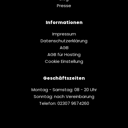
Presse
Informationen
Impressum
Datenschutz­erklärung
AGB
AGB für Hosting
Cookie Einstellung
Geschäftszeiten
Montag - Samstag: 08 - 20 Uhr
Sonntag: nach Vereinbarung
Telefon: 02307 9674260