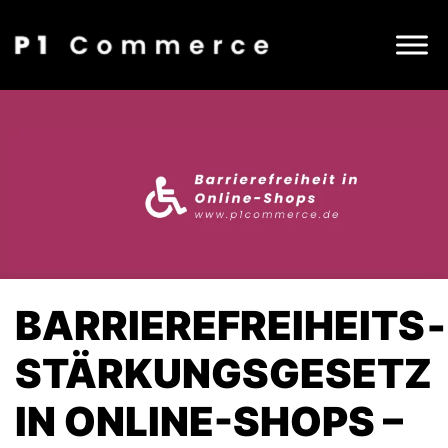
BARRIEREFREIHEITS­
STÄRKUNGSGESETZ
IN ONLINE-SHOPS –