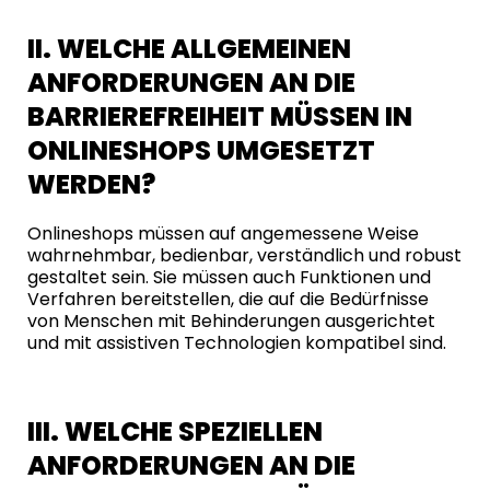
II. WELCHE ALLGEMEINEN
ANFORDERUNGEN AN DIE
BARRIEREFREIHEIT MÜSSEN IN
ONLINESHOPS UMGESETZT
WERDEN?
Onlineshops müssen auf angemessene Weise
wahrnehmbar, bedienbar, verständlich und robust
gestaltet sein. Sie müssen auch Funktionen und
Verfahren bereitstellen, die auf die Bedürfnisse
von Menschen mit Behinderungen ausgerichtet
und mit assistiven Technologien kompatibel sind.
III. WELCHE SPEZIELLEN
ANFORDERUNGEN AN DIE