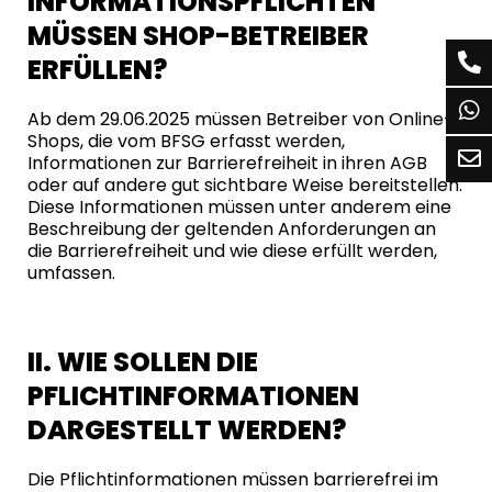
INFORMATIONSPFLICHTEN
MÜSSEN SHOP-BETREIBER
ERFÜLLEN?
Ab dem 29.06.2025 müssen Betreiber von Online-
Shops, die vom BFSG erfasst werden,
Informationen zur Barrierefreiheit in ihren AGB
oder auf andere gut sichtbare Weise bereitstellen.
Diese Informationen müssen unter anderem eine
Beschreibung der geltenden Anforderungen an
die Barrierefreiheit und wie diese erfüllt werden,
umfassen.
II. WIE SOLLEN DIE
PFLICHTINFORMATIONEN
DARGESTELLT WERDEN?
Die Pflichtinformationen müssen barrierefrei im