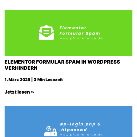
ELEMENTOR FORMULAR SPAM IN WORDPRESS
VERHINDERN
1. März 2025 | 3 Min Lesezeit
Jetzt lesen »