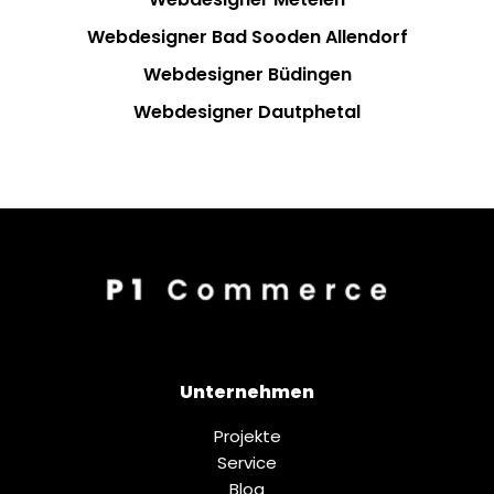
Webdesigner Bad Sooden Allendorf
Webdesigner Büdingen
Webdesigner Dautphetal
Unternehmen
Projekte
Service
Blog