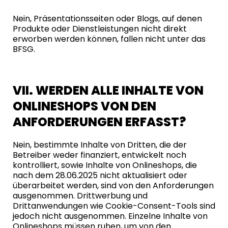
Nein, Präsentationsseiten oder Blogs, auf denen
Produkte oder Dienstleistungen nicht direkt
erworben werden können, fallen nicht unter das
BFSG.
VII. WERDEN ALLE INHALTE VON
ONLINESHOPS VON DEN
ANFORDERUNGEN ERFASST?
Nein, bestimmte Inhalte von Dritten, die der
Betreiber weder finanziert, entwickelt noch
kontrolliert, sowie Inhalte von Onlineshops, die
nach dem 28.06.2025 nicht aktualisiert oder
überarbeitet werden, sind von den Anforderungen
ausgenommen. Drittwerbung und
Drittanwendungen wie Cookie-Consent-Tools sind
jedoch nicht ausgenommen. Einzelne Inhalte von
Onlineshops müssen ruhen, um von den