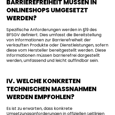
BARRIEREFREIHEIT MÜSSEN IN
ONLINESHOPS UMGESETZT
WERDEN?
Spezifische Anforderungen werden in §19 des
BFSGV definiert. Dies umfasst die Bereitstellung
von Informationen zur Barrierefreiheit der
verkauften Produkte oder Dienstleistungen, sofern
diese vom Hersteller bereitgestellt werden. Diese
Informationen müssen barrierefrei dargestellt
werden, umfassend und leicht auffindbar sein.
IV. WELCHE KONKRETEN
TECHNISCHEN MASSNAHMEN W
ERDEN EMPFOHLEN?
Es ist zu erwarten, dass konkrete
Umsetzungsanforderungen in offiziellen Leitlinien