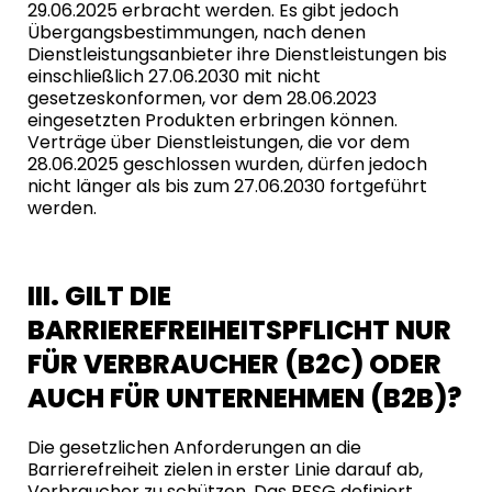
29.06.2025 erbracht werden. Es gibt jedoch
Übergangsbestimmungen, nach denen
Dienstleistungsanbieter ihre Dienstleistungen bis
einschließlich 27.06.2030 mit nicht
gesetzeskonformen, vor dem 28.06.2023
eingesetzten Produkten erbringen können.
Verträge über Dienstleistungen, die vor dem
28.06.2025 geschlossen wurden, dürfen jedoch
nicht länger als bis zum 27.06.2030 fortgeführt
werden.
III. GILT DIE
BARRIEREFREIHEITSPFLICHT NUR
FÜR VERBRAUCHER (B2C) ODER
AUCH FÜR UNTERNEHMEN (B2B)?
Die gesetzlichen Anforderungen an die
Barrierefreiheit zielen in erster Linie darauf ab,
Verbraucher zu schützen. Das BFSG definiert