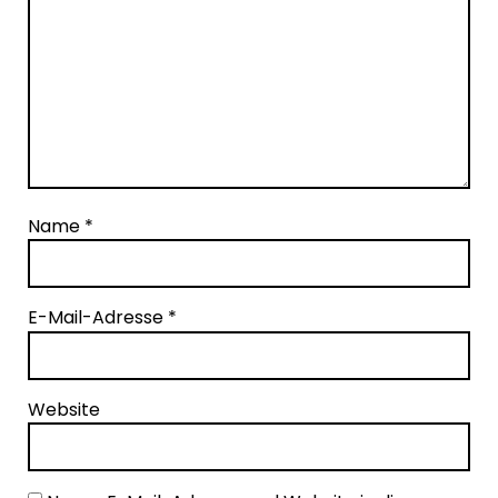
Name
*
E-Mail-Adresse
*
Website