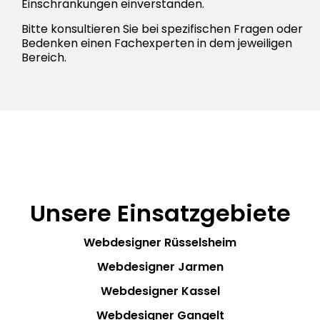
Einschränkungen einverstanden.
Bitte konsultieren Sie bei spezifischen Fragen oder
Bedenken einen Fachexperten in dem jeweiligen
Bereich.
Unsere Einsatzgebiete
Webdesigner Rüsselsheim
Webdesigner Jarmen
Webdesigner Kassel
Webdesigner Gangelt