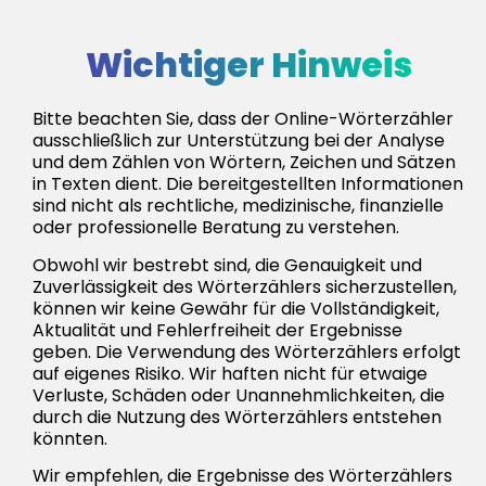
Wichtiger Hinweis
Bitte beachten Sie, dass der Online-Wörterzähler
ausschließlich zur Unterstützung bei der Analyse
und dem Zählen von Wörtern, Zeichen und Sätzen
in Texten dient. Die bereitgestellten Informationen
sind nicht als rechtliche, medizinische, finanzielle
oder professionelle Beratung zu verstehen.
Obwohl wir bestrebt sind, die Genauigkeit und
Zuverlässigkeit des Wörterzählers sicherzustellen,
können wir keine Gewähr für die Vollständigkeit,
Aktualität und Fehlerfreiheit der Ergebnisse
geben. Die Verwendung des Wörterzählers erfolgt
auf eigenes Risiko. Wir haften nicht für etwaige
Verluste, Schäden oder Unannehmlichkeiten, die
durch die Nutzung des Wörterzählers entstehen
könnten.
Wir empfehlen, die Ergebnisse des Wörterzählers