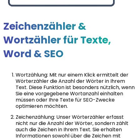
Zeichenzähler &
Wortzähler für Texte,
Word & SEO
Wortzählung: Mit nur einem Klick ermittelt der
Wörterzähler die Anzahl der Wörter in Ihrem
Text. Diese Funktion ist besonders nützlich, wenn
Sie eine vorgegebene Wortanzahl einhalten
müssen oder Ihre Texte für SEO-Zwecke
optimieren möchten.
Zeichenzählung: Unser Wörterzähler erfasst
nicht nur die Anzahl der Wörter, sondern zählt
auch die Zeichen in Ihrem Text. Sie erhalten
Informationen sowohl über die Zeichen mit