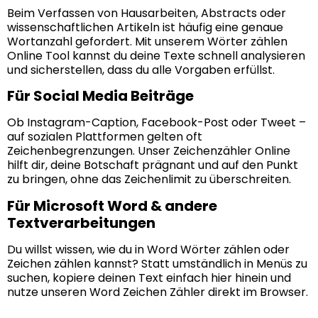
Beim Verfassen von Hausarbeiten, Abstracts oder
wissenschaftlichen Artikeln ist häufig eine genaue
Wortanzahl gefordert. Mit unserem Wörter zählen
Online Tool kannst du deine Texte schnell analysieren
und sicherstellen, dass du alle Vorgaben erfüllst.
Für Social Media Beiträge
Ob Instagram-Caption, Facebook-Post oder Tweet –
auf sozialen Plattformen gelten oft
Zeichenbegrenzungen. Unser Zeichenzähler Online
hilft dir, deine Botschaft prägnant und auf den Punkt
zu bringen, ohne das Zeichenlimit zu überschreiten.
Für Microsoft Word & andere
Textverarbeitungen
Du willst wissen, wie du in Word Wörter zählen oder
Zeichen zählen kannst? Statt umständlich in Menüs zu
suchen, kopiere deinen Text einfach hier hinein und
nutze unseren Word Zeichen Zähler direkt im Browser.