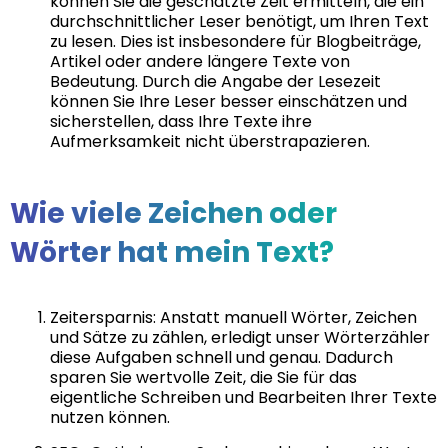
können Sie die geschätzte Zeit ermitteln, die ein
durchschnittlicher Leser benötigt, um Ihren Text
zu lesen. Dies ist insbesondere für Blogbeiträge,
Artikel oder andere längere Texte von
Bedeutung. Durch die Angabe der Lesezeit
können Sie Ihre Leser besser einschätzen und
sicherstellen, dass Ihre Texte ihre
Aufmerksamkeit nicht überstrapazieren.
Wie viele Zeichen oder
Wörter hat mein Text?
Zeitersparnis: Anstatt manuell Wörter, Zeichen
und Sätze zu zählen, erledigt unser Wörterzähler
diese Aufgaben schnell und genau. Dadurch
sparen Sie wertvolle Zeit, die Sie für das
eigentliche Schreiben und Bearbeiten Ihrer Texte
nutzen können.