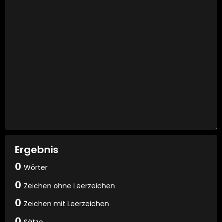
Ergebnis
0
Wörter
0
Zeichen ohne Leerzeichen
0
Zeichen mit Leerzeichen
0
Sätze