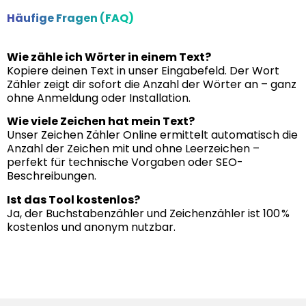
Häufige Fragen (FAQ)
Wie zähle ich Wörter in einem Text?
Kopiere deinen Text in unser Eingabefeld. Der Wort
Zähler zeigt dir sofort die Anzahl der Wörter an – ganz
ohne Anmeldung oder Installation.
Wie viele Zeichen hat mein Text?
Unser Zeichen Zähler Online ermittelt automatisch die
Anzahl der Zeichen mit und ohne Leerzeichen –
perfekt für technische Vorgaben oder SEO-
Beschreibungen.
Ist das Tool kostenlos?
Ja, der Buchstabenzähler und Zeichenzähler ist 100 %
kostenlos und anonym nutzbar.