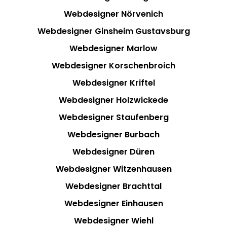
Webdesigner Nörvenich
Webdesigner Ginsheim Gustavsburg
Webdesigner Marlow
Webdesigner Korschenbroich
Webdesigner Kriftel
Webdesigner Holzwickede
Webdesigner Staufenberg
Webdesigner Burbach
Webdesigner Düren
Webdesigner Witzenhausen
Webdesigner Brachttal
Webdesigner Einhausen
Webdesigner Wiehl