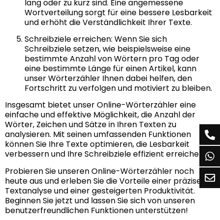
lang oder zu kurz sind. Eine angemessene
Wortverteilung sorgt für eine bessere Lesbarkeit
und erhöht die Verständlichkeit Ihrer Texte.
Schreibziele erreichen: Wenn Sie sich
Schreibziele setzen, wie beispielsweise eine
bestimmte Anzahl von Wörtern pro Tag oder
eine bestimmte Länge für einen Artikel, kann
unser Wörterzähler Ihnen dabei helfen, den
Fortschritt zu verfolgen und motiviert zu bleiben.
Insgesamt bietet unser Online-Wörterzähler eine
einfache und effektive Möglichkeit, die Anzahl der
Wörter, Zeichen und Sätze in Ihren Texten zu
analysieren. Mit seinen umfassenden Funktionen
können Sie Ihre Texte optimieren, die Lesbarkeit
verbessern und Ihre Schreibziele effizient erreichen.
Probieren Sie unseren Online-Wörterzähler noch
heute aus und erleben Sie die Vorteile einer präzisen
Textanalyse und einer gesteigerten Produktivität.
Beginnen Sie jetzt und lassen Sie sich von unseren
benutzerfreundlichen Funktionen unterstützen!