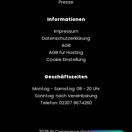
Presse
Informationen
Impressum
Datenschutz­erklärung
AGB
AGB für Hosting
Cookie Einstellung
Geschäftszeiten
Montag - Samstag: 08 - 20 Uhr
Sonntag: nach Vereinbarung
Telefon: 02307 9674260
2026 P1 Commerce GmbH