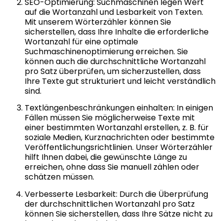
SEO-Optimierung: Suchmaschinen legen Wert
auf die Wortanzahl und Lesbarkeit von Texten.
Mit unserem Wörterzähler können Sie
sicherstellen, dass Ihre Inhalte die erforderliche
Wortanzahl für eine optimale
Suchmaschinenoptimierung erreichen. Sie
können auch die durchschnittliche Wortanzahl
pro Satz überprüfen, um sicherzustellen, dass
Ihre Texte gut strukturiert und leicht verständlich
sind.
Textlängenbeschränkungen einhalten: In einigen
Fällen müssen Sie möglicherweise Texte mit
einer bestimmten Wortanzahl erstellen, z. B. für
soziale Medien, Kurznachrichten oder bestimmte
Veröffentlichungsrichtlinien. Unser Wörterzähler
hilft Ihnen dabei, die gewünschte Länge zu
erreichen, ohne dass Sie manuell zählen oder
schätzen müssen.
Verbesserte Lesbarkeit: Durch die Überprüfung
der durchschnittlichen Wortanzahl pro Satz
können Sie sicherstellen, dass Ihre Sätze nicht zu