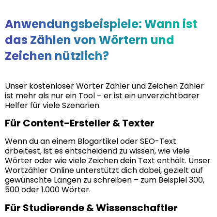
Anwendungsbeispiele: Wann ist
das Zählen von Wörtern und
Zeichen nützlich?
Unser kostenloser Wörter Zähler und Zeichen Zähler
ist mehr als nur ein Tool – er ist ein unverzichtbarer
Helfer für viele Szenarien:
Für Content-Ersteller & Texter
Wenn du an einem Blogartikel oder SEO-Text
arbeitest, ist es entscheidend zu wissen, wie viele
Wörter oder wie viele Zeichen dein Text enthält. Unser
Wortzähler Online unterstützt dich dabei, gezielt auf
gewünschte Längen zu schreiben – zum Beispiel 300,
500 oder 1.000 Wörter.
Für Studierende & Wissenschaftler