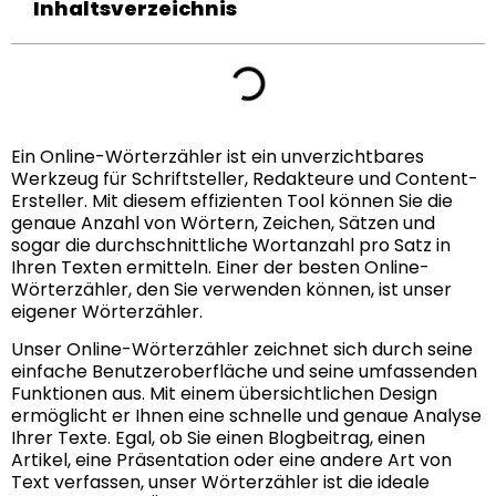
Inhaltsverzeichnis
Ein Online-Wörterzähler ist ein unverzichtbares
Werkzeug für Schriftsteller, Redakteure und Content-
Ersteller. Mit diesem effizienten Tool können Sie die
genaue Anzahl von Wörtern, Zeichen, Sätzen und
sogar die durchschnittliche Wortanzahl pro Satz in
Ihren Texten ermitteln. Einer der besten Online-
Wörterzähler, den Sie verwenden können, ist unser
eigener Wörterzähler.
Unser Online-Wörterzähler zeichnet sich durch seine
einfache Benutzeroberfläche und seine umfassenden
Funktionen aus. Mit einem übersichtlichen Design
ermöglicht er Ihnen eine schnelle und genaue Analyse
Ihrer Texte. Egal, ob Sie einen Blogbeitrag, einen
Artikel, eine Präsentation oder eine andere Art von
Text verfassen, unser Wörterzähler ist die ideale