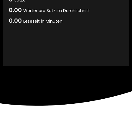
0.00
Wörter pro Satz im Durchschnitt
0.00
Lesezeit in Minuten