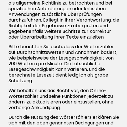
als allgemeine Richtlinie zu betrachten und bei
spezifischen Anforderungen oder kritischen
Anwendungen zusätzliche Überprüfungen
durchzuführen. Es liegt in Ihrer Verantwortung, die
Richtigkeit der Ergebnisse zu überprüfen und
gegebenenfalls weitere Schritte zur Korrektur
oder Überarbeitung Ihrer Texte einzuleiten.
Bitte beachten Sie auch, dass der Wörterzähler
auf Durchschnittswerten und Annahmen basiert,
wie beispielsweise der Lesegeschwindigkeit von
200 Wörtern pro Minute. Die tatsächliche
Lesegeschwindigkeit kann variieren, und die
berechnete Lesezeit dient lediglich als grobe
Schätzung.
Wir behalten uns das Recht vor, den Online-
Wörterzähler und seine Funktionen jederzeit zu
ändern, zu aktualisieren oder einzustellen, ohne
vorherige Ankündigung.
Durch die Nutzung des Wörterzählers erklären Sie
sich mit den oben genannten Bedingungen und