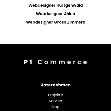
Webdesigner Hürtgenwald
Webdesigner Ahlen
Webdesigner Gross Zimmern
Unternehmen
Projekte
Service
Blog