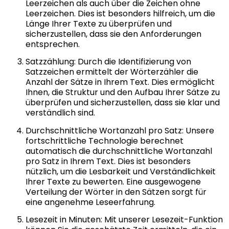
Leerzeichen als auch über die Zeichen ohne
Leerzeichen. Dies ist besonders hilfreich, um die
Länge Ihrer Texte zu überprüfen und
sicherzustellen, dass sie den Anforderungen
entsprechen.
Satzzählung: Durch die Identifizierung von
Satzzeichen ermittelt der Wörterzähler die
Anzahl der Sätze in Ihrem Text. Dies ermöglicht
Ihnen, die Struktur und den Aufbau Ihrer Sätze zu
überprüfen und sicherzustellen, dass sie klar und
verständlich sind.
Durchschnittliche Wortanzahl pro Satz: Unsere
fortschrittliche Technologie berechnet
automatisch die durchschnittliche Wortanzahl
pro Satz in Ihrem Text. Dies ist besonders
nützlich, um die Lesbarkeit und Verständlichkeit
Ihrer Texte zu bewerten. Eine ausgewogene
Verteilung der Wörter in den Sätzen sorgt für
eine angenehme Leseerfahrung.
Lesezeit in Minuten: Mit unserer Lesezeit-Funktion