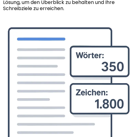
Lösung, um den Überblick zu behalten und Ihre
Schreibziele zu erreichen.