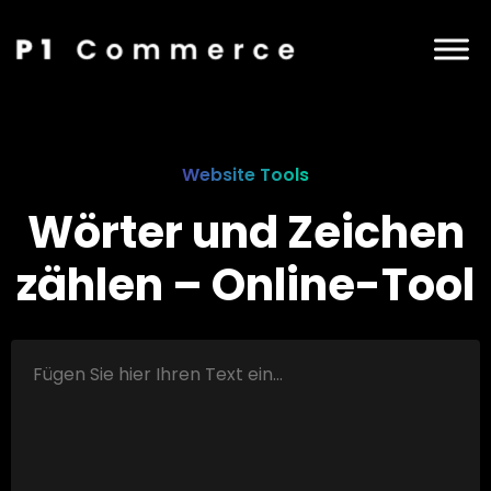
Website Tools
Wörter und Zeichen
zählen – Online-Tool