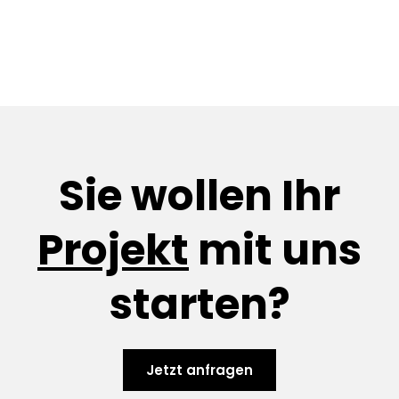
Sie wollen Ihr
Projekt
mit uns
starten?
Jetzt anfragen