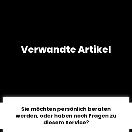
Verwandte Artikel
Sie möchten persönlich beraten
werden, oder haben noch Fragen zu
diesem Service?