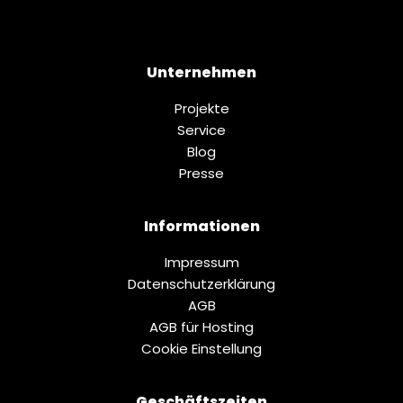
Unternehmen
Projekte
Service
Blog
Presse
Informationen
Impressum
Datenschutz­erklärung
AGB
AGB für Hosting
Cookie Einstellung
Geschäftszeiten