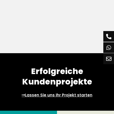
Erfolgreiche
Kundenprojekte
Lassen Sie uns Ihr Projekt starten