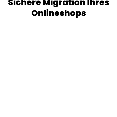
Sichere Migration Ihres
Onlineshops