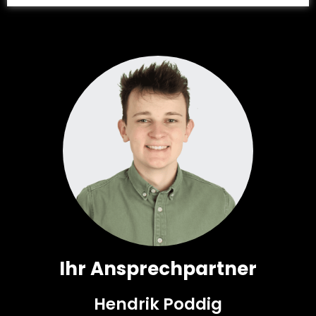
Ihr Ansprechpartner
Hendrik Poddig