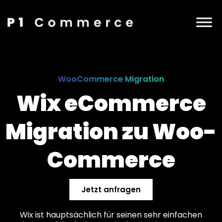
WooCommerce Migration
Wix eCommerce
Migration zu Woo­
Commerce
Jetzt anfragen
Wix ist hauptsächlich für seinen sehr einfachen