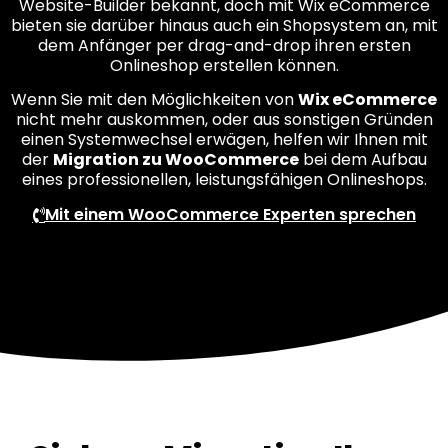
Website-Builder bekannt, doch mit Wix eCommerce
bieten sie darüber hinaus auch ein Shopsystem an, mit
dem Anfänger per drag-and-drop ihren ersten
Onlineshop erstellen können.
Wenn Sie mit den Möglichkeiten von
Wix eCommerce
nicht mehr auskommen, oder aus sonstigen Gründen
einen Systemwechsel erwägen, helfen wir Ihnen mit
der
Migration zu WooCommerce
bei dem Aufbau
eines professionellen, leistungsfähigen Onlineshops.
Mit einem WooCommerce Experten sprechen