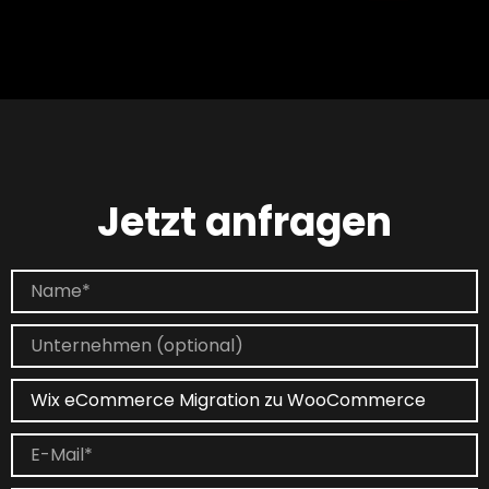
Jetzt anfragen