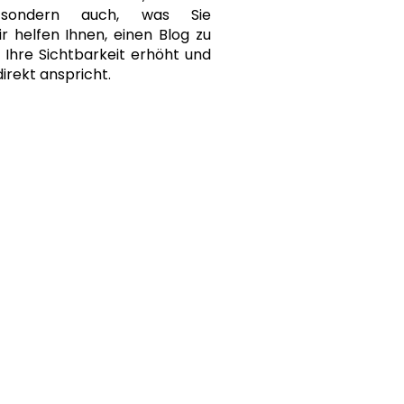
, sondern auch, was Sie
r helfen Ihnen, einen Blog zu
r Ihre Sichtbarkeit erhöht und
direkt anspricht.