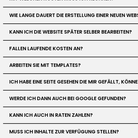
WIE LANGE DAUERT DIE ERSTELLUNG EINER NEUEN WEB
KANN ICH DIE WEBSITE SPÄTER SELBER BEARBEITEN?
FALLEN LAUFENDE KOSTEN AN?
ARBEITEN SIE MIT TEMPLATES?
ICH HABE EINE SEITE GESEHEN DIE MIR GEFÄLLT, KÖN
WERDE ICH DANN AUCH BEI GOOGLE GEFUNDEN?
KANN ICH AUCH IN RATEN ZAHLEN?
MUSS ICH INHALTE ZUR VERFÜGUNG STELLEN?