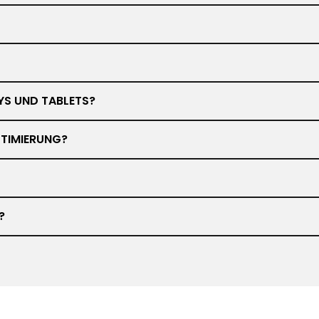
YS UND TABLETS?
TIMIERUNG?
?