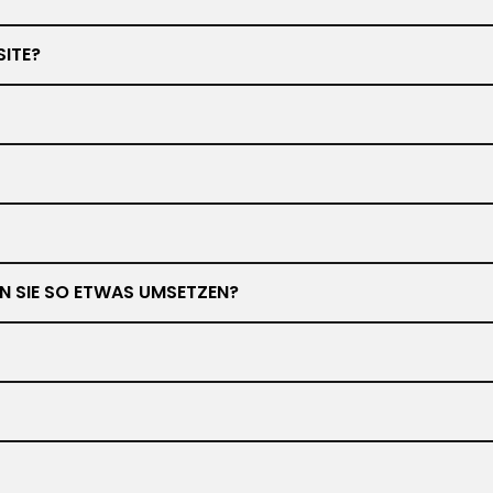
SITE?
NEN SIE SO ETWAS UMSETZEN?