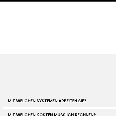
MIT WELCHEN SYSTEMEN ARBEITEN SIE?
MIT WELCHEN KOSTEN MUSS ICH RECHNEN?