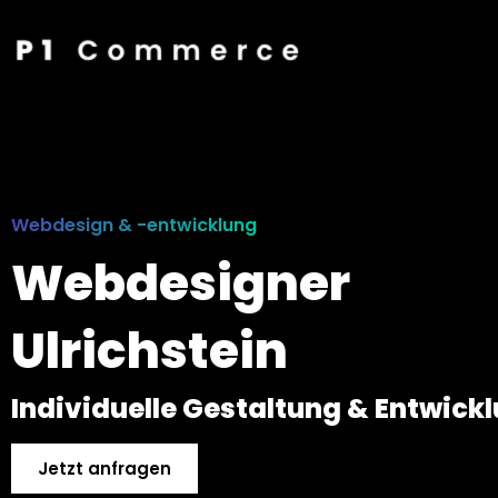
Webdesign & -entwicklung
Webdesigner
Ulrichstein
Individuelle Gestaltung & Entwick
Jetzt anfragen