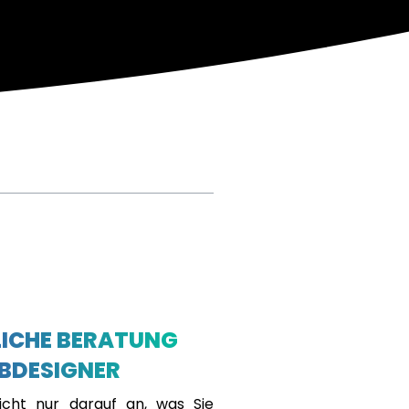
ICHE BERATUNG
BDESIGNER
cht nur darauf an, was Sie