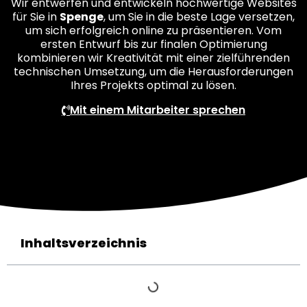
Wir entwerfen und entwickeln hochwertige Websites
für Sie in
Spenge
, um Sie in die beste Lage versetzen,
um sich erfolgreich online zu präsentieren. Vom
ersten Entwurf bis zur finalen Optimierung
kombinieren wir Kreativität mit einer zielführenden
technischen Umsetzung, um die Herausforderungen
Ihres Projekts optimal zu lösen.
Mit einem Mitarbeiter sprechen
Inhaltsverzeichnis