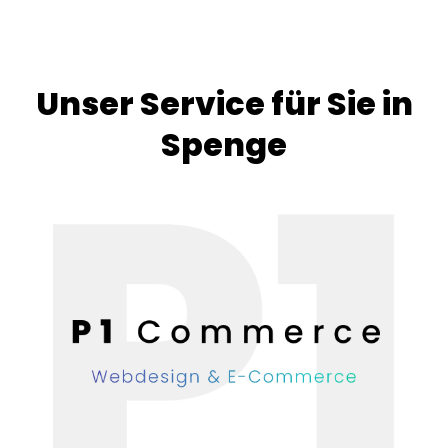
Unser Service für Sie in
Spenge