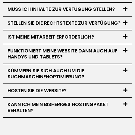
MUSS ICH INHALTE ZUR VERFÜGUNG STELLEN?
STELLEN SIE DIE RECHTSTEXTE ZUR VERFÜGUNG?
IST MEINE MITARBEIT ERFORDERLICH?
FUNKTIONIERT MEINE WEBSITE DANN AUCH AUF
HANDYS UND TABLETS?
KÜMMERN SIE SICH AUCH UM DIE
SUCHMASCHINENOPTIMIERUNG?
HOSTEN SIE DIE WEBSITE?
KANN ICH MEIN BISHERIGES HOSTINGPAKET
BEHALTEN?