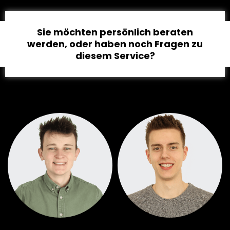
Sie möchten persönlich beraten
werden, oder haben noch Fragen zu
diesem Service?