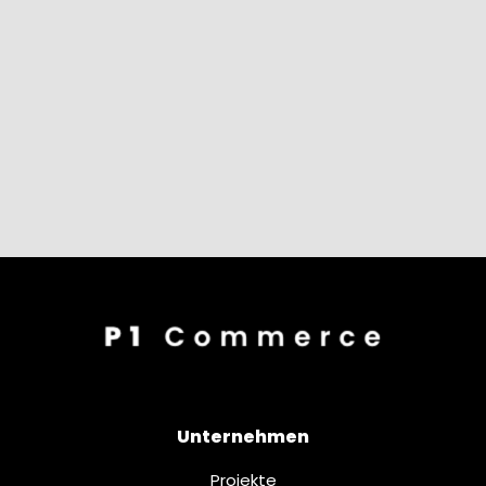
Unternehmen
Projekte