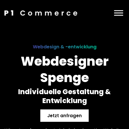
Webdesign & -entwicklung
Webdesigner
Spenge
Individuelle Gestaltung &
Entwicklung
Jetzt anfragen