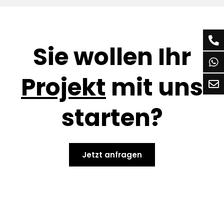
Sie wollen Ihr
Projekt
mit uns
starten?
Jetzt anfragen