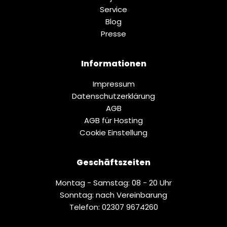
Service
Blog
Presse
Informationen
Impressum
Datenschutz­erklärung
AGB
AGB für Hosting
Cookie Einstellung
Geschäftszeiten
Montag - Samstag: 08 - 20 Uhr
Sonntag: nach Vereinbarung
Telefon: 02307 9674260