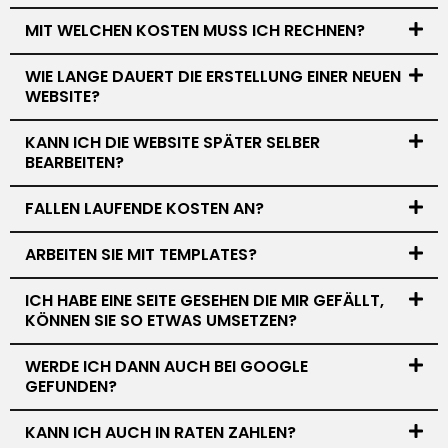
MIT WELCHEN KOSTEN MUSS ICH RECHNEN?
WIE LANGE DAUERT DIE ERSTELLUNG EINER NEUEN
WEBSITE?
KANN ICH DIE WEBSITE SPÄTER SELBER
BEARBEITEN?
FALLEN LAUFENDE KOSTEN AN?
ARBEITEN SIE MIT TEMPLATES?
ICH HABE EINE SEITE GESEHEN DIE MIR GEFÄLLT,
KÖNNEN SIE SO ETWAS UMSETZEN?
WERDE ICH DANN AUCH BEI GOOGLE
GEFUNDEN?
KANN ICH AUCH IN RATEN ZAHLEN?