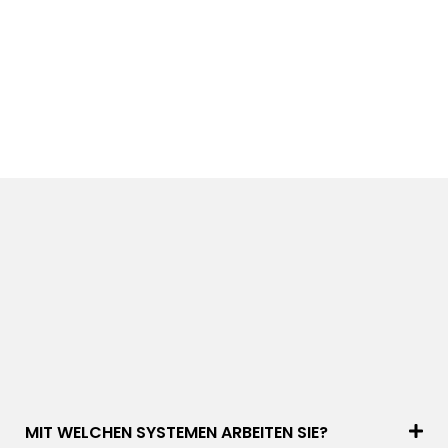
MIT WELCHEN SYSTEMEN ARBEITEN SIE?