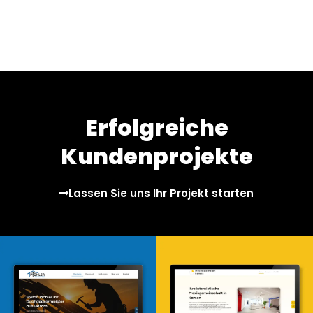
Erfolgreiche
Kundenprojekte
Lassen Sie uns Ihr Projekt starten