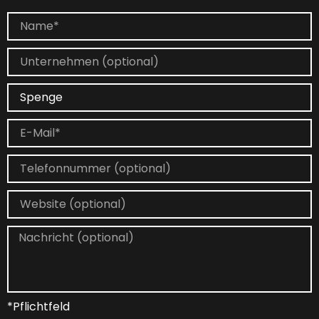
*Pflichtfeld