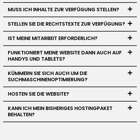
MUSS ICH INHALTE ZUR VERFÜGUNG STELLEN?
STELLEN SIE DIE RECHTSTEXTE ZUR VERFÜGUNG?
IST MEINE MITARBEIT ERFORDERLICH?
FUNKTIONIERT MEINE WEBSITE DANN AUCH AUF
HANDYS UND TABLETS?
KÜMMERN SIE SICH AUCH UM DIE
SUCHMASCHINENOPTIMIERUNG?
HOSTEN SIE DIE WEBSITE?
KANN ICH MEIN BISHERIGES HOSTINGPAKET
BEHALTEN?