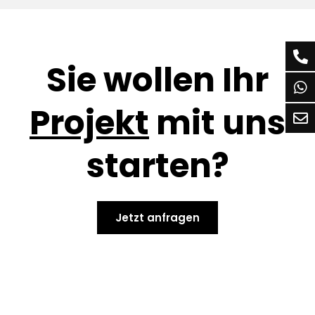
Sie wollen Ihr
Projekt
mit uns
starten?
Jetzt anfragen