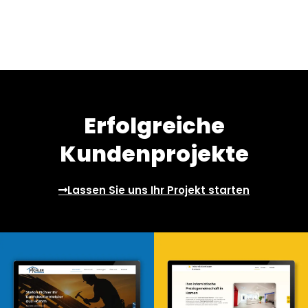
Erfolgreiche
Kundenprojekte
Lassen Sie uns Ihr Projekt starten