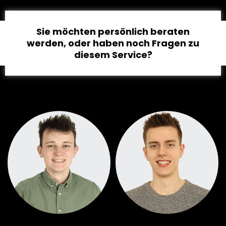
Sie möchten persönlich beraten
werden, oder haben noch Fragen zu
diesem Service?