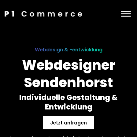
Webdesign & -entwicklung
Webdesigner
Sendenhorst
Individuelle Gestaltung &
Entwicklung
Jetzt anfragen