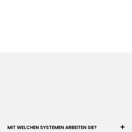
MIT WELCHEN SYSTEMEN ARBEITEN SIE?