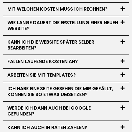
MIT WELCHEN KOSTEN MUSS ICH RECHNEN?
WIE LANGE DAUERT DIE ERSTELLUNG EINER NEUEN
WEBSITE?
KANN ICH DIE WEBSITE SPÄTER SELBER
BEARBEITEN?
FALLEN LAUFENDE KOSTEN AN?
ARBEITEN SIE MIT TEMPLATES?
ICH HABE EINE SEITE GESEHEN DIE MIR GEFÄLLT,
KÖNNEN SIE SO ETWAS UMSETZEN?
WERDE ICH DANN AUCH BEI GOOGLE
GEFUNDEN?
KANN ICH AUCH IN RATEN ZAHLEN?