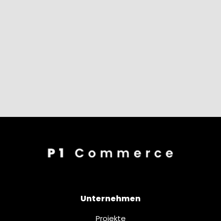
Unternehmen
Projekte