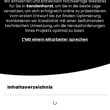
Wir entwerfen und entwickeln hochwertige Websites
für Sie in
Sendenhorst
, um Sie in die beste Lage
versetzen, um sich erfolgreich online zu präsentieren.
Vom ersten Entwurf bis zur finalen Optimierung
kombinieren wir Kreativität mit einer zielführenden
technischen Umsetzung, um die Herausforderungen
Ihres Projekts optimal zu lösen.
Mit einem Mitarbeiter sprechen
Inhaltsverzeichnis