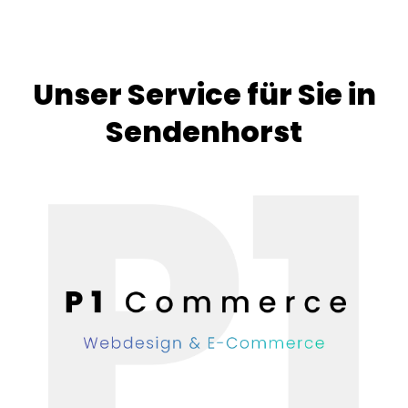
Unser Service für Sie in
Sendenhorst