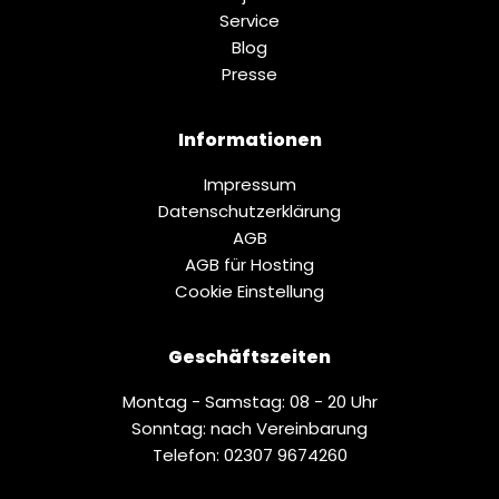
Service
Blog
Presse
Informationen
Impressum
Datenschutz­erklärung
AGB
AGB für Hosting
Cookie Einstellung
Geschäftszeiten
Montag - Samstag: 08 - 20 Uhr
Sonntag: nach Vereinbarung
Telefon: 02307 9674260