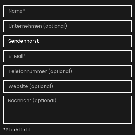
*Pflichtfeld