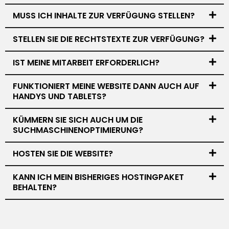
MUSS ICH INHALTE ZUR VERFÜGUNG STELLEN?
STELLEN SIE DIE RECHTSTEXTE ZUR VERFÜGUNG?
IST MEINE MITARBEIT ERFORDERLICH?
FUNKTIONIERT MEINE WEBSITE DANN AUCH AUF
HANDYS UND TABLETS?
KÜMMERN SIE SICH AUCH UM DIE
SUCHMASCHINENOPTIMIERUNG?
HOSTEN SIE DIE WEBSITE?
KANN ICH MEIN BISHERIGES HOSTINGPAKET
BEHALTEN?