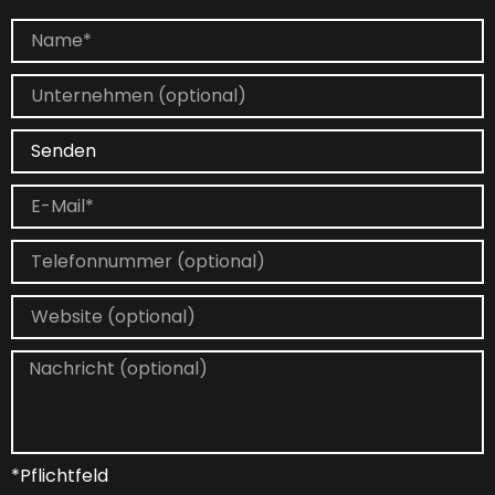
*Pflichtfeld