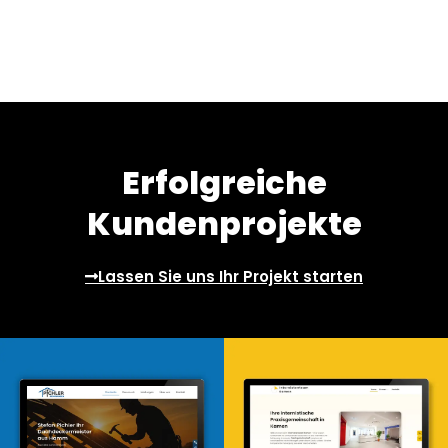
Erfolgreiche
Kundenprojekte
Lassen Sie uns Ihr Projekt starten