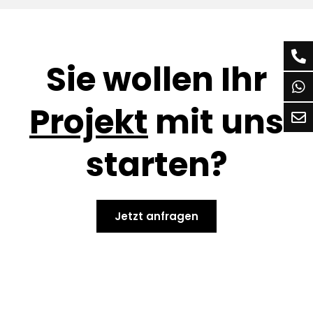
Sie wollen Ihr
Projekt
mit uns
starten?
Jetzt anfragen