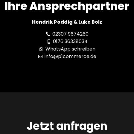
Ihre Ansprechpartner
Hendrik Poddig & Luke Bolz
02307 9674260
0176 36338034
WhatsApp schreiben
info@p1commerce.de
Jetzt anfragen