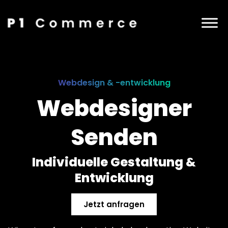
Webdesign & -entwicklung
Webdesigner
Senden
Individuelle Gestaltung &
Entwicklung
Jetzt anfragen