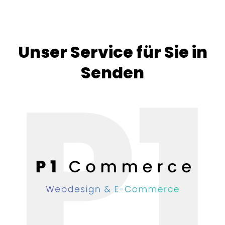
Unser Service für Sie in
Senden