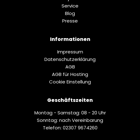
Service
Blog
Presse
Informationen
Impressum
Datenschutz­erklärung
AGB
AGB für Hosting
Cookie Einstellung
Geschäftszeiten
Montag - Samstag: 08 - 20 Uhr
Sonntag: nach Vereinbarung
Telefon: 02307 9674260