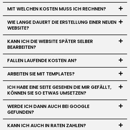
MIT WELCHEN KOSTEN MUSS ICH RECHNEN?
WIE LANGE DAUERT DIE ERSTELLUNG EINER NEUEN
WEBSITE?
KANN ICH DIE WEBSITE SPÄTER SELBER
BEARBEITEN?
FALLEN LAUFENDE KOSTEN AN?
ARBEITEN SIE MIT TEMPLATES?
ICH HABE EINE SEITE GESEHEN DIE MIR GEFÄLLT,
KÖNNEN SIE SO ETWAS UMSETZEN?
WERDE ICH DANN AUCH BEI GOOGLE
GEFUNDEN?
KANN ICH AUCH IN RATEN ZAHLEN?