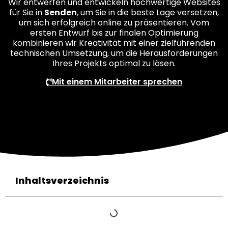
Wir entwerfen und entwickeln hochwertige Websites
für Sie in
Senden
, um Sie in die beste Lage versetzen,
um sich erfolgreich online zu präsentieren. Vom
ersten Entwurf bis zur finalen Optimierung
kombinieren wir Kreativität mit einer zielführenden
technischen Umsetzung, um die Herausforderungen
Ihres Projekts optimal zu lösen.
Mit einem Mitarbeiter sprechen
Inhaltsverzeichnis