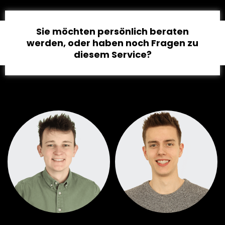
Sie möchten persönlich beraten
werden, oder haben noch Fragen zu
diesem Service?