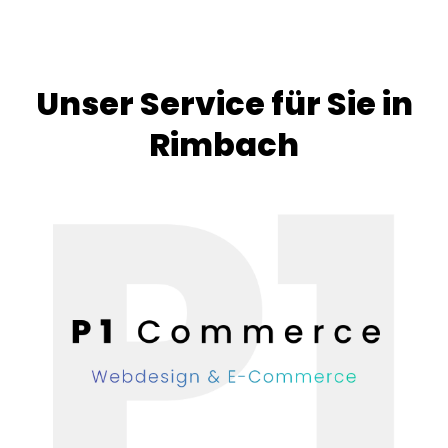
Unser Service für Sie in
Rimbach