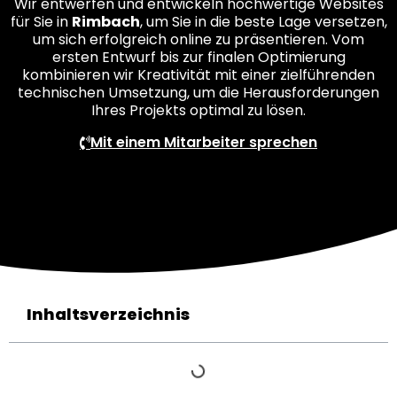
Wir entwerfen und entwickeln hochwertige Websites
für Sie in
Rimbach
, um Sie in die beste Lage versetzen,
um sich erfolgreich online zu präsentieren. Vom
ersten Entwurf bis zur finalen Optimierung
kombinieren wir Kreativität mit einer zielführenden
technischen Umsetzung, um die Herausforderungen
Ihres Projekts optimal zu lösen.
Mit einem Mitarbeiter sprechen
Inhaltsverzeichnis