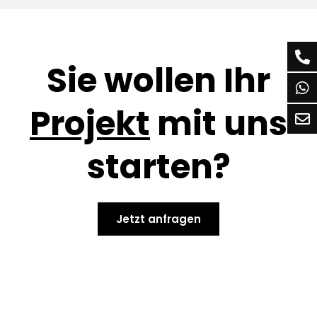
Sie wollen Ihr
Projekt
mit uns
starten?
Jetzt anfragen