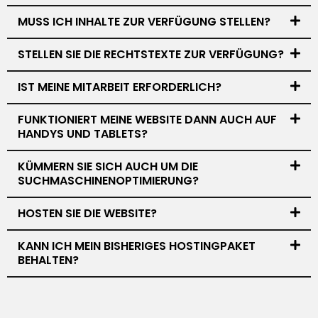
MUSS ICH INHALTE ZUR VERFÜGUNG STELLEN?
STELLEN SIE DIE RECHTSTEXTE ZUR VERFÜGUNG?
IST MEINE MITARBEIT ERFORDERLICH?
FUNKTIONIERT MEINE WEBSITE DANN AUCH AUF
HANDYS UND TABLETS?
KÜMMERN SIE SICH AUCH UM DIE
SUCHMASCHINENOPTIMIERUNG?
HOSTEN SIE DIE WEBSITE?
KANN ICH MEIN BISHERIGES HOSTINGPAKET
BEHALTEN?