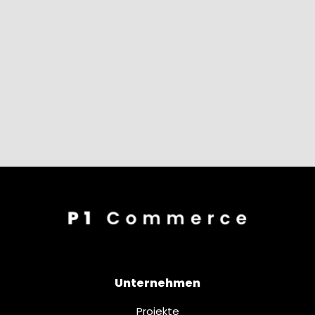
Unternehmen
Projekte