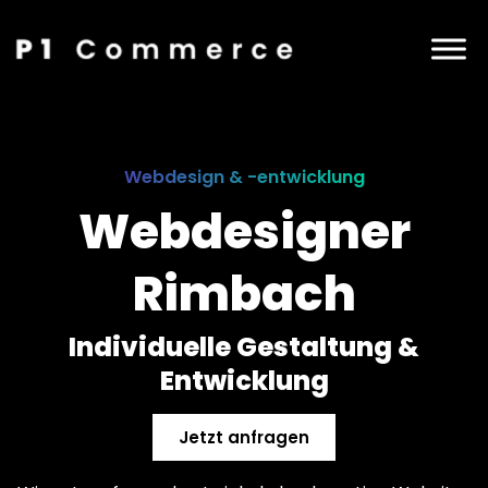
Webdesign & -entwicklung
Webdesigner
Rimbach
Individuelle Gestaltung &
Entwicklung
Jetzt anfragen