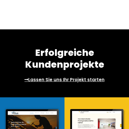
Erfolgreiche
Kundenprojekte
Lassen Sie uns Ihr Projekt starten