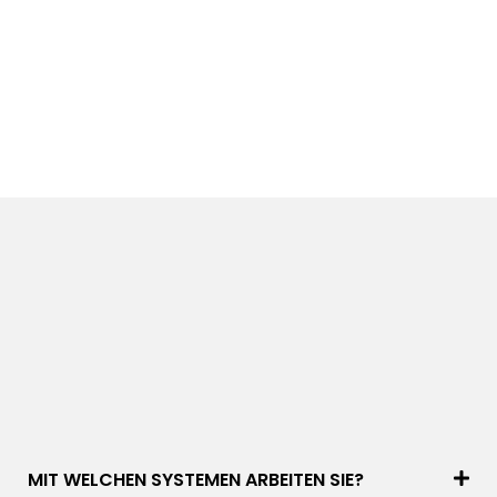
MIT WELCHEN SYSTEMEN ARBEITEN SIE?