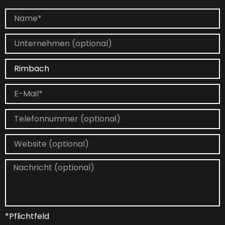
*Pflichtfeld