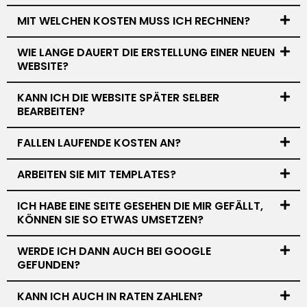
MIT WELCHEN KOSTEN MUSS ICH RECHNEN?
WIE LANGE DAUERT DIE ERSTELLUNG EINER NEUEN
WEBSITE?
KANN ICH DIE WEBSITE SPÄTER SELBER
BEARBEITEN?
FALLEN LAUFENDE KOSTEN AN?
ARBEITEN SIE MIT TEMPLATES?
ICH HABE EINE SEITE GESEHEN DIE MIR GEFÄLLT,
KÖNNEN SIE SO ETWAS UMSETZEN?
WERDE ICH DANN AUCH BEI GOOGLE
GEFUNDEN?
KANN ICH AUCH IN RATEN ZAHLEN?