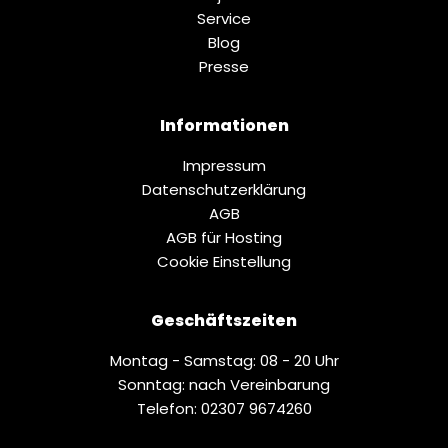
Service
Blog
Presse
Informationen
Impressum
Datenschutz­erklärung
AGB
AGB für Hosting
Cookie Einstellung
Geschäftszeiten
Montag - Samstag: 08 - 20 Uhr
Sonntag: nach Vereinbarung
Telefon: 02307 9674260