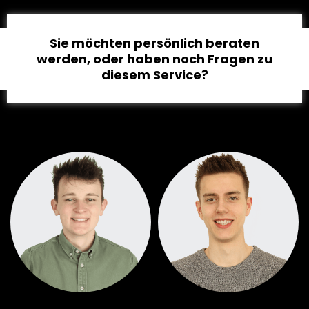
Sie möchten persönlich beraten
werden, oder haben noch Fragen zu
diesem Service?