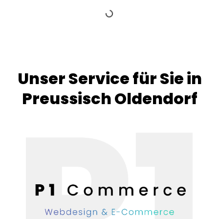
Unser Service für Sie in
Preussisch Oldendorf