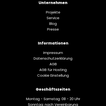
Unternehmen
Projekte
Service
Blog
Presse
Informationen
Impressum
Datenschutz­erklärung
AGB
AGB für Hosting
Cookie Einstellung
Geschäftszeiten
Montag - Samstag: 08 - 20 Uhr
Sonntag: nach Vereinbarung