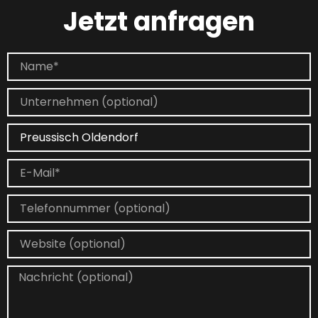
Jetzt anfragen