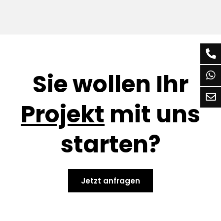
Sie wollen Ihr
Projekt
mit uns
starten?
Jetzt anfragen