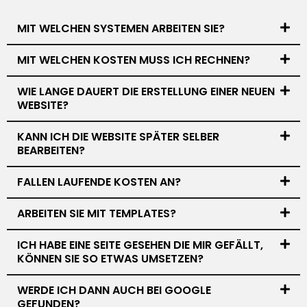
MIT WELCHEN SYSTEMEN ARBEITEN SIE?
MIT WELCHEN KOSTEN MUSS ICH RECHNEN?
WIE LANGE DAUERT DIE ERSTELLUNG EINER NEUEN
WEBSITE?
KANN ICH DIE WEBSITE SPÄTER SELBER
BEARBEITEN?
FALLEN LAUFENDE KOSTEN AN?
ARBEITEN SIE MIT TEMPLATES?
ICH HABE EINE SEITE GESEHEN DIE MIR GEFÄLLT,
KÖNNEN SIE SO ETWAS UMSETZEN?
WERDE ICH DANN AUCH BEI GOOGLE
GEFUNDEN?