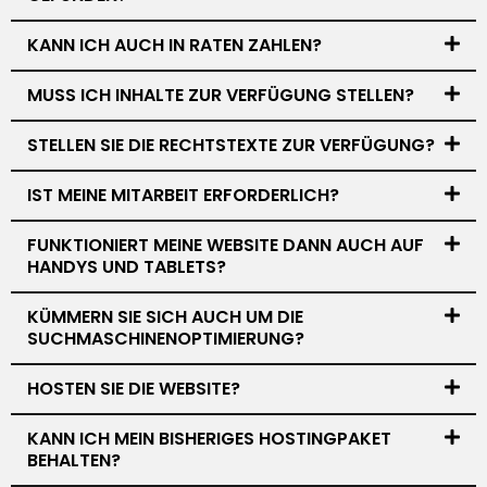
KANN ICH AUCH IN RATEN ZAHLEN?
MUSS ICH INHALTE ZUR VERFÜGUNG STELLEN?
STELLEN SIE DIE RECHTSTEXTE ZUR VERFÜGUNG?
IST MEINE MITARBEIT ERFORDERLICH?
FUNKTIONIERT MEINE WEBSITE DANN AUCH AUF
HANDYS UND TABLETS?
KÜMMERN SIE SICH AUCH UM DIE
SUCHMASCHINENOPTIMIERUNG?
HOSTEN SIE DIE WEBSITE?
KANN ICH MEIN BISHERIGES HOSTINGPAKET
BEHALTEN?