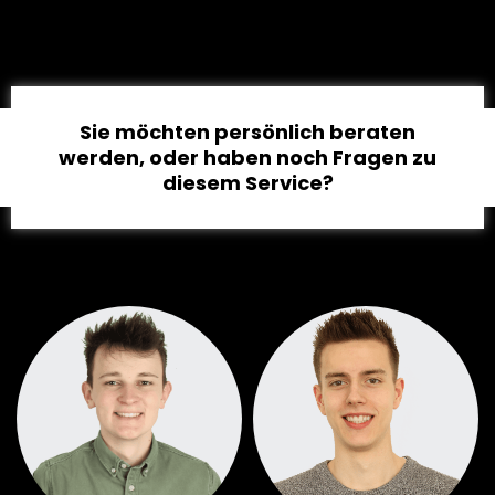
Sie möchten persönlich beraten
werden, oder haben noch Fragen zu
diesem Service?