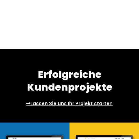
Erfolgreiche
Kundenprojekte
Lassen Sie uns Ihr Projekt starten