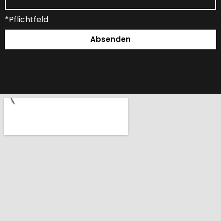
*Pflichtfeld
Absenden