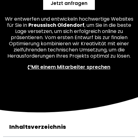
Jetzt anfragen
Wir entwerfen und entwickeln hochwertige Websites
für Sie in
Preussisch Oldendorf
, um Sie in die beste
Lage versetzen, um sich erfolgreich online zu
präsentieren. Vom ersten Entwurf bis zur finalen
Optimierung kombinieren wir Kreativität mit einer
zielführenden technischen Umsetzung, um die
Herausforderungen Ihres Projekts optimal zu lösen.
Mit einem Mitarbeiter sprechen
Inhaltsverzeichnis