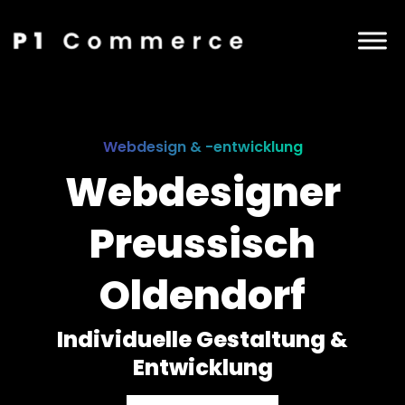
Webdesign & -entwicklung
Webdesigner
Preussisch
Oldendorf
Individuelle Gestaltung &
Entwicklung