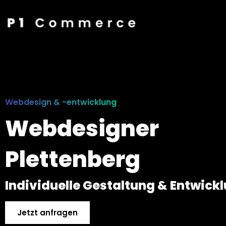
Webdesign & -entwicklung
Webdesigner
Plettenberg
Individuelle Gestaltung & Entwick
Jetzt anfragen