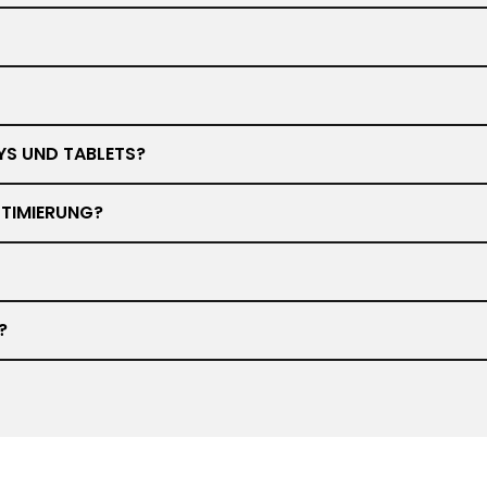
YS UND TABLETS?
TIMIERUNG?
?