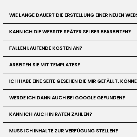
WIE LANGE DAUERT DIE ERSTELLUNG EINER NEUEN WEB
KANN ICH DIE WEBSITE SPÄTER SELBER BEARBEITEN?
FALLEN LAUFENDE KOSTEN AN?
ARBEITEN SIE MIT TEMPLATES?
ICH HABE EINE SEITE GESEHEN DIE MIR GEFÄLLT, KÖN
WERDE ICH DANN AUCH BEI GOOGLE GEFUNDEN?
KANN ICH AUCH IN RATEN ZAHLEN?
MUSS ICH INHALTE ZUR VERFÜGUNG STELLEN?