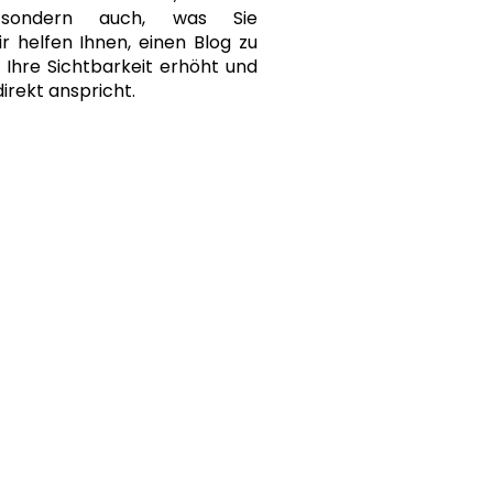
, sondern auch, was Sie
r helfen Ihnen, einen Blog zu
r Ihre Sichtbarkeit erhöht und
direkt anspricht.