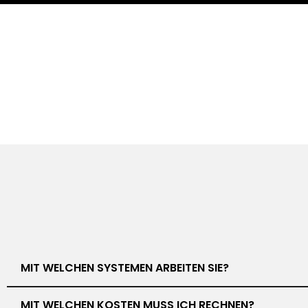
MIT WELCHEN SYSTEMEN ARBEITEN SIE?
MIT WELCHEN KOSTEN MUSS ICH RECHNEN?