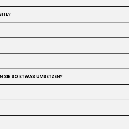
SITE?
NEN SIE SO ETWAS UMSETZEN?