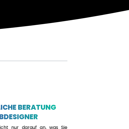
ICHE BERATUNG
BDESIGNER
cht nur darauf an, was Sie