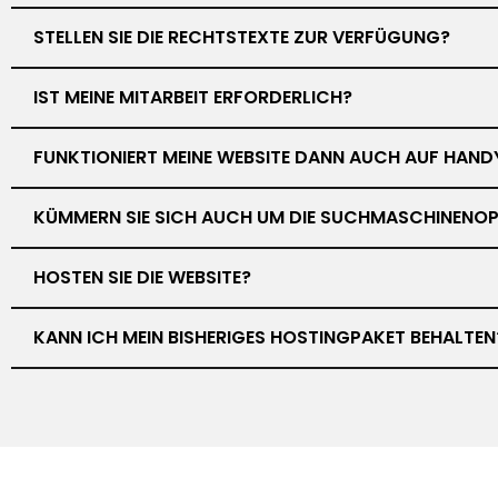
STELLEN SIE DIE RECHTSTEXTE ZUR VERFÜGUNG?
IST MEINE MITARBEIT ERFORDERLICH?
FUNKTIONIERT MEINE WEBSITE DANN AUCH AUF HAND
KÜMMERN SIE SICH AUCH UM DIE SUCHMASCHINENOP
HOSTEN SIE DIE WEBSITE?
KANN ICH MEIN BISHERIGES HOSTINGPAKET BEHALTEN