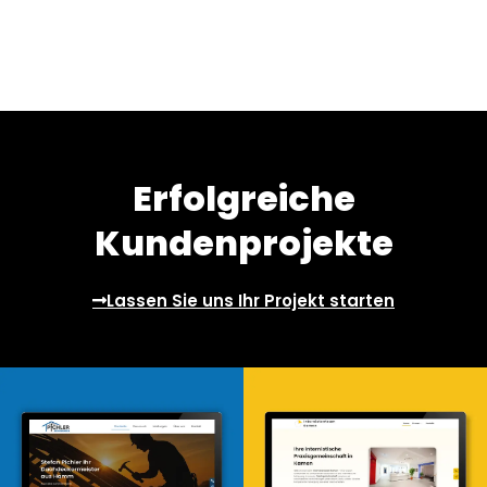
Erfolgreiche
Kundenprojekte
Lassen Sie uns Ihr Projekt starten