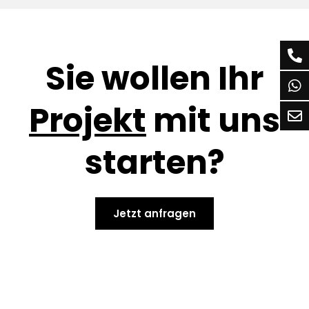
Sie wollen Ihr
Projekt
mit uns
starten?
Jetzt anfragen