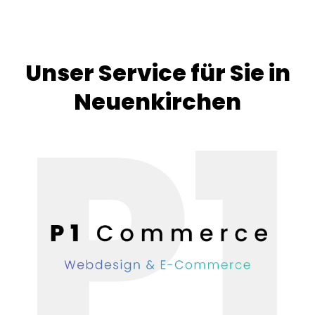
Unser Service für Sie in
Neuenkirchen