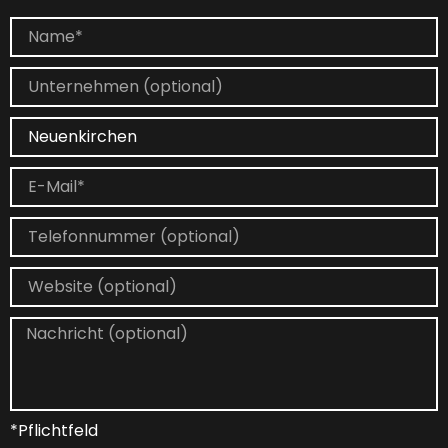
*Pflichtfeld