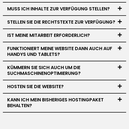
MUSS ICH INHALTE ZUR VERFÜGUNG STELLEN?
STELLEN SIE DIE RECHTSTEXTE ZUR VERFÜGUNG?
IST MEINE MITARBEIT ERFORDERLICH?
FUNKTIONIERT MEINE WEBSITE DANN AUCH AUF
HANDYS UND TABLETS?
KÜMMERN SIE SICH AUCH UM DIE
SUCHMASCHINENOPTIMIERUNG?
HOSTEN SIE DIE WEBSITE?
KANN ICH MEIN BISHERIGES HOSTINGPAKET
BEHALTEN?