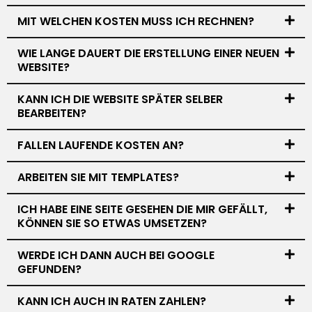
MIT WELCHEN KOSTEN MUSS ICH RECHNEN?
WIE LANGE DAUERT DIE ERSTELLUNG EINER NEUEN
WEBSITE?
KANN ICH DIE WEBSITE SPÄTER SELBER
BEARBEITEN?
FALLEN LAUFENDE KOSTEN AN?
ARBEITEN SIE MIT TEMPLATES?
ICH HABE EINE SEITE GESEHEN DIE MIR GEFÄLLT,
KÖNNEN SIE SO ETWAS UMSETZEN?
WERDE ICH DANN AUCH BEI GOOGLE
GEFUNDEN?
KANN ICH AUCH IN RATEN ZAHLEN?