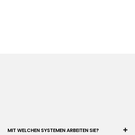
MIT WELCHEN SYSTEMEN ARBEITEN SIE?