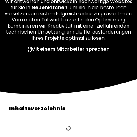
Wir entwerfen und entwickeln hochwertige Websites
für Sie in
Neuenkirchen
, um Sie in die beste Lage
versetzen, um sich erfolgreich online zu präsentieren.
Vom ersten Entwurf bis zur finalen Optimierung
kombinieren wir Kreativität mit einer zielführenden
technischen Umsetzung, um die Herausforderungen
Ihres Projekts optimal zu lösen.
Mit einem Mitarbeiter sprechen
Inhaltsverzeichnis