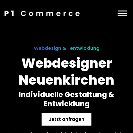
Webdesign & -entwicklung
Webdesigner
Neuenkirchen
Individuelle Gestaltung &
Entwicklung
Jetzt anfragen