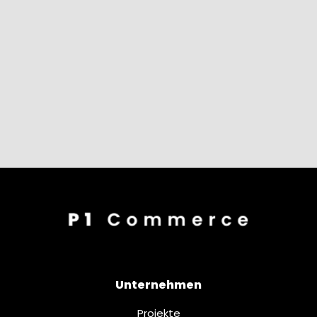
Unternehmen
Projekte