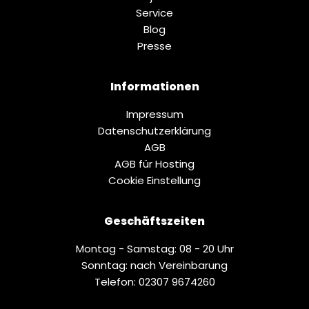
Service
Blog
Presse
Informationen
Impressum
Datenschutz­erklärung
AGB
AGB für Hosting
Cookie Einstellung
Geschäftszeiten
Montag - Samstag: 08 - 20 Uhr
Sonntag: nach Vereinbarung
Telefon: 02307 9674260