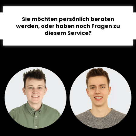
Sie möchten persönlich beraten
werden, oder haben noch Fragen zu
diesem Service?