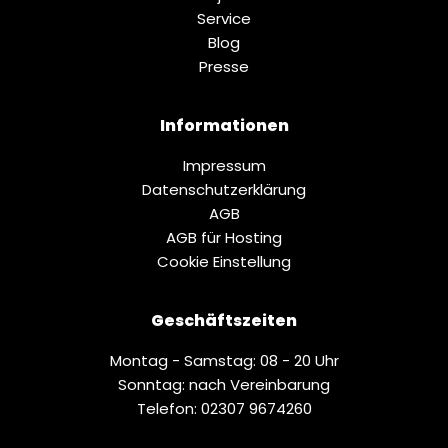
Service
Blog
Presse
Informationen
Impressum
Datenschutz­erklärung
AGB
AGB für Hosting
Cookie Einstellung
Geschäftszeiten
Montag - Samstag: 08 - 20 Uhr
Sonntag: nach Vereinbarung
Telefon: 02307 9674260