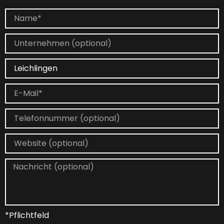
*Pflichtfeld