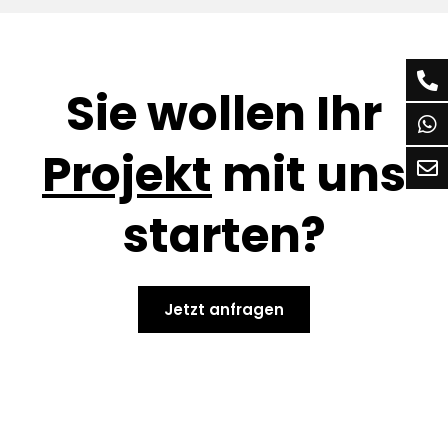
Sie wollen Ihr
Projekt
mit uns
starten?
Jetzt anfragen