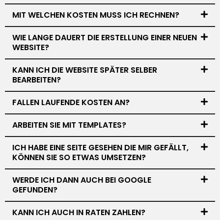
MIT WELCHEN KOSTEN MUSS ICH RECHNEN?
WIE LANGE DAUERT DIE ERSTELLUNG EINER NEUEN
WEBSITE?
KANN ICH DIE WEBSITE SPÄTER SELBER
BEARBEITEN?
FALLEN LAUFENDE KOSTEN AN?
ARBEITEN SIE MIT TEMPLATES?
ICH HABE EINE SEITE GESEHEN DIE MIR GEFÄLLT,
KÖNNEN SIE SO ETWAS UMSETZEN?
WERDE ICH DANN AUCH BEI GOOGLE
GEFUNDEN?
KANN ICH AUCH IN RATEN ZAHLEN?