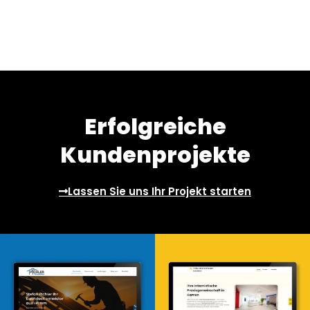
Erfolgreiche
Kundenprojekte
Lassen Sie uns Ihr Projekt starten