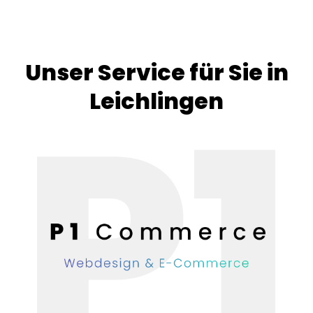
Unser Service für Sie in
Leichlingen