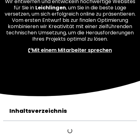
Wir entwerfen und entwickeln hochwertige Websites
für Sie in
Leichlingen
, um Sie in die beste Lage
versetzen, um sich erfolgreich online zu präsentieren.
Vom ersten Entwurf bis zur finalen Optimierung
kombinieren wir Kreativität mit einer zielführenden
technischen Umsetzung, um die Herausforderungen
Ihres Projekts optimal zu lösen.
Mit einem Mitarbeiter sprechen
Inhaltsverzeichnis