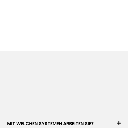
MIT WELCHEN SYSTEMEN ARBEITEN SIE?