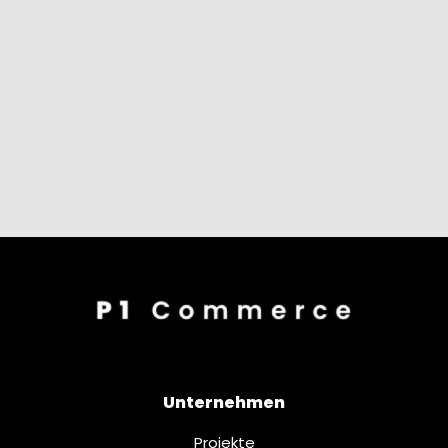
Unternehmen
Projekte