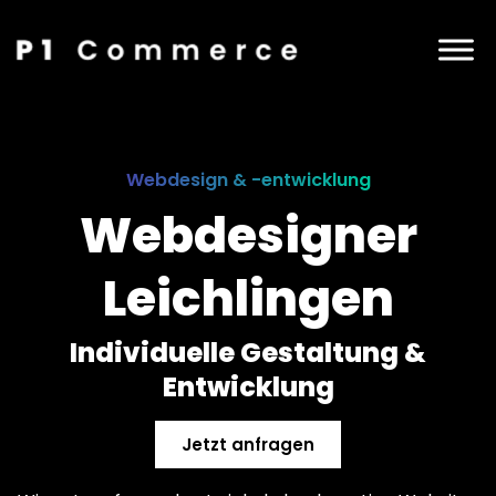
Webdesign & -entwicklung
Webdesigner
Leichlingen
Individuelle Gestaltung &
Entwicklung
Jetzt anfragen