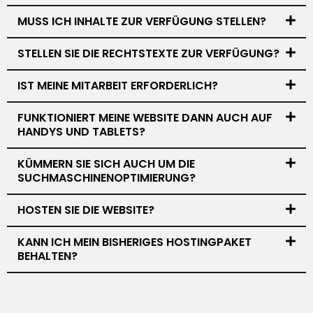
MUSS ICH INHALTE ZUR VERFÜGUNG STELLEN?
STELLEN SIE DIE RECHTSTEXTE ZUR VERFÜGUNG?
IST MEINE MITARBEIT ERFORDERLICH?
FUNKTIONIERT MEINE WEBSITE DANN AUCH AUF
HANDYS UND TABLETS?
KÜMMERN SIE SICH AUCH UM DIE
SUCHMASCHINENOPTIMIERUNG?
HOSTEN SIE DIE WEBSITE?
KANN ICH MEIN BISHERIGES HOSTINGPAKET
BEHALTEN?