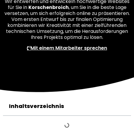
Wir entwerfen und entwickeln hochwertige Websites
für Sie in
Korschenbroich
, um Sie in die beste Lage
versetzen, um sich erfolgreich online zu präsentieren.
Vom ersten Entwurf bis zur finalen Optimierung
kombinieren wir Kreativität mit einer zielführenden
technischen Umsetzung, um die Herausforderungen
Ihres Projekts optimal zu lösen.
Mit einem Mitarbeiter sprechen
Inhaltsverzeichnis