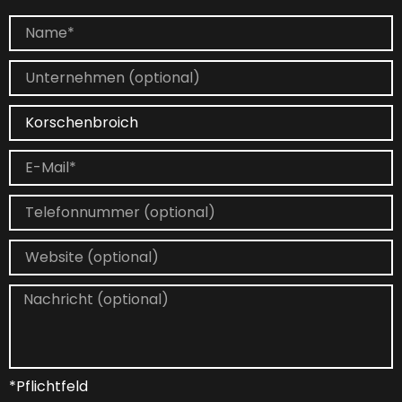
*Pflichtfeld