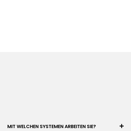
MIT WELCHEN SYSTEMEN ARBEITEN SIE?