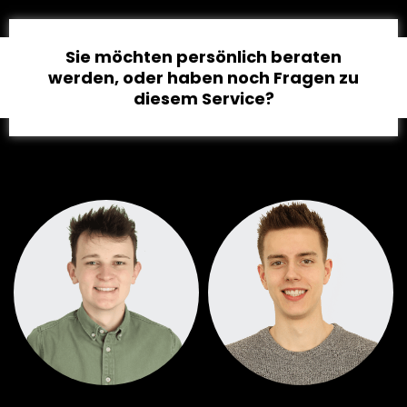
Sie möchten persönlich beraten
werden, oder haben noch Fragen zu
diesem Service?