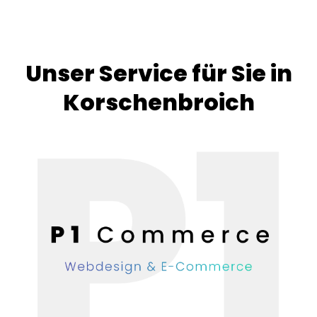
Unser Service für Sie in
Korschenbroich