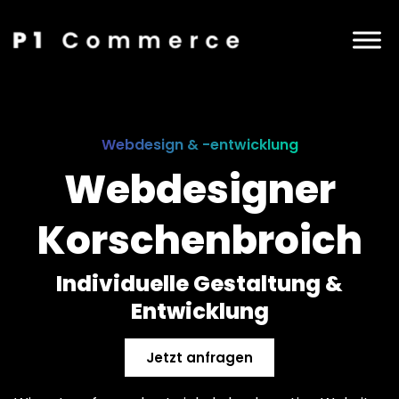
Webdesign & -entwicklung
Webdesigner
Korschenbroich
Individuelle Gestaltung &
Entwicklung
Jetzt anfragen