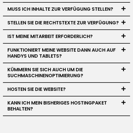
MUSS ICH INHALTE ZUR VERFÜGUNG STELLEN?
STELLEN SIE DIE RECHTSTEXTE ZUR VERFÜGUNG?
IST MEINE MITARBEIT ERFORDERLICH?
FUNKTIONIERT MEINE WEBSITE DANN AUCH AUF
HANDYS UND TABLETS?
KÜMMERN SIE SICH AUCH UM DIE
SUCHMASCHINENOPTIMIERUNG?
HOSTEN SIE DIE WEBSITE?
KANN ICH MEIN BISHERIGES HOSTINGPAKET
BEHALTEN?