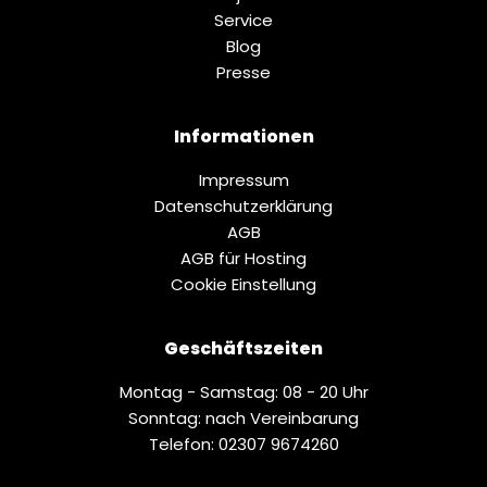
Service
Blog
Presse
Informationen
Impressum
Datenschutz­erklärung
AGB
AGB für Hosting
Cookie Einstellung
Geschäftszeiten
Montag - Samstag: 08 - 20 Uhr
Sonntag: nach Vereinbarung
Telefon: 02307 9674260