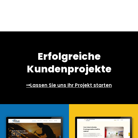
Erfolgreiche
Kundenprojekte
Lassen Sie uns Ihr Projekt starten