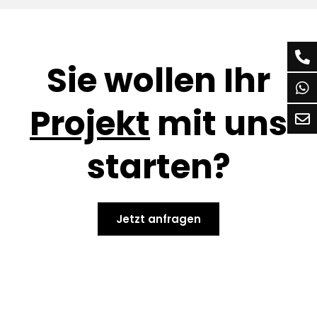
Sie wollen Ihr
Projekt
mit uns
starten?
Jetzt anfragen