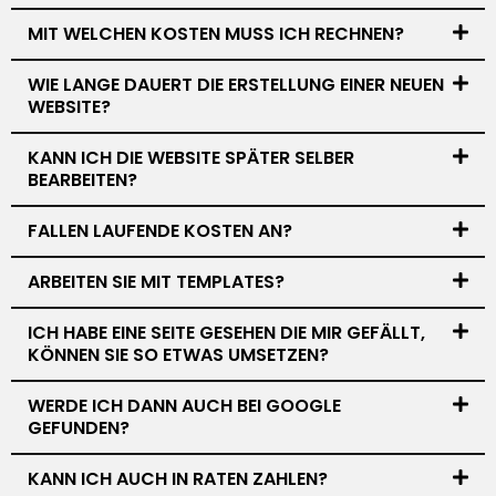
MIT WELCHEN KOSTEN MUSS ICH RECHNEN?
WIE LANGE DAUERT DIE ERSTELLUNG EINER NEUEN
WEBSITE?
KANN ICH DIE WEBSITE SPÄTER SELBER
BEARBEITEN?
FALLEN LAUFENDE KOSTEN AN?
ARBEITEN SIE MIT TEMPLATES?
ICH HABE EINE SEITE GESEHEN DIE MIR GEFÄLLT,
KÖNNEN SIE SO ETWAS UMSETZEN?
WERDE ICH DANN AUCH BEI GOOGLE
GEFUNDEN?
KANN ICH AUCH IN RATEN ZAHLEN?