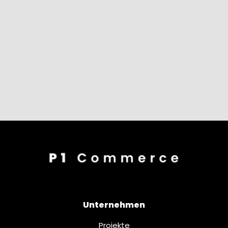
Unternehmen
Projekte