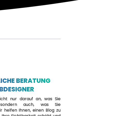
ICHE BERATUNG
BDESIGNER
cht nur darauf an, was Sie
, sondern auch, was Sie
r helfen Ihnen, einen Blog zu
r Ihre Sichtbarkeit erhöht und