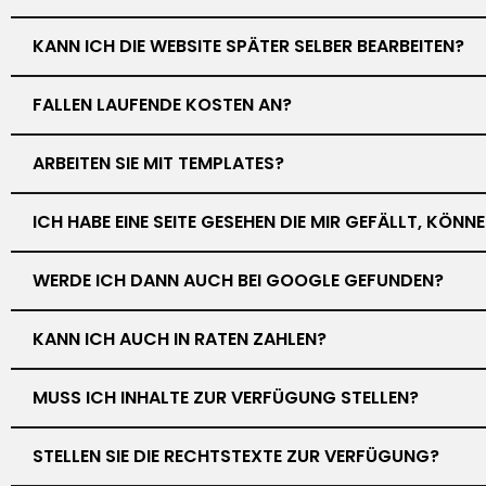
KANN ICH DIE WEBSITE SPÄTER SELBER BEARBEITEN?
FALLEN LAUFENDE KOSTEN AN?
ARBEITEN SIE MIT TEMPLATES?
ICH HABE EINE SEITE GESEHEN DIE MIR GEFÄLLT, KÖN
WERDE ICH DANN AUCH BEI GOOGLE GEFUNDEN?
KANN ICH AUCH IN RATEN ZAHLEN?
MUSS ICH INHALTE ZUR VERFÜGUNG STELLEN?
STELLEN SIE DIE RECHTSTEXTE ZUR VERFÜGUNG?