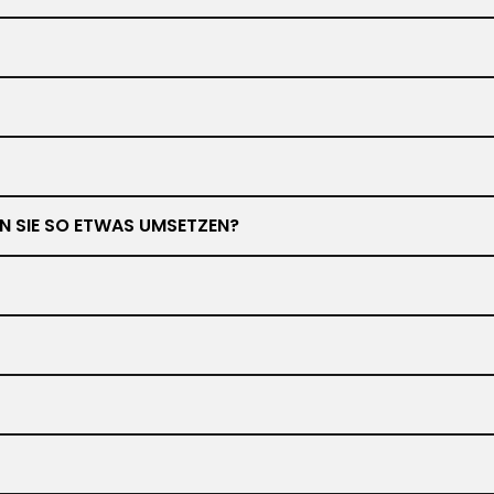
NEN SIE SO ETWAS UMSETZEN?