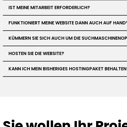
IST MEINE MITARBEIT ERFORDERLICH?
FUNKTIONIERT MEINE WEBSITE DANN AUCH AUF HAND
KÜMMERN SIE SICH AUCH UM DIE SUCHMASCHINENOP
HOSTEN SIE DIE WEBSITE?
KANN ICH MEIN BISHERIGES HOSTINGPAKET BEHALTEN
Sie wollen Ihr
Proj