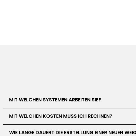
MIT WELCHEN SYSTEMEN ARBEITEN SIE?
MIT WELCHEN KOSTEN MUSS ICH RECHNEN?
WIE LANGE DAUERT DIE ERSTELLUNG EINER NEUEN WEB