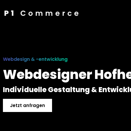
Webdesign & -entwicklung
Webdesigner Hofh
Individuelle Gestaltung & Entwick
Jetzt anfragen