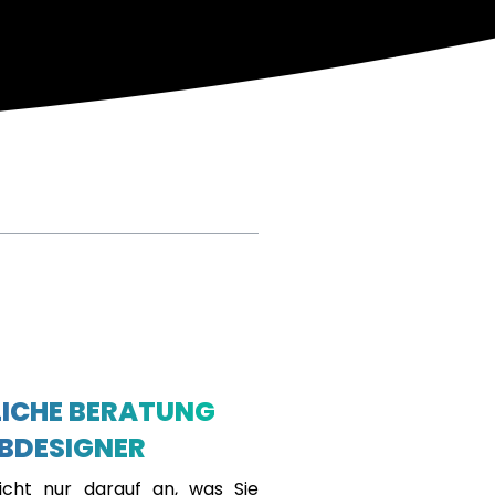
ICHE BERATUNG
BDESIGNER
cht nur darauf an, was Sie