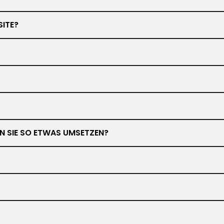
SITE?
NEN SIE SO ETWAS UMSETZEN?