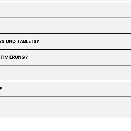
YS UND TABLETS?
TIMIERUNG?
?