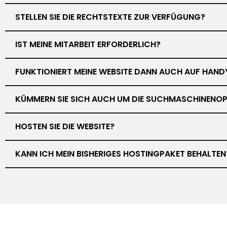
STELLEN SIE DIE RECHTSTEXTE ZUR VERFÜGUNG?
IST MEINE MITARBEIT ERFORDERLICH?
FUNKTIONIERT MEINE WEBSITE DANN AUCH AUF HAND
KÜMMERN SIE SICH AUCH UM DIE SUCHMASCHINENOP
HOSTEN SIE DIE WEBSITE?
KANN ICH MEIN BISHERIGES HOSTINGPAKET BEHALTEN