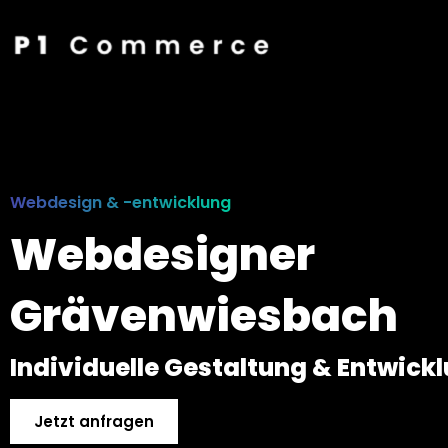
Webdesign & -entwicklung
Webdesigner
Grävenwiesbach
Individuelle Gestaltung & Entwick
Jetzt anfragen