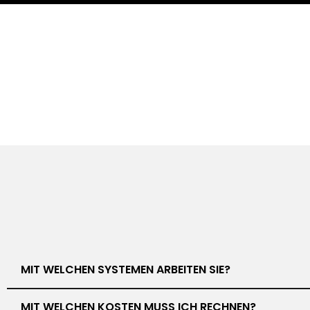
MIT WELCHEN SYSTEMEN ARBEITEN SIE?
MIT WELCHEN KOSTEN MUSS ICH RECHNEN?