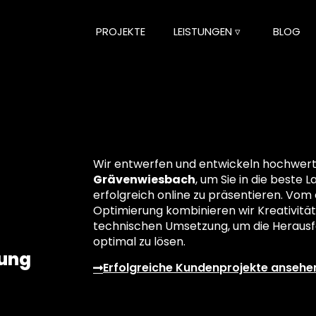
PROJEKTE
LEISTUNGEN ▿
BLOG
Wir entwerfen und entwickeln hochwertig
Grävenwiesbach
, um Sie in die beste 
erfolgreich online zu präsentieren. Vom 
Optimierung kombinieren wir Kreativität
technischen Umsetzung, um die Herausf
optimal zu lösen.
lung
Erfolgreiche Kundenprojekte ansehe