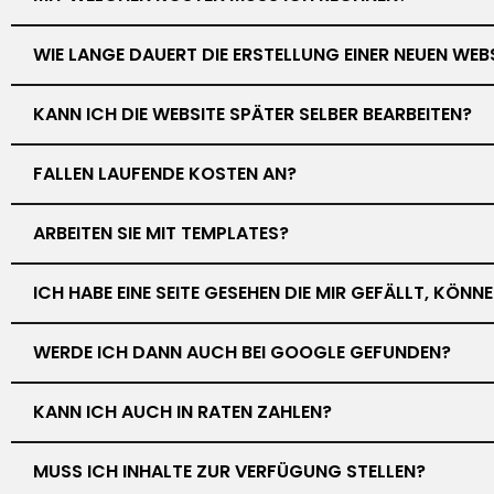
WIE LANGE DAUERT DIE ERSTELLUNG EINER NEUEN WEB
KANN ICH DIE WEBSITE SPÄTER SELBER BEARBEITEN?
FALLEN LAUFENDE KOSTEN AN?
ARBEITEN SIE MIT TEMPLATES?
ICH HABE EINE SEITE GESEHEN DIE MIR GEFÄLLT, KÖN
WERDE ICH DANN AUCH BEI GOOGLE GEFUNDEN?
KANN ICH AUCH IN RATEN ZAHLEN?
MUSS ICH INHALTE ZUR VERFÜGUNG STELLEN?