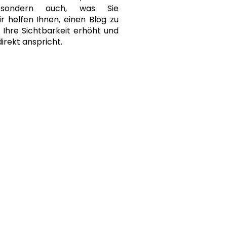
, sondern auch, was Sie
r helfen Ihnen, einen Blog zu
r Ihre Sichtbarkeit erhöht und
direkt anspricht.