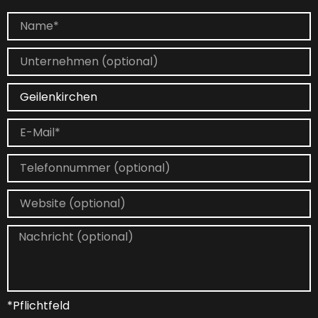
*Pflichtfeld