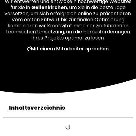
Wir entwerfen und entwickeln hochwertige Websites
für Sie in
Geilenkirchen
, um Sie in die beste Lage
versetzen, um sich erfolgreich online zu präsentieren.
Vom ersten Entwurf bis zur finalen Optimierung
kombinieren wir Kreativität mit einer zielführenden
technischen Umsetzung, um die Herausforderungen
Ihres Projekts optimal zu lösen.
Mit einem Mitarbeiter sprechen
Inhaltsverzeichnis