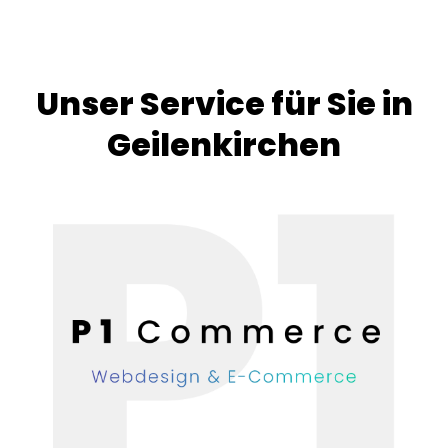
Unser Service für Sie in
Geilenkirchen