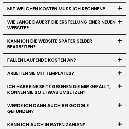
MIT WELCHEN KOSTEN MUSS ICH RECHNEN?
WIE LANGE DAUERT DIE ERSTELLUNG EINER NEUEN
WEBSITE?
KANN ICH DIE WEBSITE SPÄTER SELBER
BEARBEITEN?
FALLEN LAUFENDE KOSTEN AN?
ARBEITEN SIE MIT TEMPLATES?
ICH HABE EINE SEITE GESEHEN DIE MIR GEFÄLLT,
KÖNNEN SIE SO ETWAS UMSETZEN?
WERDE ICH DANN AUCH BEI GOOGLE
GEFUNDEN?
KANN ICH AUCH IN RATEN ZAHLEN?