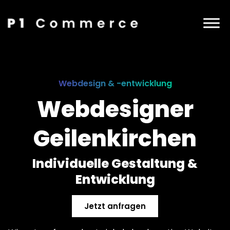
Webdesign & -entwicklung
Webdesigner
Geilenkirchen
Individuelle Gestaltung &
Entwicklung
Jetzt anfragen