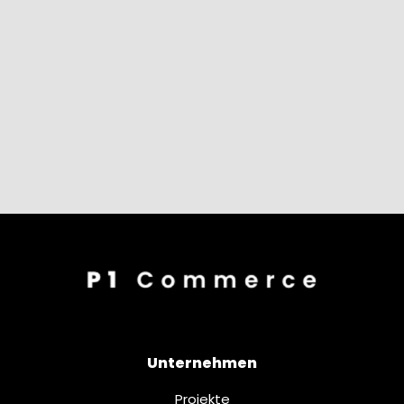
Unternehmen
Projekte