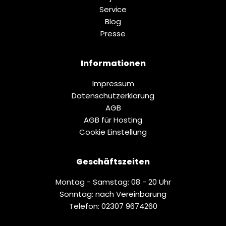
Service
Blog
Presse
Informationen
Impressum
Datenschutz­erklärung
AGB
AGB für Hosting
Cookie Einstellung
Geschäftszeiten
Montag - Samstag: 08 - 20 Uhr
Sonntag: nach Vereinbarung
Telefon: 02307 9674260