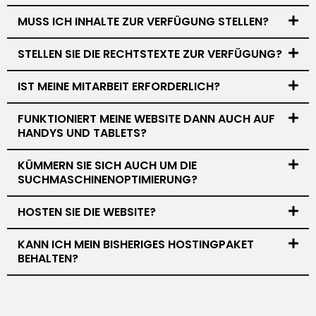
MUSS ICH INHALTE ZUR VERFÜGUNG STELLEN?
STELLEN SIE DIE RECHTSTEXTE ZUR VERFÜGUNG?
IST MEINE MITARBEIT ERFORDERLICH?
FUNKTIONIERT MEINE WEBSITE DANN AUCH AUF
HANDYS UND TABLETS?
KÜMMERN SIE SICH AUCH UM DIE
SUCHMASCHINENOPTIMIERUNG?
HOSTEN SIE DIE WEBSITE?
KANN ICH MEIN BISHERIGES HOSTINGPAKET
BEHALTEN?