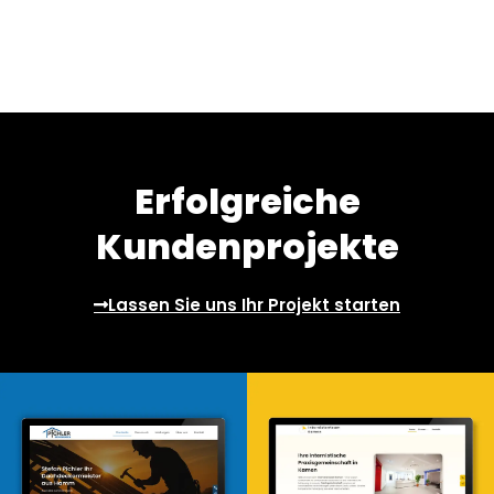
Erfolgreiche
Kundenprojekte
Lassen Sie uns Ihr Projekt starten