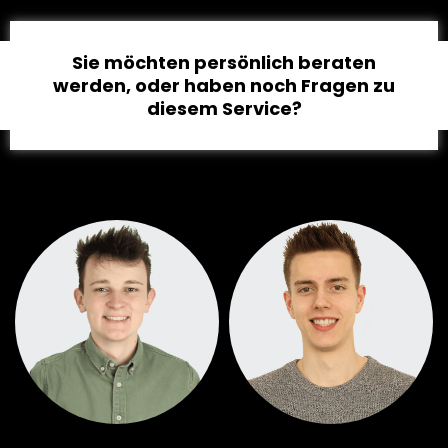
Sie möchten persönlich beraten
werden, oder haben noch Fragen zu
diesem Service?