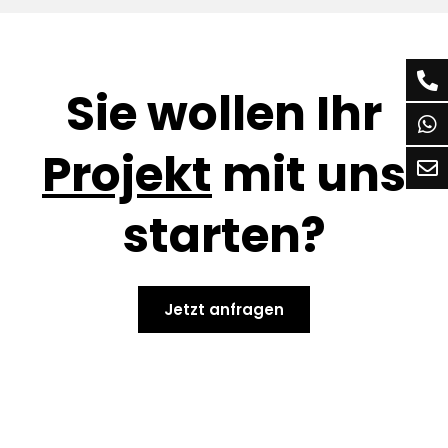
Sie wollen Ihr
Projekt
mit uns
starten?
Jetzt anfragen