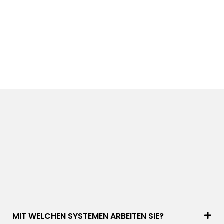
MIT WELCHEN SYSTEMEN ARBEITEN SIE?