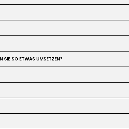
NEN SIE SO ETWAS UMSETZEN?