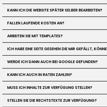
KANN ICH DIE WEBSITE SPÄTER SELBER BEARBEITEN?
FALLEN LAUFENDE KOSTEN AN?
ARBEITEN SIE MIT TEMPLATES?
ICH HABE EINE SEITE GESEHEN DIE MIR GEFÄLLT, KÖN
WERDE ICH DANN AUCH BEI GOOGLE GEFUNDEN?
KANN ICH AUCH IN RATEN ZAHLEN?
MUSS ICH INHALTE ZUR VERFÜGUNG STELLEN?
STELLEN SIE DIE RECHTSTEXTE ZUR VERFÜGUNG?