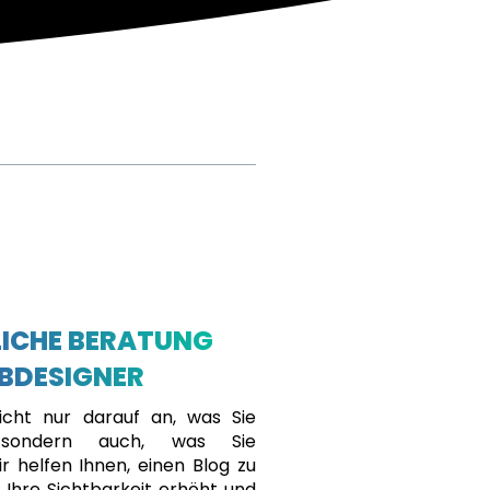
ICHE BERATUNG
BDESIGNER
cht nur darauf an, was Sie
, sondern auch, was Sie
r helfen Ihnen, einen Blog zu
r Ihre Sichtbarkeit erhöht und