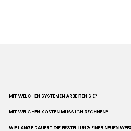
MIT WELCHEN SYSTEMEN ARBEITEN SIE?
MIT WELCHEN KOSTEN MUSS ICH RECHNEN?
WIE LANGE DAUERT DIE ERSTELLUNG EINER NEUEN WEB