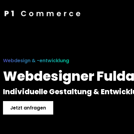
Webdesign & -entwicklung
Webdesigner Fulda
Individuelle Gestaltung & Entwick
Jetzt anfragen