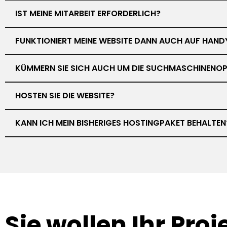
IST MEINE MITARBEIT ERFORDERLICH?
FUNKTIONIERT MEINE WEBSITE DANN AUCH AUF HAND
KÜMMERN SIE SICH AUCH UM DIE SUCHMASCHINENOP
HOSTEN SIE DIE WEBSITE?
KANN ICH MEIN BISHERIGES HOSTINGPAKET BEHALTEN
Sie wollen Ihr
Proj