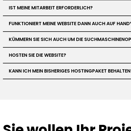
IST MEINE MITARBEIT ERFORDERLICH?
FUNKTIONIERT MEINE WEBSITE DANN AUCH AUF HAND
KÜMMERN SIE SICH AUCH UM DIE SUCHMASCHINENOP
HOSTEN SIE DIE WEBSITE?
KANN ICH MEIN BISHERIGES HOSTINGPAKET BEHALTEN
Sie wollen Ihr
Proj