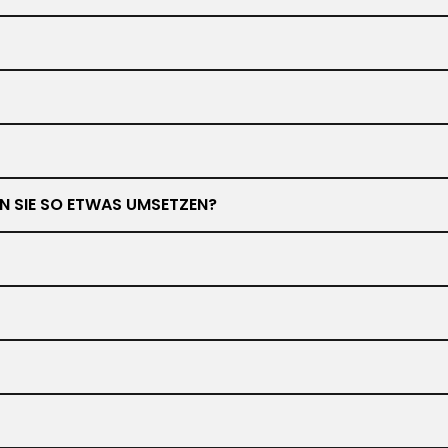
NEN SIE SO ETWAS UMSETZEN?