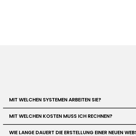
MIT WELCHEN SYSTEMEN ARBEITEN SIE?
MIT WELCHEN KOSTEN MUSS ICH RECHNEN?
WIE LANGE DAUERT DIE ERSTELLUNG EINER NEUEN WEB