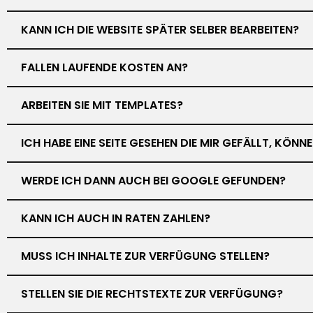
KANN ICH DIE WEBSITE SPÄTER SELBER BEARBEITEN?
FALLEN LAUFENDE KOSTEN AN?
ARBEITEN SIE MIT TEMPLATES?
ICH HABE EINE SEITE GESEHEN DIE MIR GEFÄLLT, KÖN
WERDE ICH DANN AUCH BEI GOOGLE GEFUNDEN?
KANN ICH AUCH IN RATEN ZAHLEN?
MUSS ICH INHALTE ZUR VERFÜGUNG STELLEN?
STELLEN SIE DIE RECHTSTEXTE ZUR VERFÜGUNG?