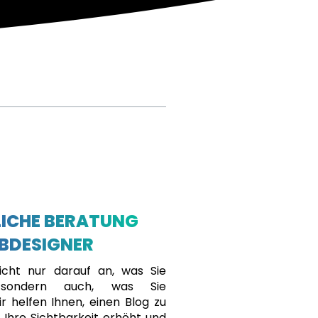
ICHE BERATUNG
BDESIGNER
cht nur darauf an, was Sie
, sondern auch, was Sie
r helfen Ihnen, einen Blog zu
r Ihre Sichtbarkeit erhöht und