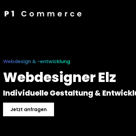
Webdesign & -entwicklung
Webdesigner Elz
Individuelle Gestaltung & Entwick
Jetzt anfragen