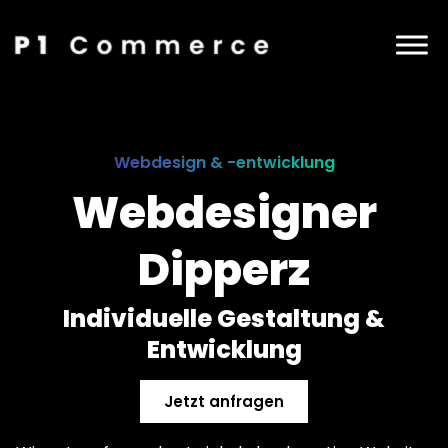
Webdesign & -entwicklung
Webdesigner
Dipperz
Individuelle Gestaltung &
Entwicklung
Jetzt anfragen