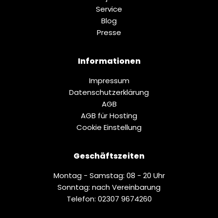
Service
Blog
Presse
Informationen
Impressum
Datenschutz­erklärung
AGB
AGB für Hosting
Cookie Einstellung
Geschäftszeiten
Montag - Samstag: 08 - 20 Uhr
Sonntag: nach Vereinbarung
Telefon: 02307 9674260