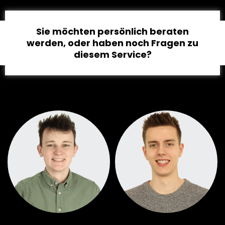
Sie möchten persönlich beraten
werden, oder haben noch Fragen zu
diesem Service?