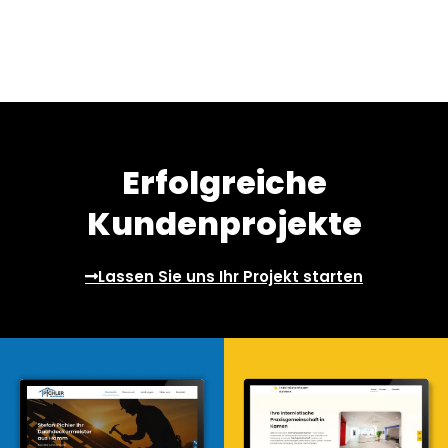
Erfolgreiche
Kundenprojekte
Lassen Sie uns Ihr Projekt starten