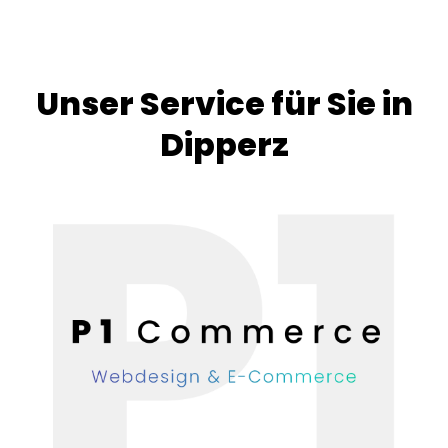
Unser Service für Sie in
Dipperz