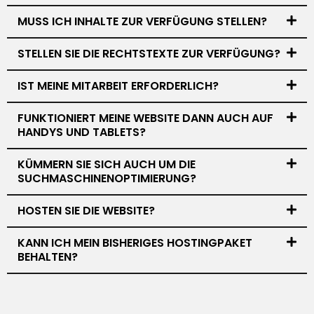
MUSS ICH INHALTE ZUR VERFÜGUNG STELLEN?
STELLEN SIE DIE RECHTSTEXTE ZUR VERFÜGUNG?
IST MEINE MITARBEIT ERFORDERLICH?
FUNKTIONIERT MEINE WEBSITE DANN AUCH AUF
HANDYS UND TABLETS?
KÜMMERN SIE SICH AUCH UM DIE
SUCHMASCHINENOPTIMIERUNG?
HOSTEN SIE DIE WEBSITE?
KANN ICH MEIN BISHERIGES HOSTINGPAKET
BEHALTEN?