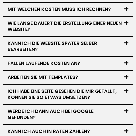
MIT WELCHEN KOSTEN MUSS ICH RECHNEN?
WIE LANGE DAUERT DIE ERSTELLUNG EINER NEUEN
WEBSITE?
KANN ICH DIE WEBSITE SPÄTER SELBER
BEARBEITEN?
FALLEN LAUFENDE KOSTEN AN?
ARBEITEN SIE MIT TEMPLATES?
ICH HABE EINE SEITE GESEHEN DIE MIR GEFÄLLT,
KÖNNEN SIE SO ETWAS UMSETZEN?
WERDE ICH DANN AUCH BEI GOOGLE
GEFUNDEN?
KANN ICH AUCH IN RATEN ZAHLEN?