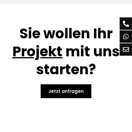
Sie wollen Ihr
Projekt
mit uns
starten?
Jetzt anfragen