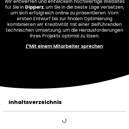
Wir entwerfen und entwickeln hochwertige Websites
für Sie in
Dipperz
, um Sie in die beste Lage versetzen,
um sich erfolgreich online zu präsentieren. Vom
ersten Entwurf bis zur finalen Optimierung
kombinieren wir Kreativität mit einer zielführenden
technischen Umsetzung, um die Herausforderungen
Ihres Projekts optimal zu lösen.
Mit einem Mitarbeiter sprechen
Inhaltsverzeichnis