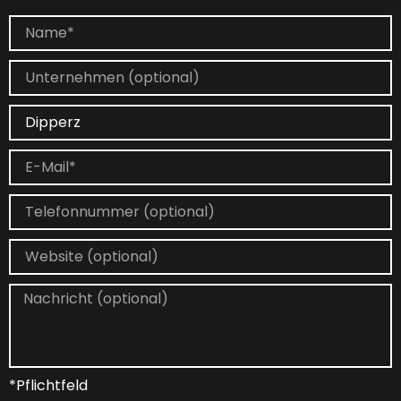
*Pflichtfeld