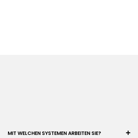
MIT WELCHEN SYSTEMEN ARBEITEN SIE?