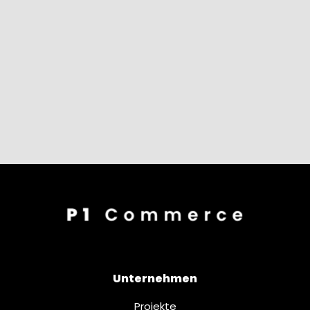
Unternehmen
Projekte