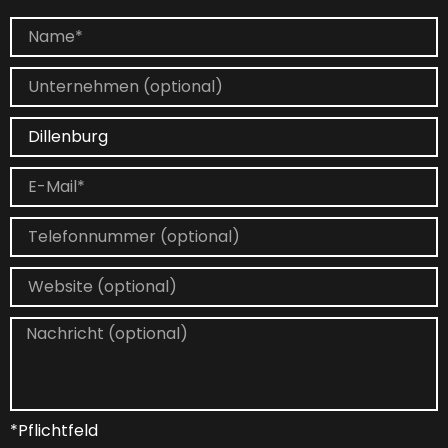
*Pflichtfeld