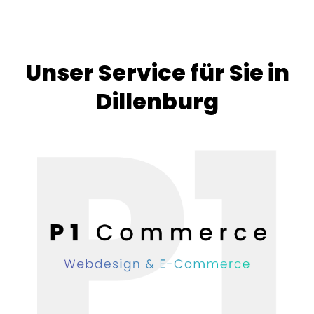
Unser Service für Sie in
Dillenburg