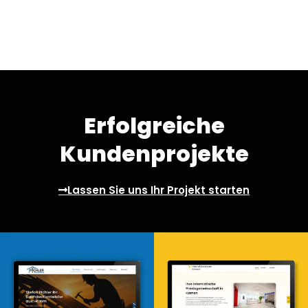
Erfolgreiche
Kundenprojekte
Lassen Sie uns Ihr Projekt starten