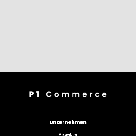
Unternehmen
Projekte