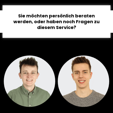
Sie möchten persönlich beraten
werden, oder haben noch Fragen zu
diesem Service?