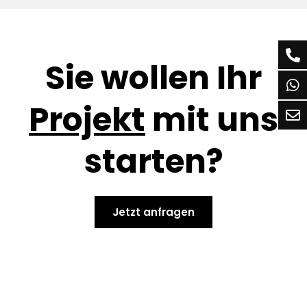
Sie wollen Ihr
Projekt
mit uns
starten?
Jetzt anfragen