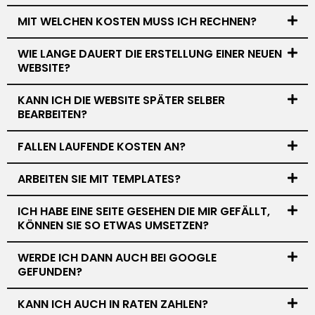
MIT WELCHEN KOSTEN MUSS ICH RECHNEN?
WIE LANGE DAUERT DIE ERSTELLUNG EINER NEUEN
WEBSITE?
KANN ICH DIE WEBSITE SPÄTER SELBER
BEARBEITEN?
FALLEN LAUFENDE KOSTEN AN?
ARBEITEN SIE MIT TEMPLATES?
ICH HABE EINE SEITE GESEHEN DIE MIR GEFÄLLT,
KÖNNEN SIE SO ETWAS UMSETZEN?
WERDE ICH DANN AUCH BEI GOOGLE
GEFUNDEN?
KANN ICH AUCH IN RATEN ZAHLEN?