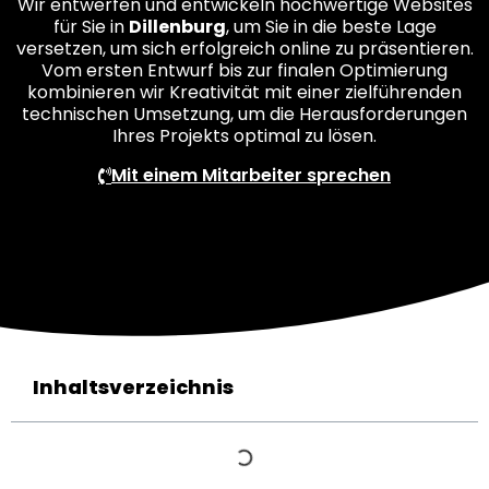
Wir entwerfen und entwickeln hochwertige Websites
für Sie in
Dillenburg
, um Sie in die beste Lage
versetzen, um sich erfolgreich online zu präsentieren.
Vom ersten Entwurf bis zur finalen Optimierung
kombinieren wir Kreativität mit einer zielführenden
technischen Umsetzung, um die Herausforderungen
Ihres Projekts optimal zu lösen.
Mit einem Mitarbeiter sprechen
Inhaltsverzeichnis