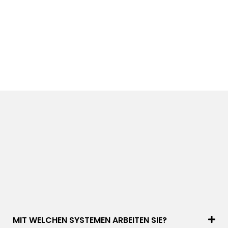
MIT WELCHEN SYSTEMEN ARBEITEN SIE?