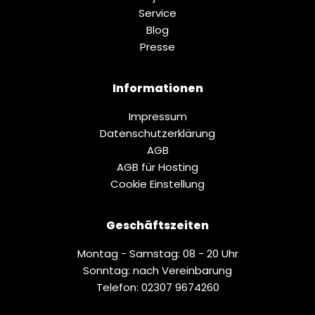
Service
Blog
Presse
Informationen
Impressum
Datenschutz­erklärung
AGB
AGB für Hosting
Cookie Einstellung
Geschäftszeiten
Montag - Samstag: 08 - 20 Uhr
Sonntag: nach Vereinbarung
Telefon: 02307 9674260