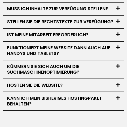
MUSS ICH INHALTE ZUR VERFÜGUNG STELLEN?
STELLEN SIE DIE RECHTSTEXTE ZUR VERFÜGUNG?
IST MEINE MITARBEIT ERFORDERLICH?
FUNKTIONIERT MEINE WEBSITE DANN AUCH AUF
HANDYS UND TABLETS?
KÜMMERN SIE SICH AUCH UM DIE
SUCHMASCHINENOPTIMIERUNG?
HOSTEN SIE DIE WEBSITE?
KANN ICH MEIN BISHERIGES HOSTINGPAKET
BEHALTEN?