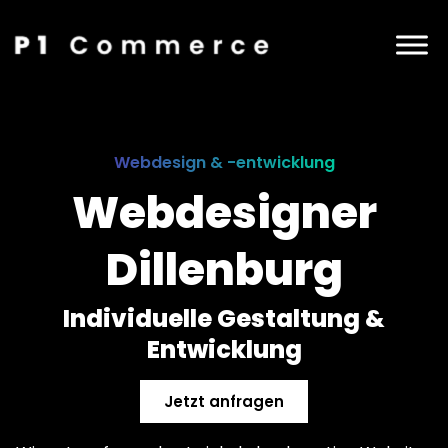
Webdesign & -entwicklung
Webdesigner
Dillenburg
Individuelle Gestaltung &
Entwicklung
Jetzt anfragen