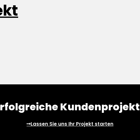
ekt
rfolgreiche Kundenprojek
Lassen Sie uns Ihr Projekt starten