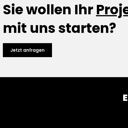
Sie wollen Ihr
Proj
mit uns starten?
Jetzt anfragen
E