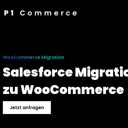
WooCommerce Migration
Salesforce Migrati
zu Woo­Commerce
Jetzt anfragen